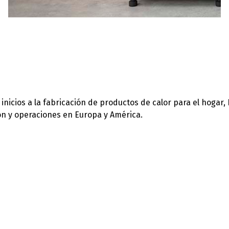
icios a la fabricación de productos de calor para el hogar,
ión y operaciones en Europa y América.