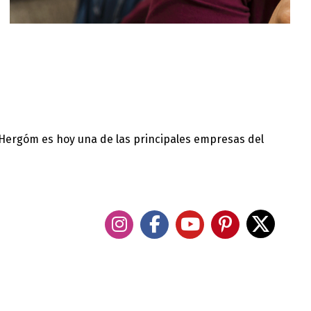
 Hergóm es hoy una de las principales empresas del