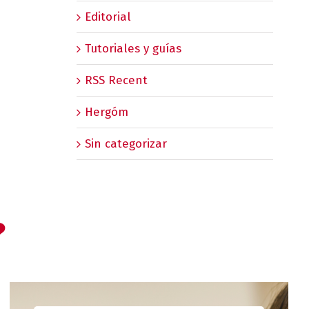
Editorial
Tutoriales y guías
RSS Recent
Hergóm
Sin categorizar
?