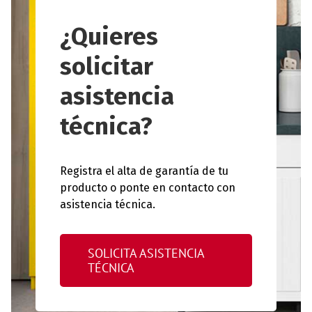
¿Quieres
solicitar
asistencia
técnica?
Registra el alta de garantía de tu
producto o ponte en contacto con
asistencia técnica.
SOLICITA ASISTENCIA
TÉCNICA