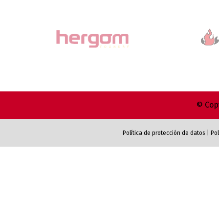
© Copy
Política de protección de datos
|
Pol