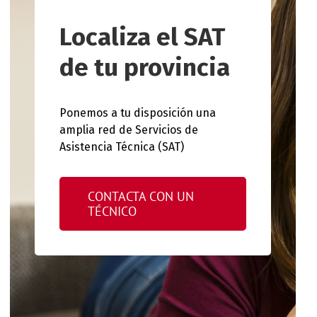
Localiza el SAT
de tu provincia
Ponemos a tu disposición una
amplia red de Servicios de
Asistencia Técnica (SAT)
CONTACTA CON UN
TÉCNICO