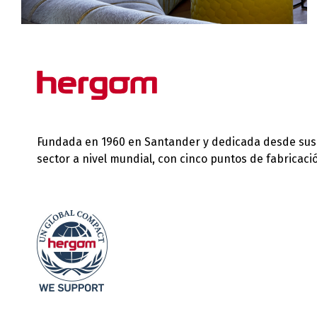
Fundada en 1960 en Santander y dedicada desde sus in
sector a nivel mundial, con cinco puntos de fabricac