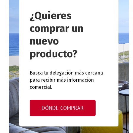
¿Quieres
comprar un
nuevo
producto?
Busca tu delegación más cercana
para recibir más información
comercial.
DÓNDE COMPRAR