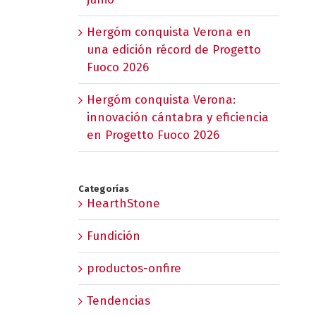
Hergóm conquista Verona en
una edición récord de Progetto
Fuoco 2026
Hergóm conquista Verona:
innovación cántabra y eficiencia
en Progetto Fuoco 2026
Categorías
HearthStone
Fundición
productos-onfire
Tendencias