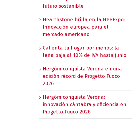
futuro sostenible
Hearthstone brilla en la HPBExpo:
Innovación europea para el
mercado americano
Calienta tu hogar por menos: la
leña baja al 10% de IVA hasta junio
Hergóm conquista Verona en una
edición récord de Progetto Fuoco
2026
Hergóm conquista Verona:
innovación cántabra y eficiencia en
Progetto Fuoco 2026