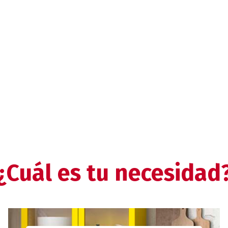
¿Cuál es tu necesidad