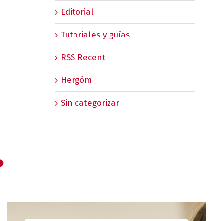
Editorial
Tutoriales y guías
RSS Recent
Hergóm
Sin categorizar
?