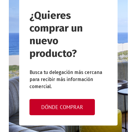
¿Quieres
comprar un
nuevo
producto?
Busca tu delegación más cercana
para recibir más información
comercial.
DÓNDE COMPRAR