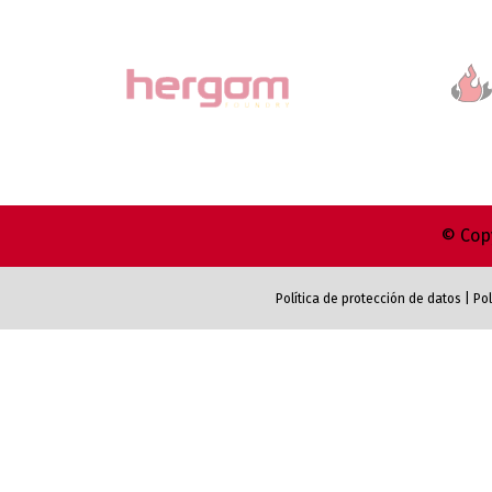
© Copy
Política de protección de datos
|
Pol