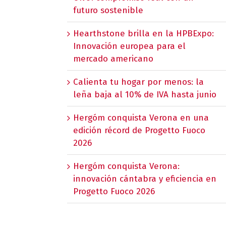
futuro sostenible
Hearthstone brilla en la HPBExpo:
Innovación europea para el
mercado americano
Calienta tu hogar por menos: la
leña baja al 10% de IVA hasta junio
Hergóm conquista Verona en una
edición récord de Progetto Fuoco
2026
Hergóm conquista Verona:
innovación cántabra y eficiencia en
Progetto Fuoco 2026