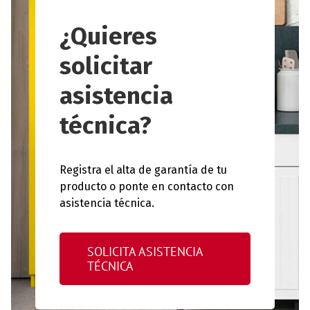
¿Quieres
solicitar
asistencia
técnica?
Registra el alta de garantía de tu
producto o ponte en contacto con
asistencia técnica.
SOLICITA ASISTENCIA
TÉCNICA