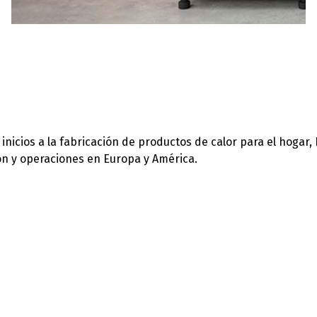
icios a la fabricación de productos de calor para el hogar,
ión y operaciones en Europa y América.