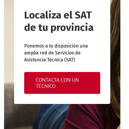
Localiza el SAT
de tu provincia
Ponemos a tu disposición una
amplia red de Servicios de
Asistencia Técnica (SAT)
CONTACTA CON UN
TÉCNICO