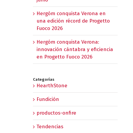
Hergóm conquista Verona en
una edición récord de Progetto
Fuoco 2026
Hergóm conquista Verona:
innovación cántabra y eficiencia
en Progetto Fuoco 2026
Categorías
HearthStone
Fundición
productos-onfire
Tendencias