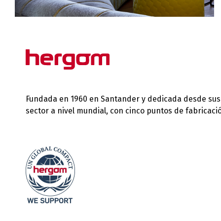
Fundada en 1960 en Santander y dedicada desde sus in
sector a nivel mundial, con cinco puntos de fabricac