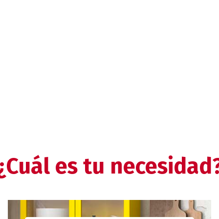
¿Cuál es tu necesidad