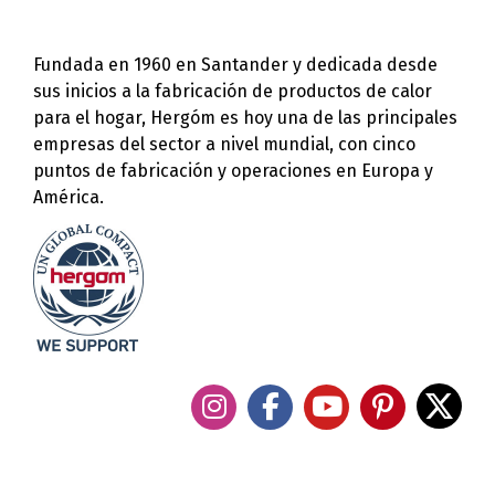
Fundada en 1960 en Santander y dedicada desde
sus inicios a la fabricación de productos de calor
para el hogar, Hergóm es hoy una de las principales
empresas del sector a nivel mundial, con cinco
puntos de fabricación y operaciones en Europa y
América.