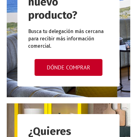
nuevo
producto?
Busca tu delegación más cercana
para recibir más información
comercial.
DÓNDE COMPRAR
¿Quieres