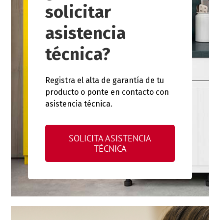
solicitar
asistencia
técnica?
Registra el alta de garantía de tu
producto o ponte en contacto con
asistencia técnica.
SOLICITA ASISTENCIA
TÉCNICA