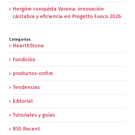
Hergóm conquista Verona: innovación
cántabra y eficiencia en Progetto Fuoco 2026
Categorías
HearthStone
Fundición
productos-onfire
Tendencias
Editorial
Tutoriales y guías
RSS Recent