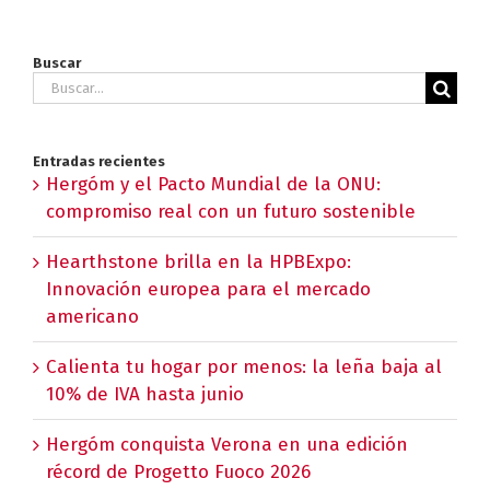
Buscar
Buscar:
Entradas recientes
Hergóm y el Pacto Mundial de la ONU:
compromiso real con un futuro sostenible
Hearthstone brilla en la HPBExpo:
Innovación europea para el mercado
americano
Calienta tu hogar por menos: la leña baja al
10% de IVA hasta junio
Hergóm conquista Verona en una edición
récord de Progetto Fuoco 2026