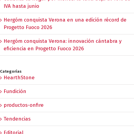
IVA hasta junio
Hergóm conquista Verona en una edición récord de
Progetto Fuoco 2026
Hergóm conquista Verona: innovación cántabra y
eficiencia en Progetto Fuoco 2026
Categorías
HearthStone
Fundición
productos-onfire
Tendencias
Editorial