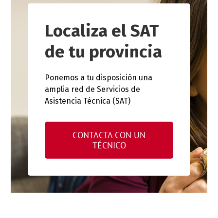
Localiza el SAT
de tu provincia
Ponemos a tu disposición una
amplia red de Servicios de
Asistencia Técnica (SAT)
CONTACTA CON UN
TÉCNICO