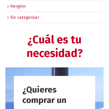
Hergóm
Sin categorizar
¿Cuál es tu
necesidad?
¿Quieres
comprar un