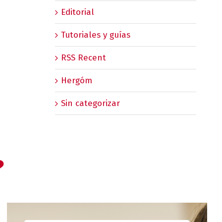
Editorial
Tutoriales y guías
RSS Recent
Hergóm
Sin categorizar
?