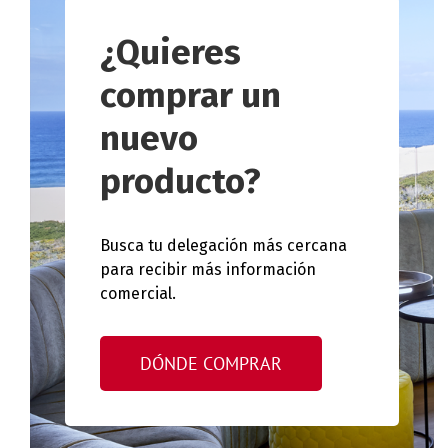
¿Quieres
comprar un
nuevo
producto?
Busca tu delegación más cercana
para recibir más información
comercial.
DÓNDE COMPRAR