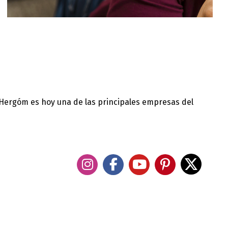
 Hergóm es hoy una de las principales empresas del