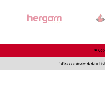
© Copy
Política de protección de datos
|
Pol