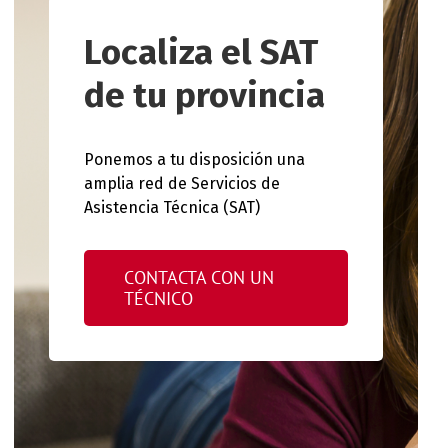
Localiza el SAT
de tu provincia
Ponemos a tu disposición una
amplia red de Servicios de
Asistencia Técnica (SAT)
CONTACTA CON UN
TÉCNICO