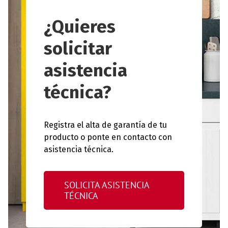
¿Quieres
solicitar
asistencia
técnica?
Registra el alta de garantía de tu
producto o ponte en contacto con
asistencia técnica.
SOLICITA ASISTENCIA
TÉCNICA