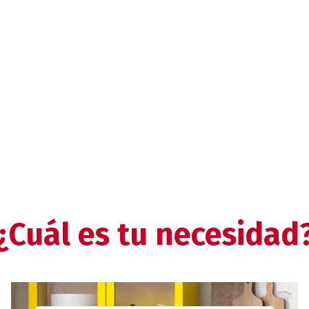
¿Cuál es tu necesidad