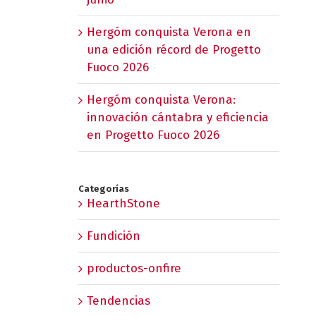
Hergóm conquista Verona en
una edición récord de Progetto
Fuoco 2026
Hergóm conquista Verona:
innovación cántabra y eficiencia
en Progetto Fuoco 2026
Categorías
HearthStone
Fundición
productos-onfire
Tendencias