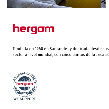
Fundada en 1960 en Santander y dedicada desde sus in
sector a nivel mundial, con cinco puntos de fabricac