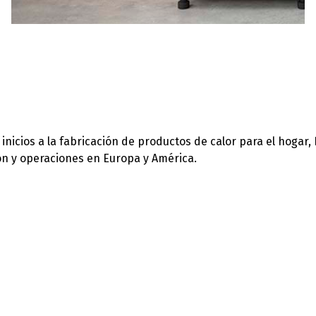
icios a la fabricación de productos de calor para el hogar,
ión y operaciones en Europa y América.