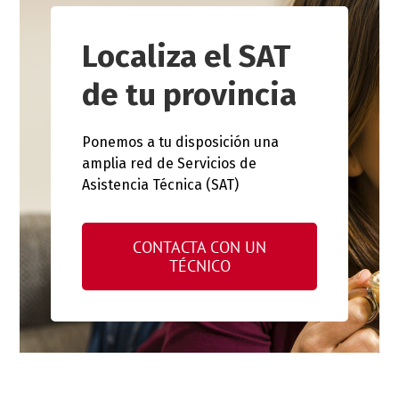
Localiza el SAT
de tu provincia
Ponemos a tu disposición una
amplia red de Servicios de
Asistencia Técnica (SAT)
CONTACTA CON UN
TÉCNICO