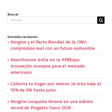
Buscar
Buscar:
Entradas recientes
Hergóm y el Pacto Mundial de la ONU:
compromiso real con un futuro sostenible
Hearthstone brilla en la HPBExpo:
Innovación europea para el mercado
americano
Calienta tu hogar por menos: la leña baja al
10% de IVA hasta junio
Hergóm conquista Verona en una edición
récord de Progetto Fuoco 2026