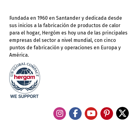
Fundada en 1960 en Santander y dedicada desde
sus inicios a la fabricación de productos de calor
para el hogar, Hergóm es hoy una de las principales
empresas del sector a nivel mundial, con cinco
puntos de fabricación y operaciones en Europa y
América.