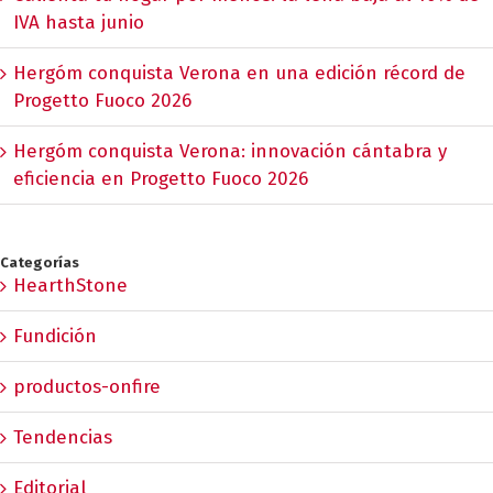
IVA hasta junio
Hergóm conquista Verona en una edición récord de
Progetto Fuoco 2026
Hergóm conquista Verona: innovación cántabra y
eficiencia en Progetto Fuoco 2026
Categorías
HearthStone
Fundición
productos-onfire
Tendencias
Editorial