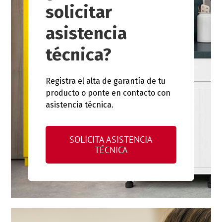
solicitar
asistencia
técnica?
Registra el alta de garantía de tu
producto o ponte en contacto con
asistencia técnica.
SOLICITA ASISTENCIA
TÉCNICA