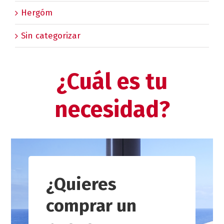
Hergóm
Sin categorizar
¿Cuál es tu
necesidad?
¿Quieres
comprar un