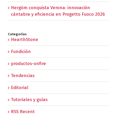
Hergóm conquista Verona: innovación
cántabra y eficiencia en Progetto Fuoco 2026
Categorías
HearthStone
Fundición
productos-onfire
Tendencias
Editorial
Tutoriales y guías
RSS Recent