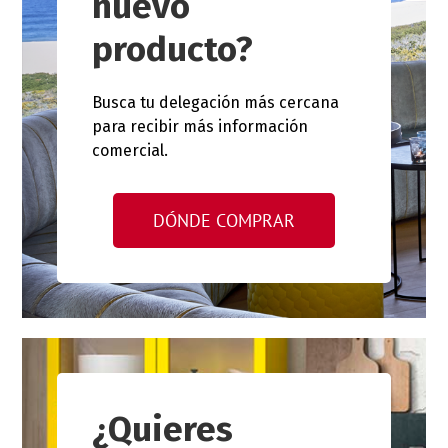
nuevo
producto?
Busca tu delegación más cercana
para recibir más información
comercial.
DÓNDE COMPRAR
¿Quieres