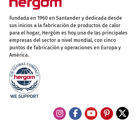
Fundada en 1960 en Santander y dedicada desde
sus inicios a la fabricación de productos de calor
para el hogar, Hergóm es hoy una de las principales
empresas del sector a nivel mundial, con cinco
puntos de fabricación y operaciones en Europa y
América.