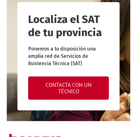
Localiza el SAT
de tu provincia
Ponemos a tu disposición una
amplia red de Servicios de
Asistencia Técnica (SAT)
CONTACTA CON UN
TÉCNICO