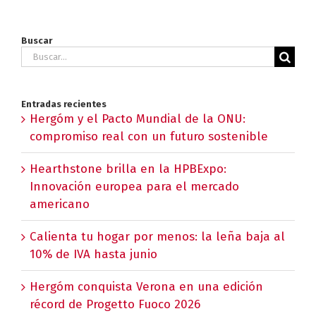
Buscar
Buscar:
Entradas recientes
Hergóm y el Pacto Mundial de la ONU:
compromiso real con un futuro sostenible
Hearthstone brilla en la HPBExpo:
Innovación europea para el mercado
americano
Calienta tu hogar por menos: la leña baja al
10% de IVA hasta junio
Hergóm conquista Verona en una edición
récord de Progetto Fuoco 2026