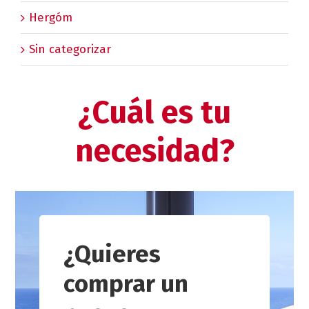
Hergóm
Sin categorizar
¿Cuál es tu
necesidad?
¿Quieres
comprar un