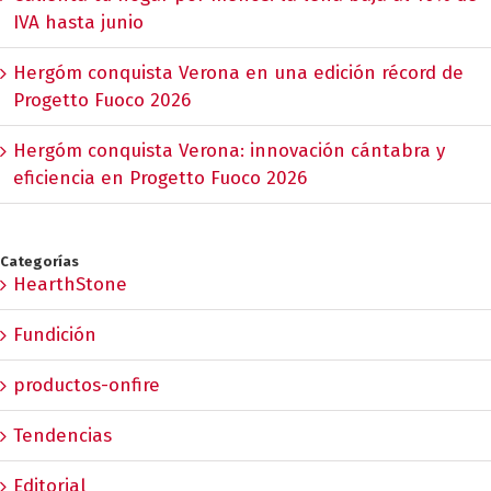
IVA hasta junio
Hergóm conquista Verona en una edición récord de
Progetto Fuoco 2026
Hergóm conquista Verona: innovación cántabra y
eficiencia en Progetto Fuoco 2026
Categorías
HearthStone
Fundición
productos-onfire
Tendencias
Editorial