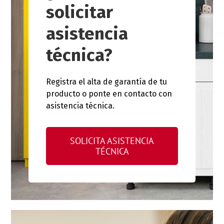
solicitar
asistencia
técnica?
Registra el alta de garantía de tu
producto o ponte en contacto con
asistencia técnica.
SOLICITA ASISTENCIA
TÉCNICA