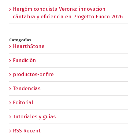
Hergóm conquista Verona: innovación
cántabra y eficiencia en Progetto Fuoco 2026
Categorías
HearthStone
Fundición
productos-onfire
Tendencias
Editorial
Tutoriales y guías
RSS Recent