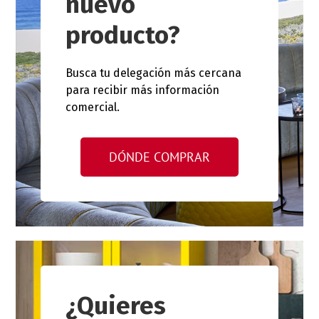
nuevo
producto?
Busca tu delegación más cercana
para recibir más información
comercial.
DÓNDE COMPRAR
¿Quieres