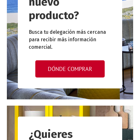
nuevo
producto?
Busca tu delegación más cercana
para recibir más información
comercial.
DÓNDE COMPRAR
¿Quieres