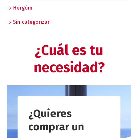
Hergóm
Sin categorizar
¿Cuál es tu
necesidad?
¿Quieres
comprar un