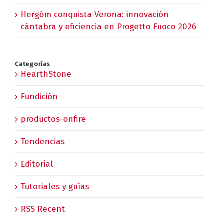
Hergóm conquista Verona: innovación
cántabra y eficiencia en Progetto Fuoco 2026
Categorías
HearthStone
Fundición
productos-onfire
Tendencias
Editorial
Tutoriales y guías
RSS Recent