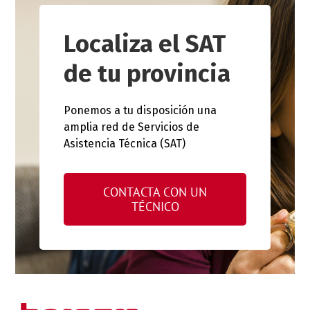
Localiza el SAT
de tu provincia
Ponemos a tu disposición una
amplia red de Servicios de
Asistencia Técnica (SAT)
CONTACTA CON UN
TÉCNICO