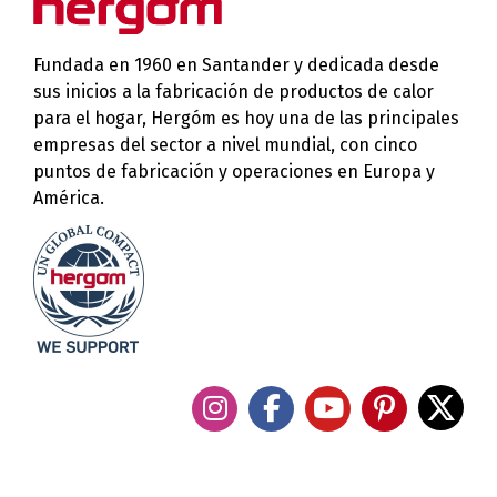
Fundada en 1960 en Santander y dedicada desde
sus inicios a la fabricación de productos de calor
para el hogar, Hergóm es hoy una de las principales
empresas del sector a nivel mundial, con cinco
puntos de fabricación y operaciones en Europa y
América.