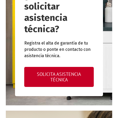
solicitar
asistencia
técnica?
Registra el alta de garantía de tu
producto o ponte en contacto con
asistencia técnica.
SOLICITA ASISTENCIA
TÉCNICA