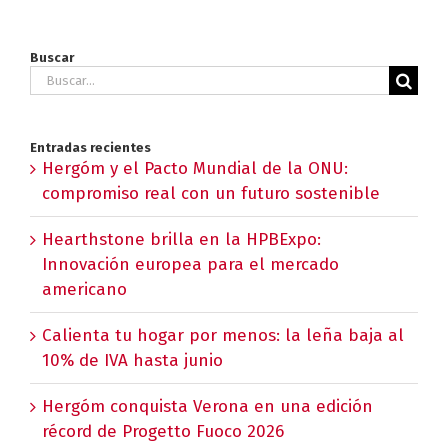
Buscar
Buscar:
Entradas recientes
Hergóm y el Pacto Mundial de la ONU:
compromiso real con un futuro sostenible
Hearthstone brilla en la HPBExpo:
Innovación europea para el mercado
americano
Calienta tu hogar por menos: la leña baja al
10% de IVA hasta junio
Hergóm conquista Verona en una edición
récord de Progetto Fuoco 2026