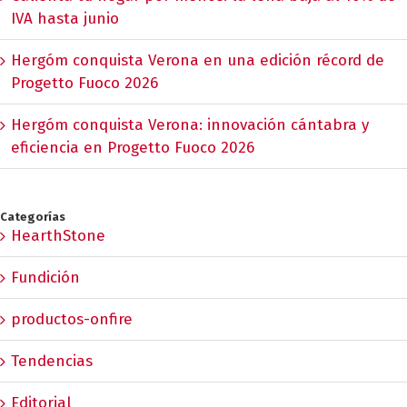
IVA hasta junio
Hergóm conquista Verona en una edición récord de
Progetto Fuoco 2026
Hergóm conquista Verona: innovación cántabra y
eficiencia en Progetto Fuoco 2026
Categorías
HearthStone
Fundición
productos-onfire
Tendencias
Editorial