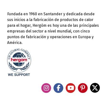
Fundada en 1960 en Santander y dedicada desde
sus inicios a la fabricación de productos de calor
para el hogar, Hergóm es hoy una de las principales
empresas del sector a nivel mundial, con cinco
puntos de fabricación y operaciones en Europa y
América.