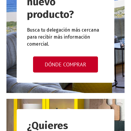
nuevo
producto?
Busca tu delegación más cercana
para recibir más información
comercial.
DÓNDE COMPRAR
¿Quieres