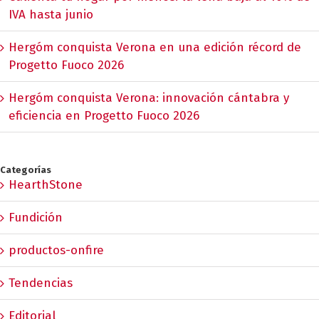
IVA hasta junio
Hergóm conquista Verona en una edición récord de
Progetto Fuoco 2026
Hergóm conquista Verona: innovación cántabra y
eficiencia en Progetto Fuoco 2026
Categorías
HearthStone
Fundición
productos-onfire
Tendencias
Editorial