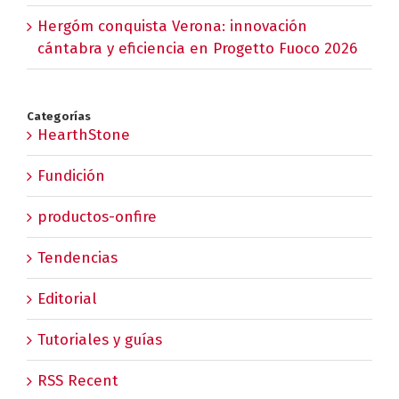
Hergóm conquista Verona: innovación
cántabra y eficiencia en Progetto Fuoco 2026
Categorías
HearthStone
Fundición
productos-onfire
Tendencias
Editorial
Tutoriales y guías
RSS Recent