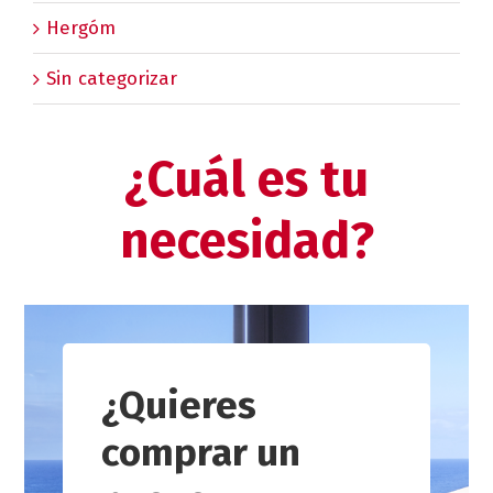
Hergóm
Sin categorizar
¿Cuál es tu
necesidad?
¿Quieres
comprar un