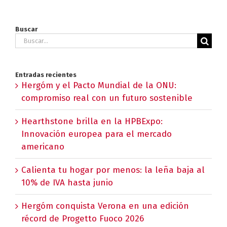
Buscar
Buscar:
Entradas recientes
Hergóm y el Pacto Mundial de la ONU:
compromiso real con un futuro sostenible
Hearthstone brilla en la HPBExpo:
Innovación europea para el mercado
americano
Calienta tu hogar por menos: la leña baja al
10% de IVA hasta junio
Hergóm conquista Verona en una edición
récord de Progetto Fuoco 2026