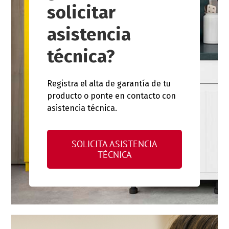
solicitar
asistencia
técnica?
Registra el alta de garantía de tu
producto o ponte en contacto con
asistencia técnica.
SOLICITA ASISTENCIA
TÉCNICA