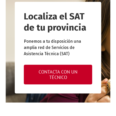
Localiza el SAT
de tu provincia
Ponemos a tu disposición una
amplia red de Servicios de
Asistencia Técnica (SAT)
CONTACTA CON UN
TÉCNICO