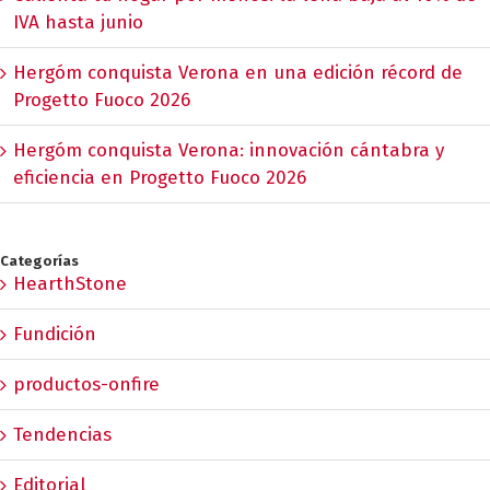
IVA hasta junio
Hergóm conquista Verona en una edición récord de
Progetto Fuoco 2026
Hergóm conquista Verona: innovación cántabra y
eficiencia en Progetto Fuoco 2026
Categorías
HearthStone
Fundición
productos-onfire
Tendencias
Editorial