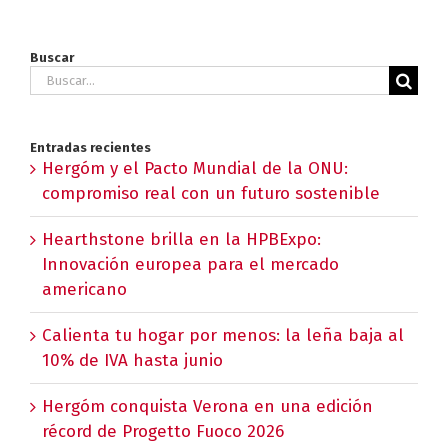
Buscar
Buscar:
Entradas recientes
Hergóm y el Pacto Mundial de la ONU:
compromiso real con un futuro sostenible
Hearthstone brilla en la HPBExpo:
Innovación europea para el mercado
americano
Calienta tu hogar por menos: la leña baja al
10% de IVA hasta junio
Hergóm conquista Verona en una edición
récord de Progetto Fuoco 2026