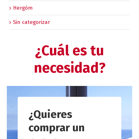
Hergóm
Sin categorizar
¿Cuál es tu
necesidad?
¿Quieres
comprar un