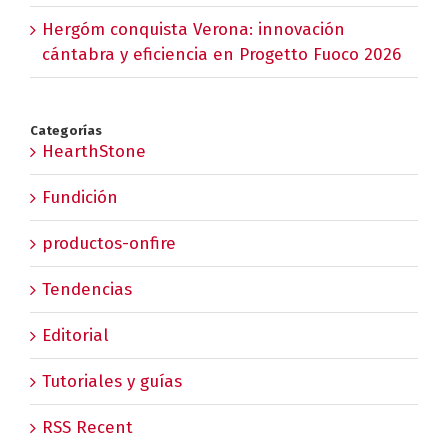
Hergóm conquista Verona: innovación
cántabra y eficiencia en Progetto Fuoco 2026
Categorías
HearthStone
Fundición
productos-onfire
Tendencias
Editorial
Tutoriales y guías
RSS Recent