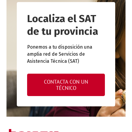
Localiza el SAT
de tu provincia
Ponemos a tu disposición una
amplia red de Servicios de
Asistencia Técnica (SAT)
CONTACTA CON UN
TÉCNICO