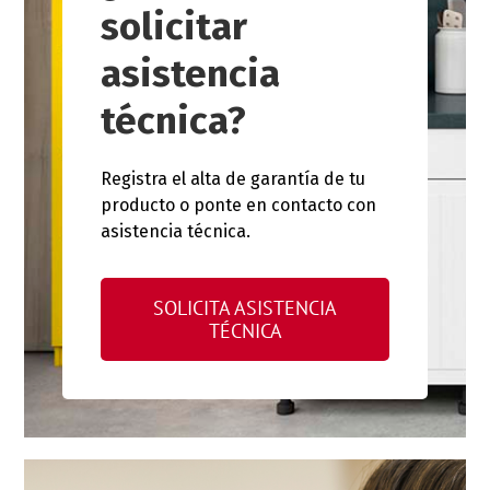
solicitar
asistencia
técnica?
Registra el alta de garantía de tu
producto o ponte en contacto con
asistencia técnica.
SOLICITA ASISTENCIA
TÉCNICA