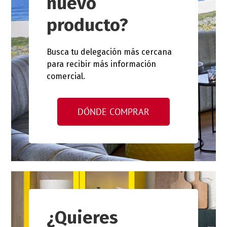
nuevo
producto?
Busca tu delegación más cercana
para recibir más información
comercial.
DÓNDE COMPRAR
¿Quieres