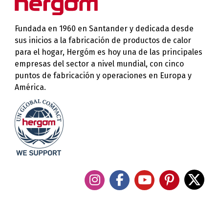
Fundada en 1960 en Santander y dedicada desde
sus inicios a la fabricación de productos de calor
para el hogar, Hergóm es hoy una de las principales
empresas del sector a nivel mundial, con cinco
puntos de fabricación y operaciones en Europa y
América.