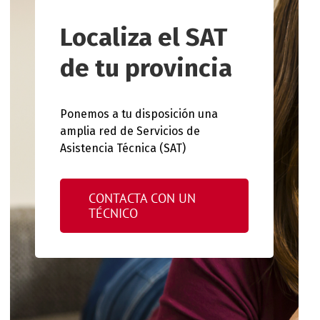
Localiza el SAT
de tu provincia
Ponemos a tu disposición una
amplia red de Servicios de
Asistencia Técnica (SAT)
CONTACTA CON UN
TÉCNICO