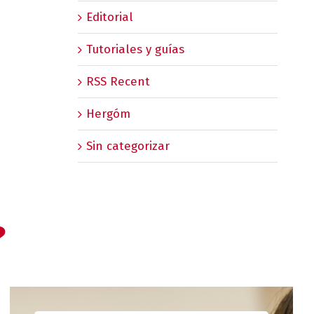
Editorial
Tutoriales y guías
RSS Recent
Hergóm
Sin categorizar
?