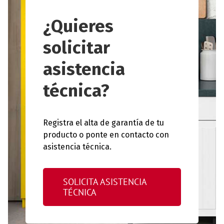
¿Quieres
solicitar
asistencia
técnica?
Registra el alta de garantía de tu
producto o ponte en contacto con
asistencia técnica.
SOLICITA ASISTENCIA
TÉCNICA