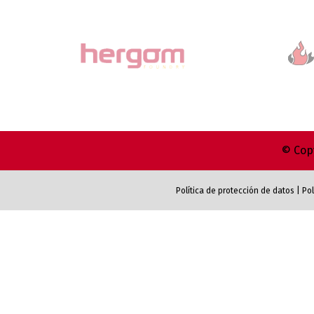
© Copy
Política de protección de datos
|
Pol