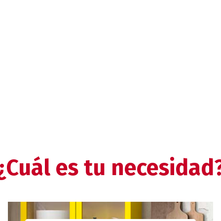
¿Cuál es tu necesidad