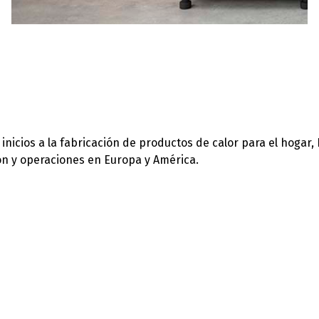
icios a la fabricación de productos de calor para el hogar,
ión y operaciones en Europa y América.