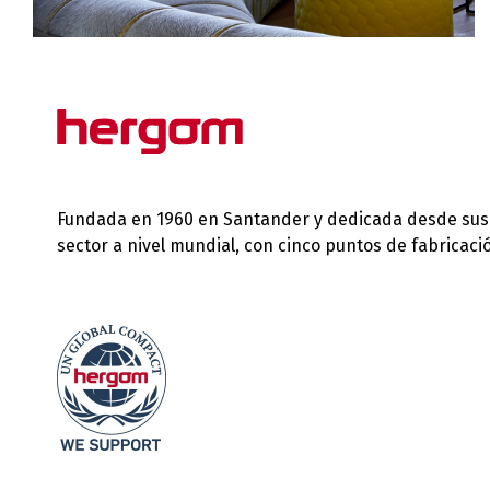
Fundada en 1960 en Santander y dedicada desde sus in
sector a nivel mundial, con cinco puntos de fabricac