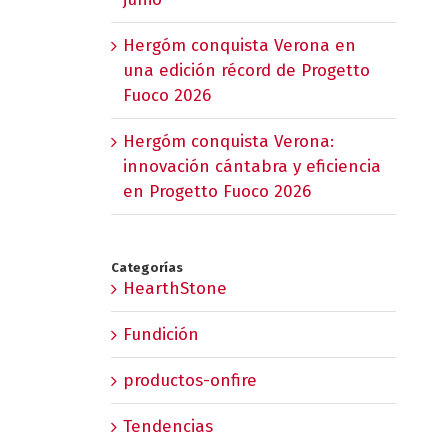
Hergóm conquista Verona en
una edición récord de Progetto
Fuoco 2026
Hergóm conquista Verona:
innovación cántabra y eficiencia
en Progetto Fuoco 2026
Categorías
HearthStone
Fundición
productos-onfire
Tendencias