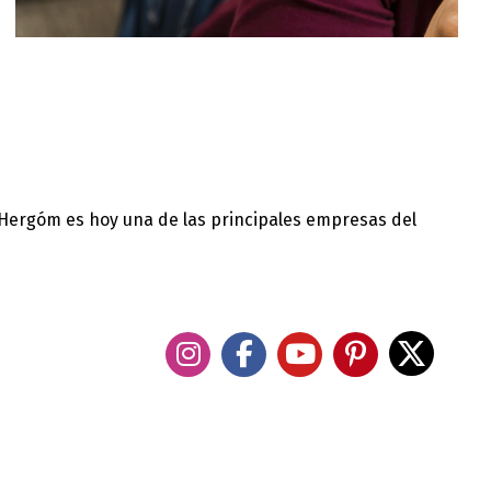
 Hergóm es hoy una de las principales empresas del