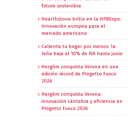
futuro sostenible
Hearthstone brilla en la HPBExpo:
Innovación europea para el
mercado americano
Calienta tu hogar por menos: la
leña baja al 10% de IVA hasta junio
Hergóm conquista Verona en una
edición récord de Progetto Fuoco
2026
Hergóm conquista Verona:
innovación cántabra y eficiencia en
Progetto Fuoco 2026