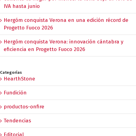
IVA hasta junio
Hergóm conquista Verona en una edición récord de
Progetto Fuoco 2026
Hergóm conquista Verona: innovación cántabra y
eficiencia en Progetto Fuoco 2026
Categorías
HearthStone
Fundición
productos-onfire
Tendencias
Editorial