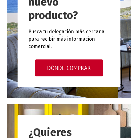
nuevo
producto?
Busca tu delegación más cercana
para recibir más información
comercial.
DÓNDE COMPRAR
¿Quieres