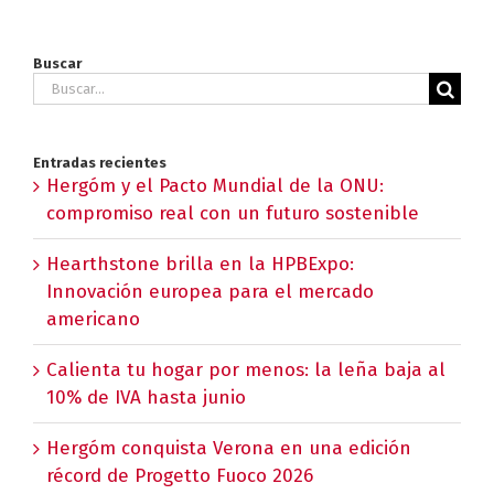
Buscar
Buscar:
Entradas recientes
Hergóm y el Pacto Mundial de la ONU:
compromiso real con un futuro sostenible
Hearthstone brilla en la HPBExpo:
Innovación europea para el mercado
americano
Calienta tu hogar por menos: la leña baja al
10% de IVA hasta junio
Hergóm conquista Verona en una edición
récord de Progetto Fuoco 2026