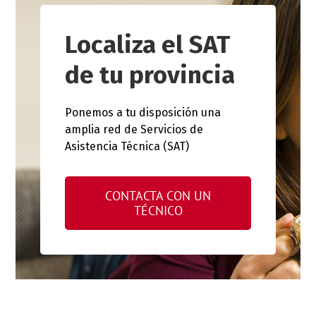
Localiza el SAT
de tu provincia
Ponemos a tu disposición una
amplia red de Servicios de
Asistencia Técnica (SAT)
CONTACTA CON UN
TÉCNICO