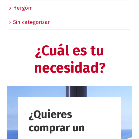
Hergóm
Sin categorizar
¿Cuál es tu
necesidad?
¿Quieres
comprar un