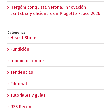
Hergóm conquista Verona: innovación
cántabra y eficiencia en Progetto Fuoco 2026
Categorías
HearthStone
Fundición
productos-onfire
Tendencias
Editorial
Tutoriales y guías
RSS Recent