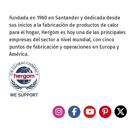
Fundada en 1960 en Santander y dedicada desde
sus inicios a la fabricación de productos de calor
para el hogar, Hergóm es hoy una de las principales
empresas del sector a nivel mundial, con cinco
puntos de fabricación y operaciones en Europa y
América.