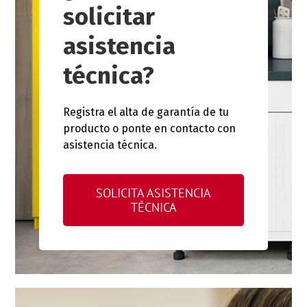
solicitar
asistencia
técnica?
Registra el alta de garantía de tu
producto o ponte en contacto con
asistencia técnica.
SOLICITA ASISTENCIA
TÉCNICA