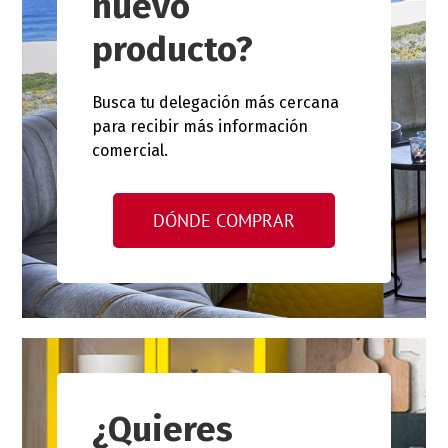
nuevo
producto?
Busca tu delegación más cercana
para recibir más información
comercial.
DÓNDE COMPRAR
¿Quieres