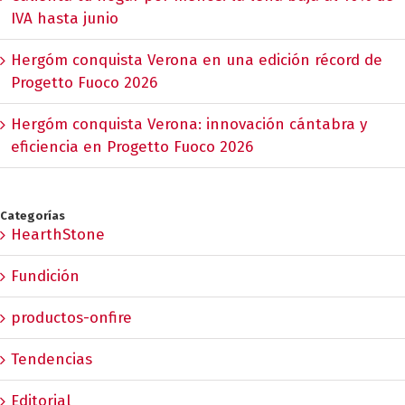
IVA hasta junio
Hergóm conquista Verona en una edición récord de
Progetto Fuoco 2026
Hergóm conquista Verona: innovación cántabra y
eficiencia en Progetto Fuoco 2026
Categorías
HearthStone
Fundición
productos-onfire
Tendencias
Editorial