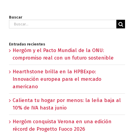
Buscar
Buscar:
Entradas recientes
Hergóm y el Pacto Mundial de la ONU:
compromiso real con un futuro sostenible
Hearthstone brilla en la HPBExpo:
Innovación europea para el mercado
americano
Calienta tu hogar por menos: la leña baja al
10% de IVA hasta junio
Hergóm conquista Verona en una edición
récord de Progetto Fuoco 2026