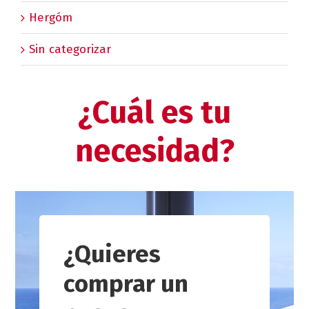
Hergóm
Sin categorizar
¿Cuál es tu
necesidad?
¿Quieres
comprar un