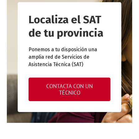
Localiza el SAT
de tu provincia
Ponemos a tu disposición una
amplia red de Servicios de
Asistencia Técnica (SAT)
CONTACTA CON UN
TÉCNICO