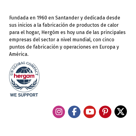
Fundada en 1960 en Santander y dedicada desde
sus inicios a la fabricación de productos de calor
para el hogar, Hergóm es hoy una de las principales
empresas del sector a nivel mundial, con cinco
puntos de fabricación y operaciones en Europa y
América.