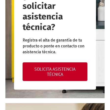
solicitar
asistencia
técnica?
Registra el alta de garantía de tu
producto o ponte en contacto con
asistencia técnica.
SOLICITA ASISTENCIA
TÉCNICA