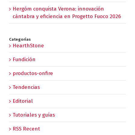
Hergóm conquista Verona: innovación
cántabra y eficiencia en Progetto Fuoco 2026
Categorías
HearthStone
Fundición
productos-onfire
Tendencias
Editorial
Tutoriales y guías
RSS Recent