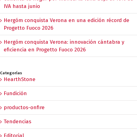
IVA hasta junio
Hergóm conquista Verona en una edición récord de
Progetto Fuoco 2026
Hergóm conquista Verona: innovación cántabra y
eficiencia en Progetto Fuoco 2026
Categorías
HearthStone
Fundición
productos-onfire
Tendencias
Editorial