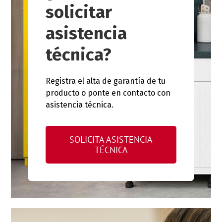
solicitar
asistencia
técnica?
Registra el alta de garantía de tu
producto o ponte en contacto con
asistencia técnica.
SOLICITA ASISTENCIA
TÉCNICA