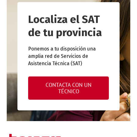
Localiza el SAT
de tu provincia
Ponemos a tu disposición una
amplia red de Servicios de
Asistencia Técnica (SAT)
CONTACTA CON UN
TÉCNICO