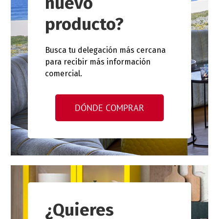
nuevo
producto?
Busca tu delegación más cercana
para recibir más información
comercial.
DÓNDE COMPRAR
¿Quieres