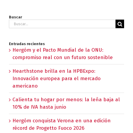
Buscar
Buscar:
Entradas recientes
Hergóm y el Pacto Mundial de la ONU:
compromiso real con un futuro sostenible
Hearthstone brilla en la HPBExpo:
Innovación europea para el mercado
americano
Calienta tu hogar por menos: la leña baja al
10% de IVA hasta junio
Hergóm conquista Verona en una edición
récord de Progetto Fuoco 2026