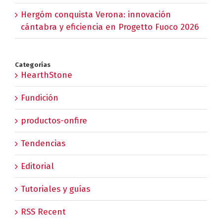
Hergóm conquista Verona: innovación
cántabra y eficiencia en Progetto Fuoco 2026
Categorías
HearthStone
Fundición
productos-onfire
Tendencias
Editorial
Tutoriales y guías
RSS Recent