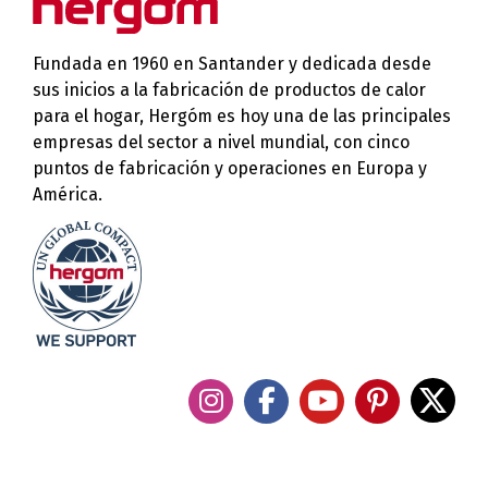
Fundada en 1960 en Santander y dedicada desde
sus inicios a la fabricación de productos de calor
para el hogar, Hergóm es hoy una de las principales
empresas del sector a nivel mundial, con cinco
puntos de fabricación y operaciones en Europa y
América.