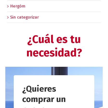
Hergóm
Sin categorizar
¿Cuál es tu
necesidad?
¿Quieres
comprar un