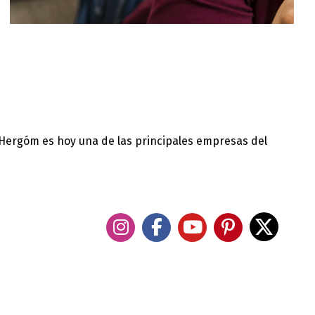
 Hergóm es hoy una de las principales empresas del