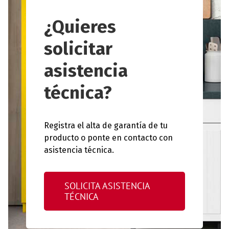
¿Quieres
solicitar
asistencia
técnica?
Registra el alta de garantía de tu
producto o ponte en contacto con
asistencia técnica.
SOLICITA ASISTENCIA
TÉCNICA