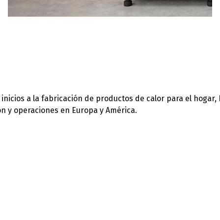
icios a la fabricación de productos de calor para el hogar,
ión y operaciones en Europa y América.