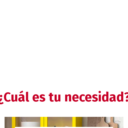
¿Cuál es tu necesidad