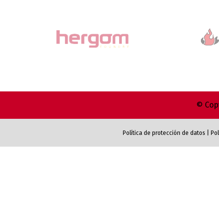
© Copy
Política de protección de datos
|
Pol