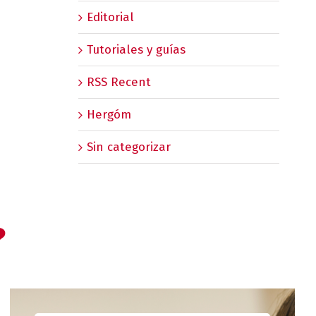
Editorial
Tutoriales y guías
RSS Recent
Hergóm
Sin categorizar
?