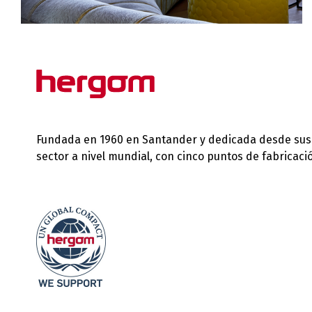
Fundada en 1960 en Santander y dedicada desde sus in
sector a nivel mundial, con cinco puntos de fabricac