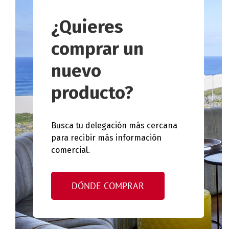
¿Quieres
comprar un
nuevo
producto?
Busca tu delegación más cercana
para recibir más información
comercial.
DÓNDE COMPRAR