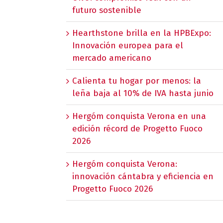
futuro sostenible
Hearthstone brilla en la HPBExpo:
Innovación europea para el
mercado americano
Calienta tu hogar por menos: la
leña baja al 10% de IVA hasta junio
Hergóm conquista Verona en una
edición récord de Progetto Fuoco
2026
Hergóm conquista Verona:
innovación cántabra y eficiencia en
Progetto Fuoco 2026