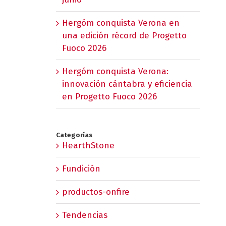
Hergóm conquista Verona en
una edición récord de Progetto
Fuoco 2026
Hergóm conquista Verona:
innovación cántabra y eficiencia
en Progetto Fuoco 2026
Categorías
HearthStone
Fundición
productos-onfire
Tendencias