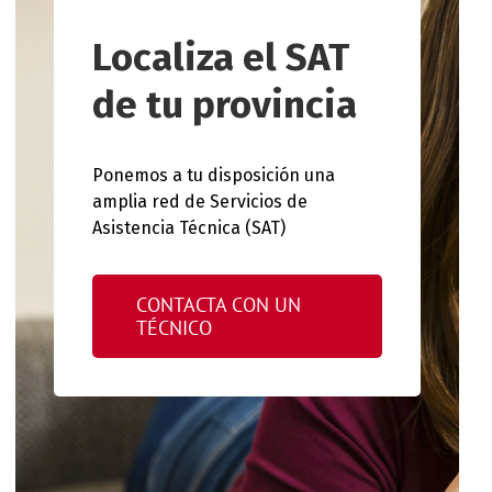
Localiza el SAT
de tu provincia
Ponemos a tu disposición una
amplia red de Servicios de
Asistencia Técnica (SAT)
CONTACTA CON UN
TÉCNICO