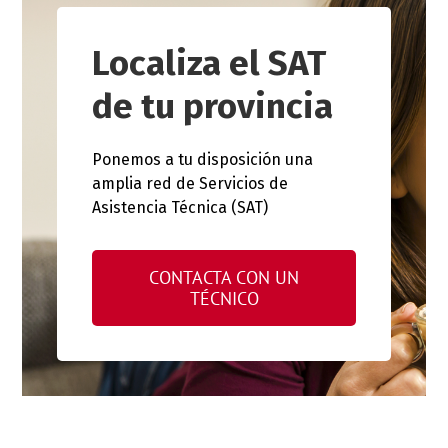
Localiza el SAT
de tu provincia
Ponemos a tu disposición una
amplia red de Servicios de
Asistencia Técnica (SAT)
CONTACTA CON UN
TÉCNICO