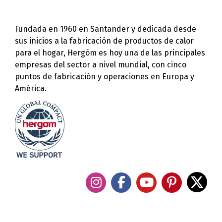
Fundada en 1960 en Santander y dedicada desde
sus inicios a la fabricación de productos de calor
para el hogar, Hergóm es hoy una de las principales
empresas del sector a nivel mundial, con cinco
puntos de fabricación y operaciones en Europa y
América.