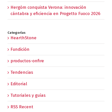
Hergóm conquista Verona: innovación
cántabra y eficiencia en Progetto Fuoco 2026
Categorías
HearthStone
Fundición
productos-onfire
Tendencias
Editorial
Tutoriales y guías
RSS Recent