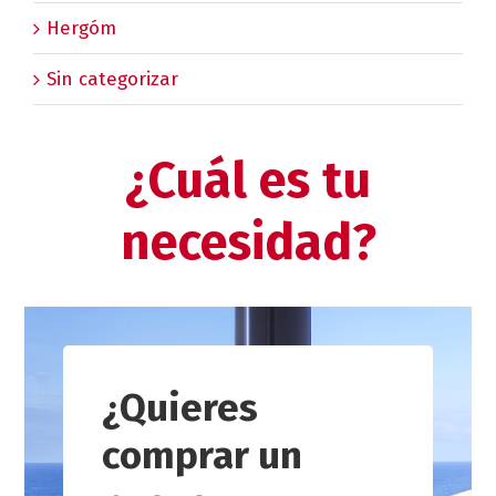
Hergóm
Sin categorizar
¿Cuál es tu
necesidad?
¿Quieres
comprar un