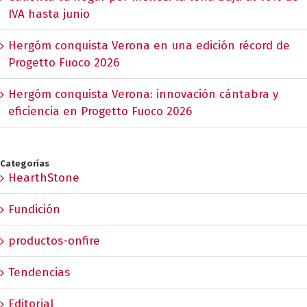
IVA hasta junio
Hergóm conquista Verona en una edición récord de
Progetto Fuoco 2026
Hergóm conquista Verona: innovación cántabra y
eficiencia en Progetto Fuoco 2026
Categorías
HearthStone
Fundición
productos-onfire
Tendencias
Editorial