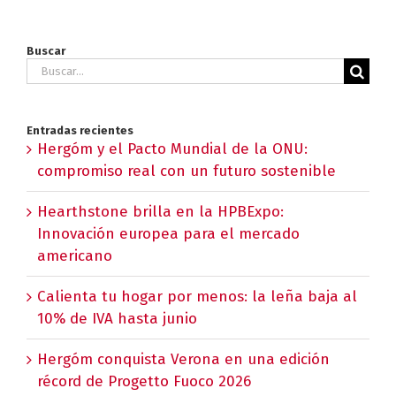
Buscar
Buscar:
Entradas recientes
Hergóm y el Pacto Mundial de la ONU:
compromiso real con un futuro sostenible
Hearthstone brilla en la HPBExpo:
Innovación europea para el mercado
americano
Calienta tu hogar por menos: la leña baja al
10% de IVA hasta junio
Hergóm conquista Verona en una edición
récord de Progetto Fuoco 2026