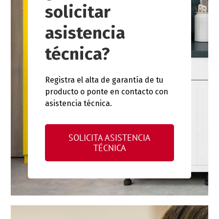
solicitar
asistencia
técnica?
Registra el alta de garantía de tu
producto o ponte en contacto con
asistencia técnica.
SOLICITA ASISTENCIA
TÉCNICA