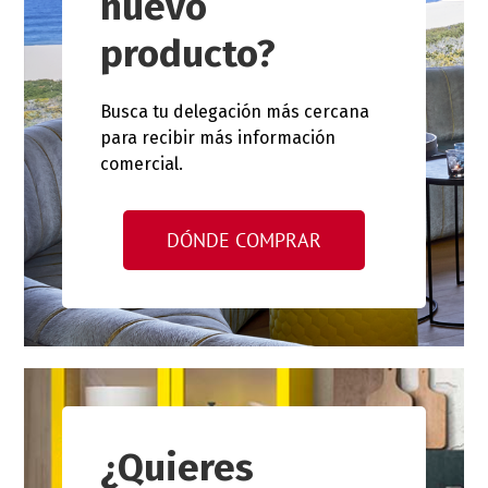
nuevo
producto?
Busca tu delegación más cercana
para recibir más información
comercial.
DÓNDE COMPRAR
¿Quieres