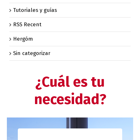
Tutoriales y guías
RSS Recent
Hergóm
Sin categorizar
¿Cuál es tu
necesidad?