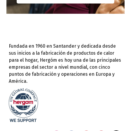
Fundada en 1960 en Santander y dedicada desde
sus inicios a la fabricación de productos de calor
para el hogar, Hergóm es hoy una de las principales
empresas del sector a nivel mundial, con cinco
puntos de fabricación y operaciones en Europa y
América.