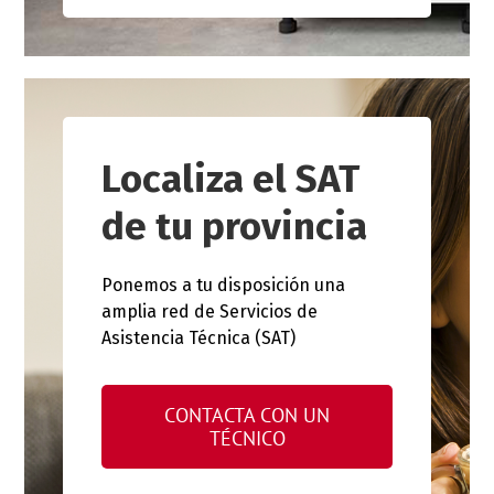
Localiza el SAT
de tu provincia
Ponemos a tu disposición una
amplia red de Servicios de
Asistencia Técnica (SAT)
CONTACTA CON UN
TÉCNICO