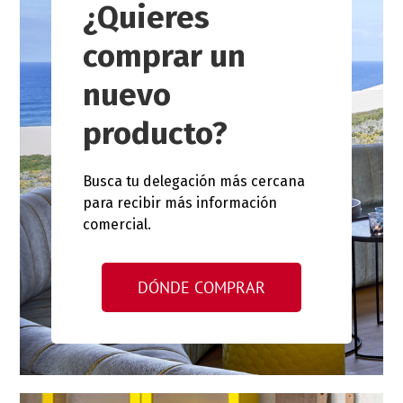
¿Quieres
comprar un
nuevo
producto?
Busca tu delegación más cercana
para recibir más información
comercial.
DÓNDE COMPRAR