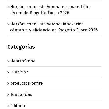
Hergóm conquista Verona en una edición
récord de Progetto Fuoco 2026
Hergóm conquista Verona: innovación
cántabra y eficiencia en Progetto Fuoco 2026
Categorías
HearthStone
Fundición
productos-onfire
Tendencias
Editorial