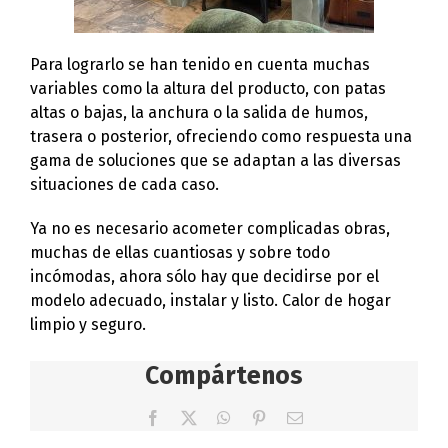
Para lograrlo se han tenido en cuenta muchas
variables como la altura del producto, con patas
altas o bajas, la anchura o la salida de humos,
trasera o posterior, ofreciendo como respuesta una
gama de soluciones que se adaptan a las diversas
situaciones de cada caso.
Ya no es necesario acometer complicadas obras,
muchas de ellas cuantiosas y sobre todo
incómodas, ahora sólo hay que decidirse por el
modelo adecuado, instalar y listo. Calor de hogar
limpio y seguro.
Compártenos
Facebook
X
WhatsApp
Pinterest
Correo
electrónico