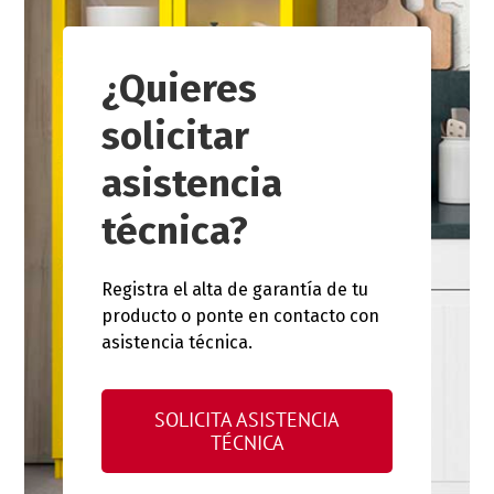
¿Quieres
solicitar
asistencia
técnica?
Registra el alta de garantía de tu
producto o ponte en contacto con
asistencia técnica.
SOLICITA ASISTENCIA
TÉCNICA