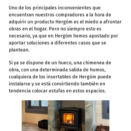
Uno de los principales inconvenientes que
encuentran nuestros compradores a la hora de
adquirir un producto Hergóm es el miedo a afrontar
obras en el hogar. Pero no siempre esto es
necesario, ya que en Hergóm hemos apostado por
aportar soluciones a diferentes casos que se
plantean.
Si ya se dispone de un hueco, una chimenea de
obra, con una determinada salida de humos,
cualquiera de los insertables de Hergóm puede
instalarse y se está convirtiendo también en
tendencia colocar estufas en estos espacios.