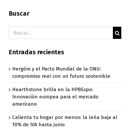
Buscar
Buscar:
Entradas recientes
Hergóm y el Pacto Mundial de la ONU:
compromiso real con un futuro sostenible
Hearthstone brilla en la HPBExpo:
Innovación europea para el mercado
americano
Calienta tu hogar por menos: la leña baja al
10% de IVA hasta junio