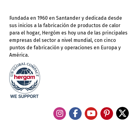
Fundada en 1960 en Santander y dedicada desde
sus inicios a la fabricación de productos de calor
para el hogar, Hergóm es hoy una de las principales
empresas del sector a nivel mundial, con cinco
puntos de fabricación y operaciones en Europa y
América.