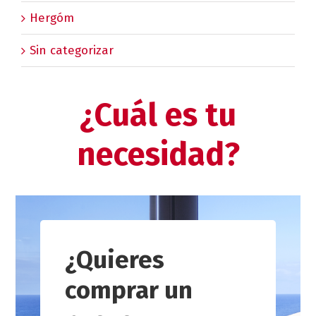
Hergóm
Sin categorizar
¿Cuál es tu
necesidad?
¿Quieres
comprar un