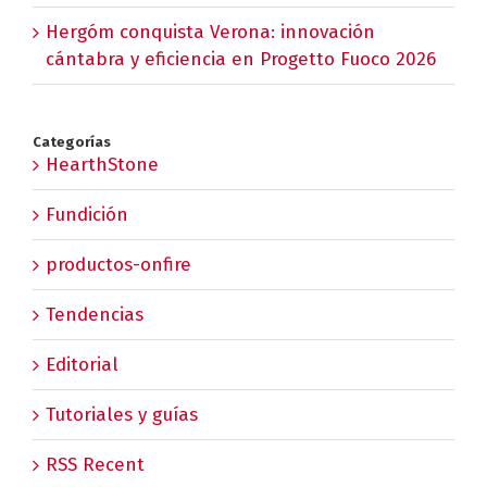
Hergóm conquista Verona: innovación
cántabra y eficiencia en Progetto Fuoco 2026
Categorías
HearthStone
Fundición
productos-onfire
Tendencias
Editorial
Tutoriales y guías
RSS Recent