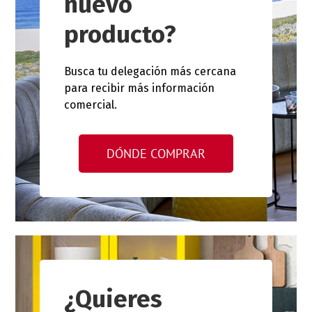
nuevo
producto?
Busca tu delegación más cercana
para recibir más información
comercial.
DÓNDE COMPRAR
¿Quieres