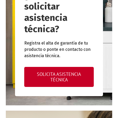
solicitar
asistencia
técnica?
Registra el alta de garantía de tu
producto o ponte en contacto con
asistencia técnica.
SOLICITA ASISTENCIA
TÉCNICA