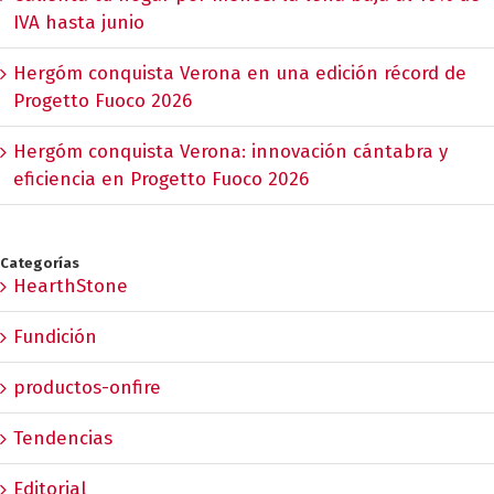
IVA hasta junio
Hergóm conquista Verona en una edición récord de
Progetto Fuoco 2026
Hergóm conquista Verona: innovación cántabra y
eficiencia en Progetto Fuoco 2026
Categorías
HearthStone
Fundición
productos-onfire
Tendencias
Editorial