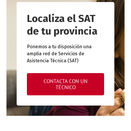
Localiza el SAT
de tu provincia
Ponemos a tu disposición una
amplia red de Servicios de
Asistencia Técnica (SAT)
CONTACTA CON UN
TÉCNICO