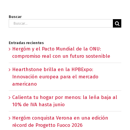
Buscar
Buscar:
Entradas recientes
Hergóm y el Pacto Mundial de la ONU:
compromiso real con un futuro sostenible
Hearthstone brilla en la HPBExpo:
Innovación europea para el mercado
americano
Calienta tu hogar por menos: la leña baja al
10% de IVA hasta junio
Hergóm conquista Verona en una edición
récord de Progetto Fuoco 2026