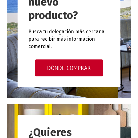
nuevo
producto?
Busca tu delegación más cercana
para recibir más información
comercial.
DÓNDE COMPRAR
¿Quieres