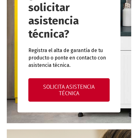
solicitar
asistencia
técnica?
Registra el alta de garantía de tu
producto o ponte en contacto con
asistencia técnica.
SOLICITA ASISTENCIA
TÉCNICA