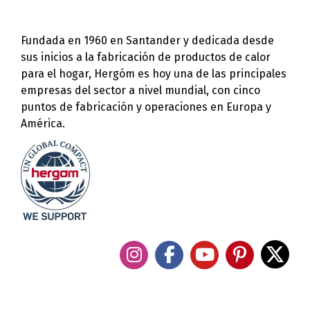
Fundada en 1960 en Santander y dedicada desde
sus inicios a la fabricación de productos de calor
para el hogar, Hergóm es hoy una de las principales
empresas del sector a nivel mundial, con cinco
puntos de fabricación y operaciones en Europa y
América.