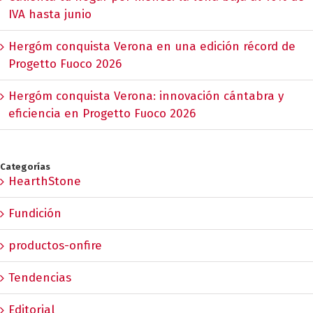
IVA hasta junio
Hergóm conquista Verona en una edición récord de
Progetto Fuoco 2026
Hergóm conquista Verona: innovación cántabra y
eficiencia en Progetto Fuoco 2026
Categorías
HearthStone
Fundición
productos-onfire
Tendencias
Editorial