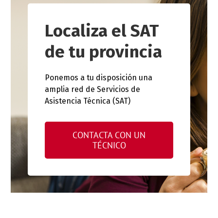
Localiza el SAT
de tu provincia
Ponemos a tu disposición una
amplia red de Servicios de
Asistencia Técnica (SAT)
CONTACTA CON UN
TÉCNICO