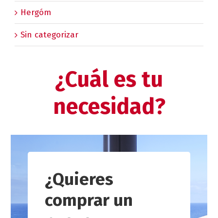
Hergóm
Sin categorizar
¿Cuál es tu
necesidad?
¿Quieres
comprar un