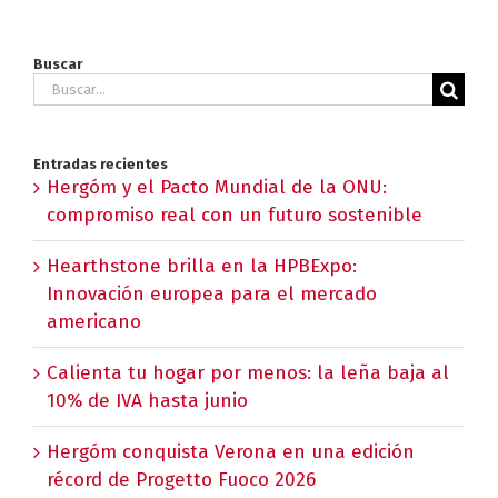
Buscar
Buscar:
Entradas recientes
Hergóm y el Pacto Mundial de la ONU:
compromiso real con un futuro sostenible
Hearthstone brilla en la HPBExpo:
Innovación europea para el mercado
americano
Calienta tu hogar por menos: la leña baja al
10% de IVA hasta junio
Hergóm conquista Verona en una edición
récord de Progetto Fuoco 2026