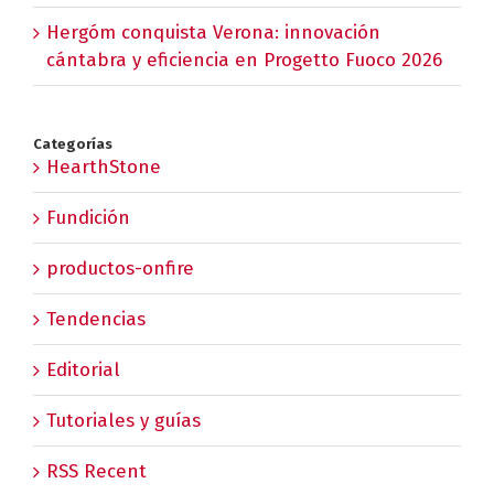
Hergóm conquista Verona: innovación
cántabra y eficiencia en Progetto Fuoco 2026
Categorías
HearthStone
Fundición
productos-onfire
Tendencias
Editorial
Tutoriales y guías
RSS Recent