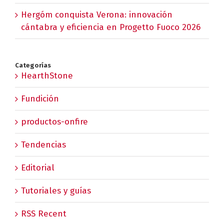
Hergóm conquista Verona: innovación
cántabra y eficiencia en Progetto Fuoco 2026
Categorías
HearthStone
Fundición
productos-onfire
Tendencias
Editorial
Tutoriales y guías
RSS Recent