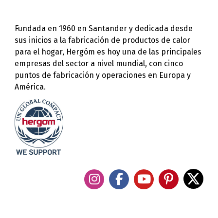
Fundada en 1960 en Santander y dedicada desde
sus inicios a la fabricación de productos de calor
para el hogar, Hergóm es hoy una de las principales
empresas del sector a nivel mundial, con cinco
puntos de fabricación y operaciones en Europa y
América.