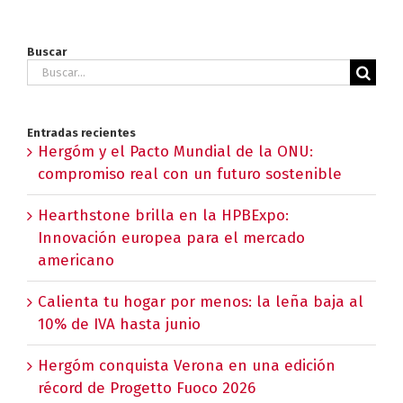
Buscar
Buscar:
Entradas recientes
Hergóm y el Pacto Mundial de la ONU:
compromiso real con un futuro sostenible
Hearthstone brilla en la HPBExpo:
Innovación europea para el mercado
americano
Calienta tu hogar por menos: la leña baja al
10% de IVA hasta junio
Hergóm conquista Verona en una edición
récord de Progetto Fuoco 2026