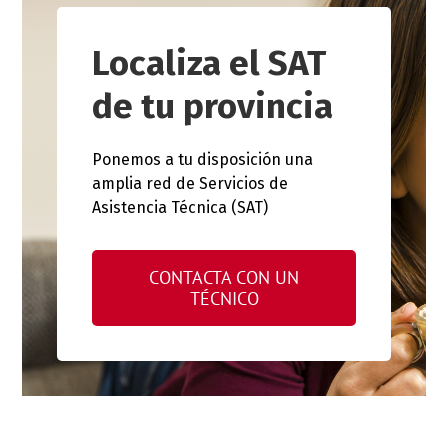
Localiza el SAT
de tu provincia
Ponemos a tu disposición una
amplia red de Servicios de
Asistencia Técnica (SAT)
CONTACTA CON UN
TÉCNICO