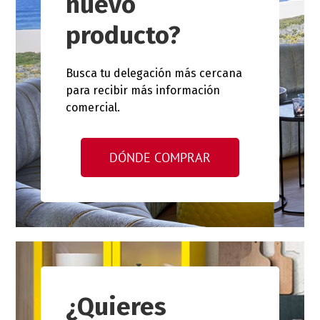
nuevo
producto?
Busca tu delegación más cercana
para recibir más información
comercial.
DÓNDE COMPRAR
¿Quieres