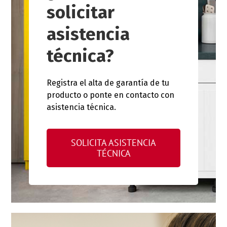
solicitar
asistencia
técnica?
Registra el alta de garantía de tu
producto o ponte en contacto con
asistencia técnica.
SOLICITA ASISTENCIA
TÉCNICA