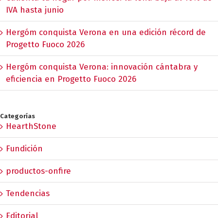
IVA hasta junio
Hergóm conquista Verona en una edición récord de
Progetto Fuoco 2026
Hergóm conquista Verona: innovación cántabra y
eficiencia en Progetto Fuoco 2026
Categorías
HearthStone
Fundición
productos-onfire
Tendencias
Editorial