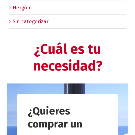
Hergóm
Sin categorizar
¿Cuál es tu
necesidad?
¿Quieres
comprar un