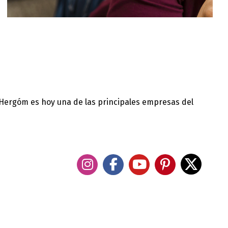
 Hergóm es hoy una de las principales empresas del