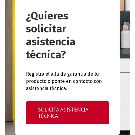
¿Quieres
solicitar
asistencia
técnica?
Registra el alta de garantía de tu
producto o ponte en contacto con
asistencia técnica.
SOLICITA ASISTENCIA
TÉCNICA