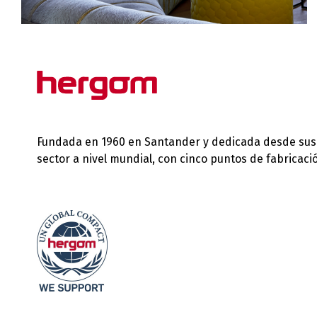
Fundada en 1960 en Santander y dedicada desde sus in
sector a nivel mundial, con cinco puntos de fabricac