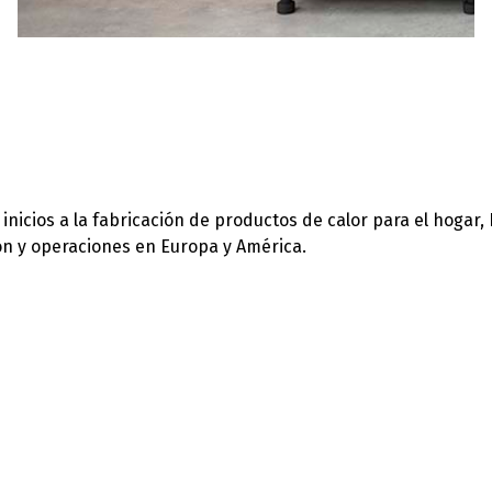
icios a la fabricación de productos de calor para el hogar,
ión y operaciones en Europa y América.