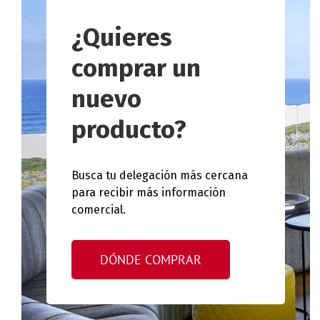
¿Quieres
comprar un
nuevo
producto?
Busca tu delegación más cercana
para recibir más información
comercial.
DÓNDE COMPRAR