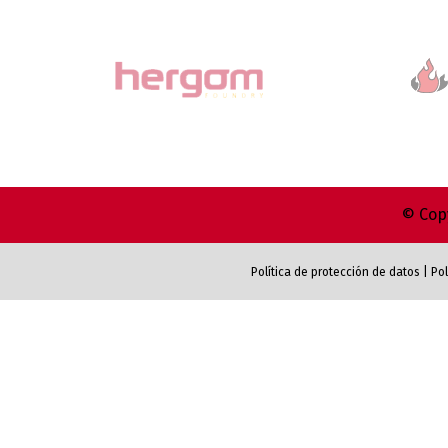
© Copy
Política de protección de datos
|
Pol