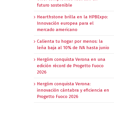
futuro sostenible
Hearthstone brilla en la HPBExpo:
Innovación europea para el
mercado americano
Calienta tu hogar por menos: la
leña baja al 10% de IVA hasta junio
Hergóm conquista Verona en una
edición récord de Progetto Fuoco
2026
Hergóm conquista Verona:
innovación cántabra y eficiencia en
Progetto Fuoco 2026