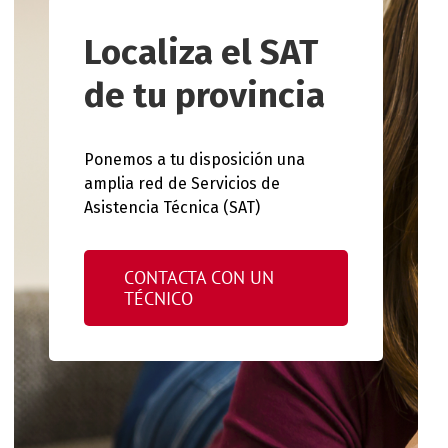
Localiza el SAT
de tu provincia
Ponemos a tu disposición una
amplia red de Servicios de
Asistencia Técnica (SAT)
CONTACTA CON UN
TÉCNICO