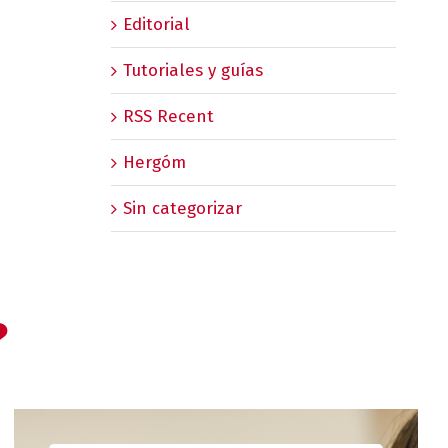
Editorial
Tutoriales y guías
RSS Recent
Hergóm
Sin categorizar
?