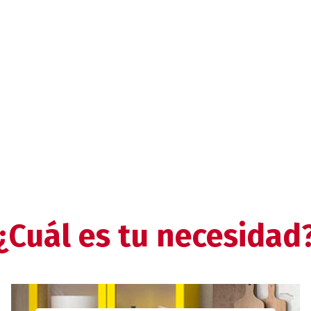
¿Cuál es tu necesidad