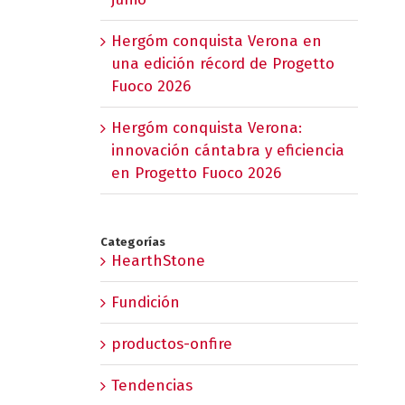
Hergóm conquista Verona en
una edición récord de Progetto
Fuoco 2026
Hergóm conquista Verona:
innovación cántabra y eficiencia
en Progetto Fuoco 2026
Categorías
HearthStone
Fundición
productos-onfire
Tendencias