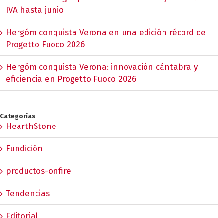
IVA hasta junio
Hergóm conquista Verona en una edición récord de
Progetto Fuoco 2026
Hergóm conquista Verona: innovación cántabra y
eficiencia en Progetto Fuoco 2026
Categorías
HearthStone
Fundición
productos-onfire
Tendencias
Editorial