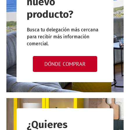
nuevo
producto?
Busca tu delegación más cercana
para recibir más información
comercial.
DÓNDE COMPRAR
¿Quieres