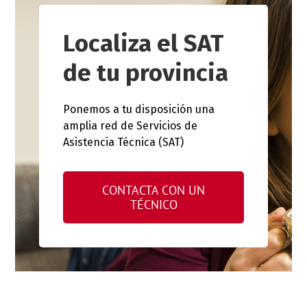
Localiza el SAT
de tu provincia
Ponemos a tu disposición una
amplia red de Servicios de
Asistencia Técnica (SAT)
CONTACTA CON UN
TÉCNICO