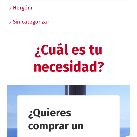
Hergóm
Sin categorizar
¿Cuál es tu
necesidad?
¿Quieres
comprar un