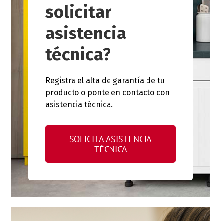
solicitar
asistencia
técnica?
Registra el alta de garantía de tu
producto o ponte en contacto con
asistencia técnica.
SOLICITA ASISTENCIA
TÉCNICA