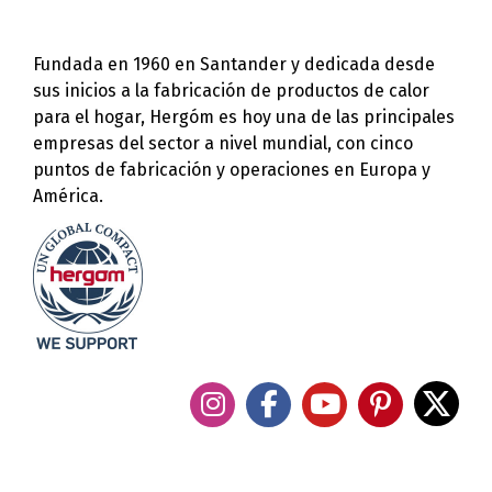
Fundada en 1960 en Santander y dedicada desde
sus inicios a la fabricación de productos de calor
para el hogar, Hergóm es hoy una de las principales
empresas del sector a nivel mundial, con cinco
puntos de fabricación y operaciones en Europa y
América.