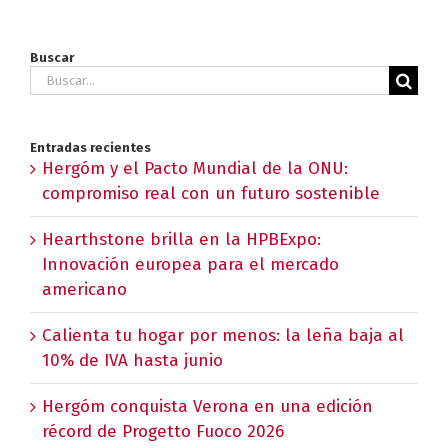
Buscar
Buscar:
Entradas recientes
Hergóm y el Pacto Mundial de la ONU:
compromiso real con un futuro sostenible
Hearthstone brilla en la HPBExpo:
Innovación europea para el mercado
americano
Calienta tu hogar por menos: la leña baja al
10% de IVA hasta junio
Hergóm conquista Verona en una edición
récord de Progetto Fuoco 2026