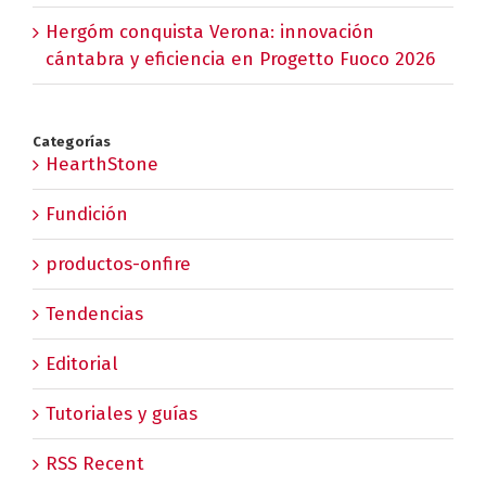
Hergóm conquista Verona: innovación
cántabra y eficiencia en Progetto Fuoco 2026
Categorías
HearthStone
Fundición
productos-onfire
Tendencias
Editorial
Tutoriales y guías
RSS Recent