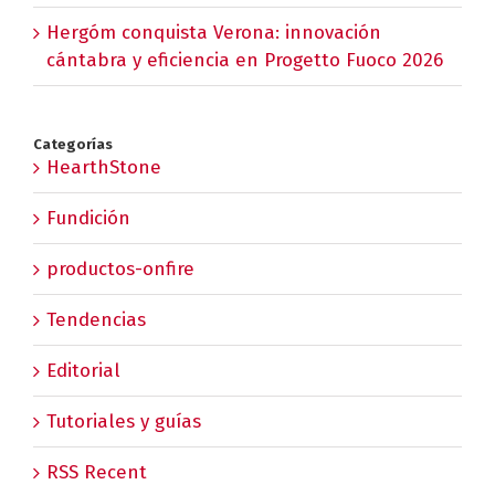
Hergóm conquista Verona: innovación
cántabra y eficiencia en Progetto Fuoco 2026
Categorías
HearthStone
Fundición
productos-onfire
Tendencias
Editorial
Tutoriales y guías
RSS Recent