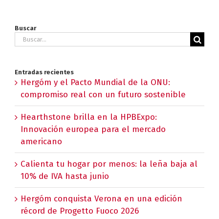
Buscar
Buscar:
Entradas recientes
Hergóm y el Pacto Mundial de la ONU:
compromiso real con un futuro sostenible
Hearthstone brilla en la HPBExpo:
Innovación europea para el mercado
americano
Calienta tu hogar por menos: la leña baja al
10% de IVA hasta junio
Hergóm conquista Verona en una edición
récord de Progetto Fuoco 2026