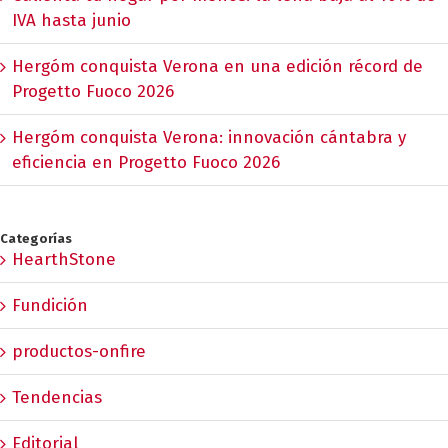
IVA hasta junio
Hergóm conquista Verona en una edición récord de
Progetto Fuoco 2026
Hergóm conquista Verona: innovación cántabra y
eficiencia en Progetto Fuoco 2026
Categorías
HearthStone
Fundición
productos-onfire
Tendencias
Editorial