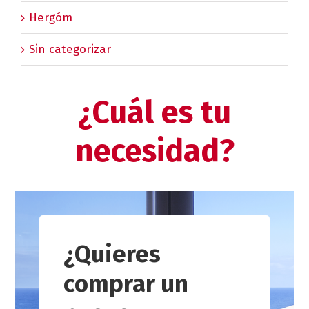
Hergóm
Sin categorizar
¿Cuál es tu
necesidad?
¿Quieres
comprar un