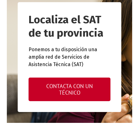
Localiza el SAT
de tu provincia
Ponemos a tu disposición una
amplia red de Servicios de
Asistencia Técnica (SAT)
CONTACTA CON UN
TÉCNICO