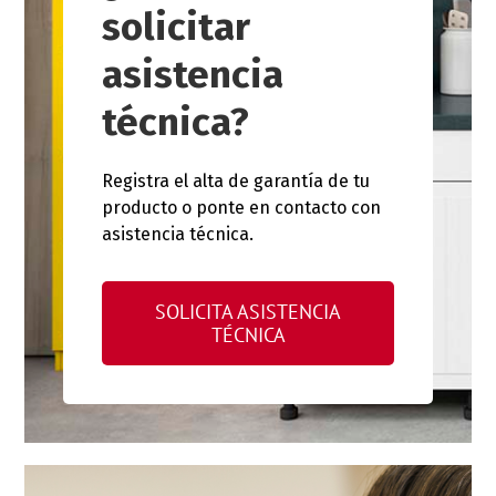
solicitar
asistencia
técnica?
Registra el alta de garantía de tu
producto o ponte en contacto con
asistencia técnica.
SOLICITA ASISTENCIA
TÉCNICA