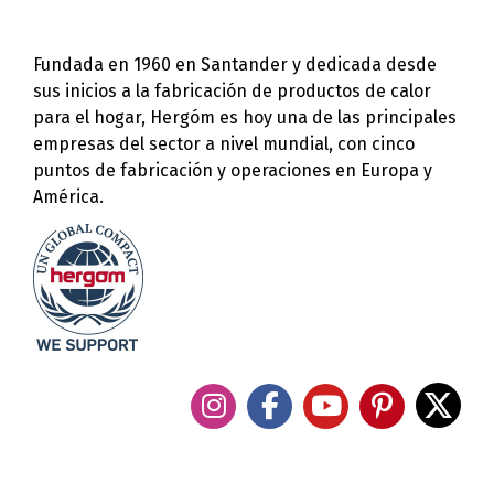
Fundada en 1960 en Santander y dedicada desde
sus inicios a la fabricación de productos de calor
para el hogar, Hergóm es hoy una de las principales
empresas del sector a nivel mundial, con cinco
puntos de fabricación y operaciones en Europa y
América.