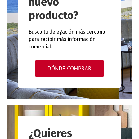
nuevo
producto?
Busca tu delegación más cercana
para recibir más información
comercial.
DÓNDE COMPRAR
¿Quieres