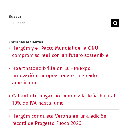
Buscar
Buscar:
Entradas recientes
Hergóm y el Pacto Mundial de la ONU:
compromiso real con un futuro sostenible
Hearthstone brilla en la HPBExpo:
Innovación europea para el mercado
americano
Calienta tu hogar por menos: la leña baja al
10% de IVA hasta junio
Hergóm conquista Verona en una edición
récord de Progetto Fuoco 2026