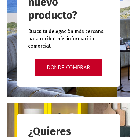
nuevo
producto?
Busca tu delegación más cercana
para recibir más información
comercial.
DÓNDE COMPRAR
¿Quieres