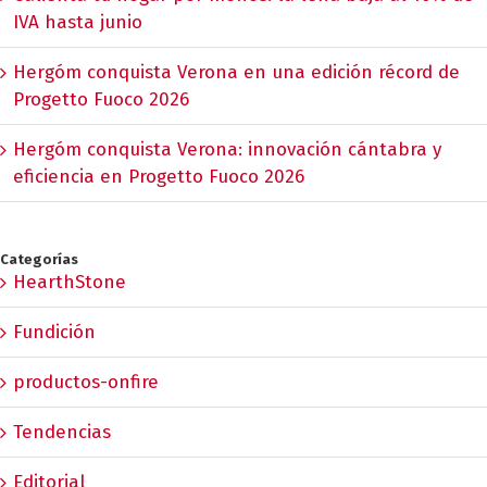
IVA hasta junio
Hergóm conquista Verona en una edición récord de
Progetto Fuoco 2026
Hergóm conquista Verona: innovación cántabra y
eficiencia en Progetto Fuoco 2026
Categorías
HearthStone
Fundición
productos-onfire
Tendencias
Editorial