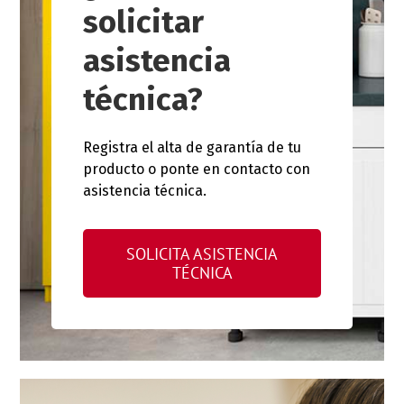
solicitar
asistencia
técnica?
Registra el alta de garantía de tu
producto o ponte en contacto con
asistencia técnica.
SOLICITA ASISTENCIA
TÉCNICA