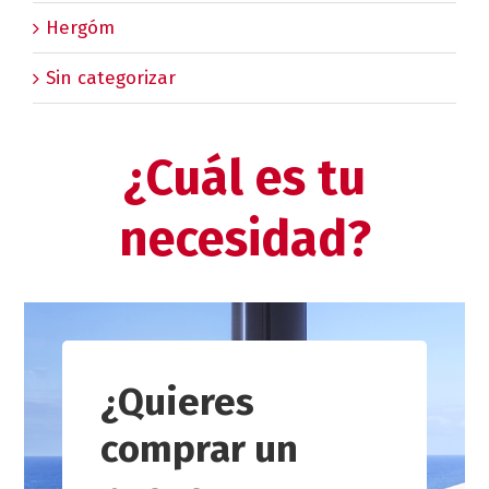
Hergóm
Sin categorizar
¿Cuál es tu
necesidad?
¿Quieres
comprar un