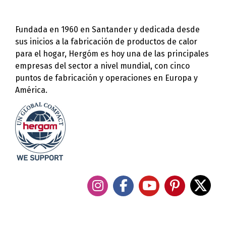
Fundada en 1960 en Santander y dedicada desde
sus inicios a la fabricación de productos de calor
para el hogar, Hergóm es hoy una de las principales
empresas del sector a nivel mundial, con cinco
puntos de fabricación y operaciones en Europa y
América.