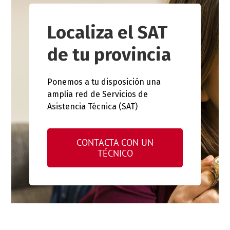
Localiza el SAT
de tu provincia
Ponemos a tu disposición una
amplia red de Servicios de
Asistencia Técnica (SAT)
CONTACTA CON UN
TÉCNICO