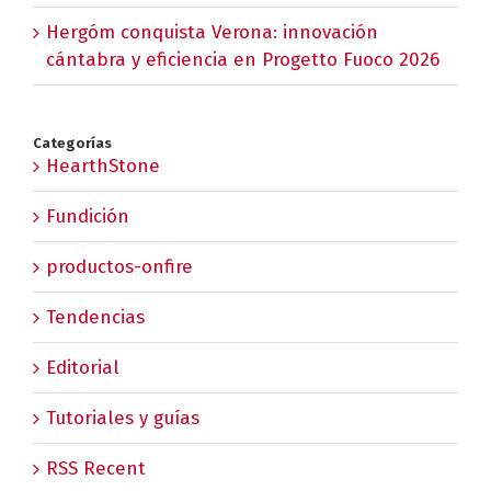
Hergóm conquista Verona: innovación
cántabra y eficiencia en Progetto Fuoco 2026
Categorías
HearthStone
Fundición
productos-onfire
Tendencias
Editorial
Tutoriales y guías
RSS Recent