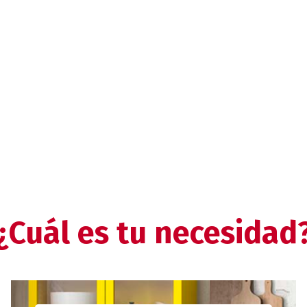
¿Cuál es tu necesidad