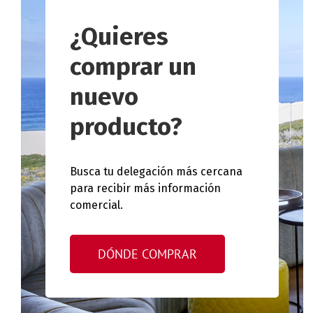
¿Quieres
comprar un
nuevo
producto?
Busca tu delegación más cercana
para recibir más información
comercial.
DÓNDE COMPRAR