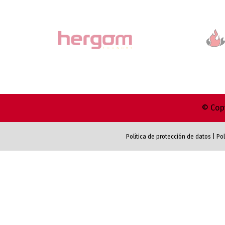
© Copy
Política de protección de datos
|
Pol