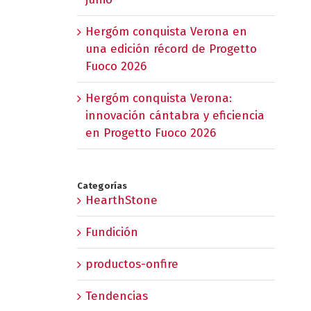
Hergóm conquista Verona en
una edición récord de Progetto
Fuoco 2026
Hergóm conquista Verona:
innovación cántabra y eficiencia
en Progetto Fuoco 2026
Categorías
HearthStone
Fundición
productos-onfire
Tendencias