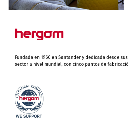
Fundada en 1960 en Santander y dedicada desde sus in
sector a nivel mundial, con cinco puntos de fabricac