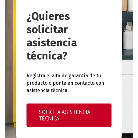
¿Quieres
solicitar
asistencia
técnica?
Registra el alta de garantía de tu
producto o ponte en contacto con
asistencia técnica.
SOLICITA ASISTENCIA
TÉCNICA