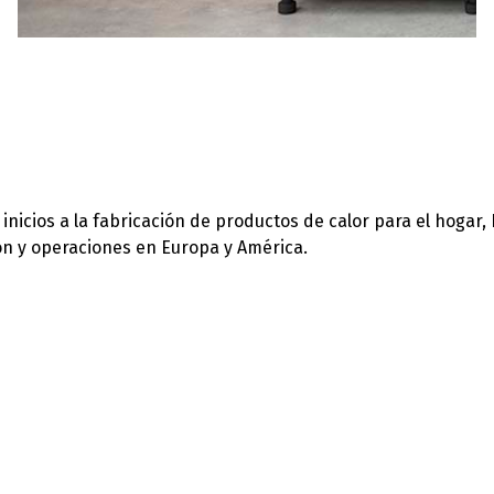
icios a la fabricación de productos de calor para el hogar,
ión y operaciones en Europa y América.