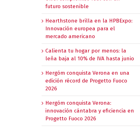
futuro sostenible
Hearthstone brilla en la HPBExpo:
Innovación europea para el
mercado americano
Calienta tu hogar por menos: la
leña baja al 10% de IVA hasta junio
Hergóm conquista Verona en una
edición récord de Progetto Fuoco
2026
Hergóm conquista Verona:
innovación cántabra y eficiencia en
Progetto Fuoco 2026