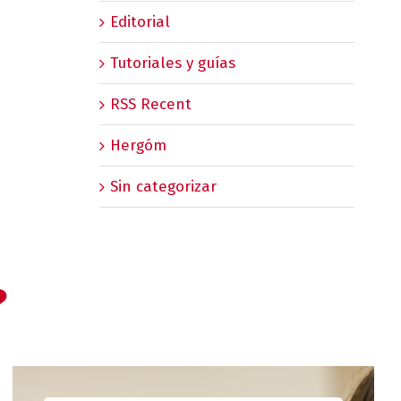
Editorial
Tutoriales y guías
RSS Recent
Hergóm
Sin categorizar
?