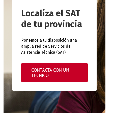
Localiza el SAT
de tu provincia
Ponemos a tu disposición una
amplia red de Servicios de
Asistencia Técnica (SAT)
CONTACTA CON UN
TÉCNICO