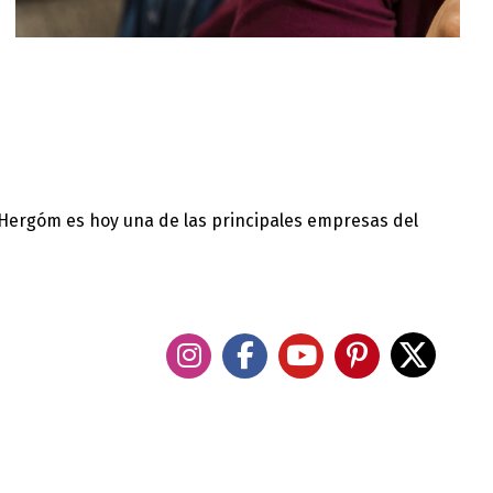
 Hergóm es hoy una de las principales empresas del