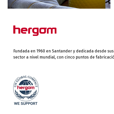
Fundada en 1960 en Santander y dedicada desde sus in
sector a nivel mundial, con cinco puntos de fabricac