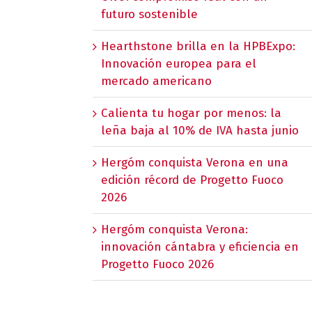
futuro sostenible
Hearthstone brilla en la HPBExpo:
Innovación europea para el
mercado americano
Calienta tu hogar por menos: la
leña baja al 10% de IVA hasta junio
Hergóm conquista Verona en una
edición récord de Progetto Fuoco
2026
Hergóm conquista Verona:
innovación cántabra y eficiencia en
Progetto Fuoco 2026