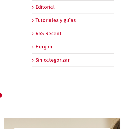
Editorial
Tutoriales y guías
RSS Recent
Hergóm
Sin categorizar
?