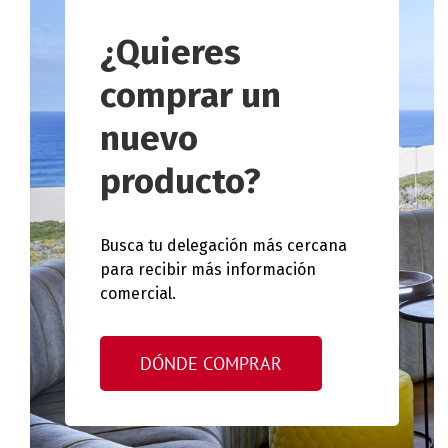
¿Quieres
comprar un
nuevo
producto?
Busca tu delegación más cercana
para recibir más información
comercial.
DÓNDE COMPRAR