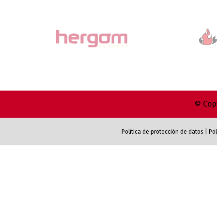
© Copy
Política de protección de datos
|
Pol