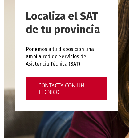
Localiza el SAT
de tu provincia
Ponemos a tu disposición una
amplia red de Servicios de
Asistencia Técnica (SAT)
CONTACTA CON UN
TÉCNICO