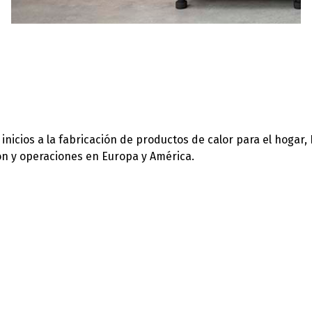
icios a la fabricación de productos de calor para el hogar,
ión y operaciones en Europa y América.