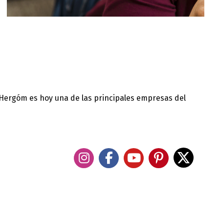
 Hergóm es hoy una de las principales empresas del