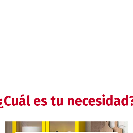
¿Cuál es tu necesidad