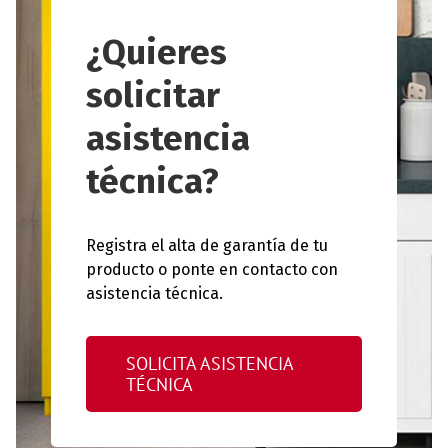
¿Quieres
solicitar
asistencia
técnica?
Registra el alta de garantía de tu
producto o ponte en contacto con
asistencia técnica.
SOLICITA ASISTENCIA
TÉCNICA