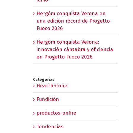
Hergóm conquista Verona en
una edición récord de Progetto
Fuoco 2026
Hergóm conquista Verona:
innovación cántabra y eficiencia
en Progetto Fuoco 2026
Categorías
HearthStone
Fundición
productos-onfire
Tendencias