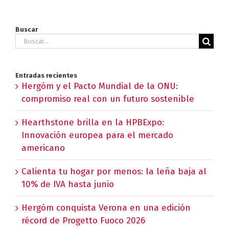
Buscar
Buscar:
Entradas recientes
Hergóm y el Pacto Mundial de la ONU:
compromiso real con un futuro sostenible
Hearthstone brilla en la HPBExpo:
Innovación europea para el mercado
americano
Calienta tu hogar por menos: la leña baja al
10% de IVA hasta junio
Hergóm conquista Verona en una edición
récord de Progetto Fuoco 2026