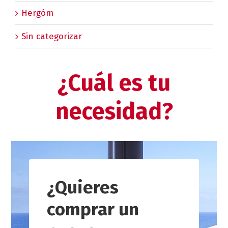
Hergóm
Sin categorizar
¿Cuál es tu
necesidad?
¿Quieres
comprar un