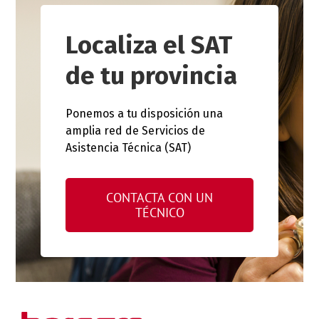
Localiza el SAT
de tu provincia
Ponemos a tu disposición una
amplia red de Servicios de
Asistencia Técnica (SAT)
CONTACTA CON UN
TÉCNICO