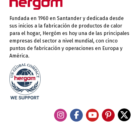
Fundada en 1960 en Santander y dedicada desde
sus inicios a la fabricación de productos de calor
para el hogar, Hergóm es hoy una de las principales
empresas del sector a nivel mundial, con cinco
puntos de fabricación y operaciones en Europa y
América.