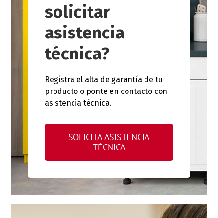
solicitar
asistencia
técnica?
Registra el alta de garantía de tu
producto o ponte en contacto con
asistencia técnica.
SOLICITA ASISTENCIA
TÉCNICA