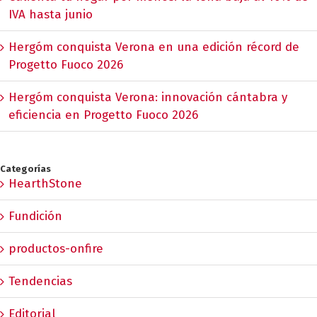
IVA hasta junio
Hergóm conquista Verona en una edición récord de
Progetto Fuoco 2026
Hergóm conquista Verona: innovación cántabra y
eficiencia en Progetto Fuoco 2026
Categorías
HearthStone
Fundición
productos-onfire
Tendencias
Editorial