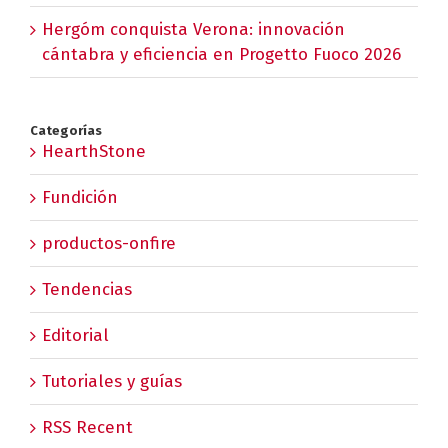
Hergóm conquista Verona: innovación
cántabra y eficiencia en Progetto Fuoco 2026
Categorías
HearthStone
Fundición
productos-onfire
Tendencias
Editorial
Tutoriales y guías
RSS Recent