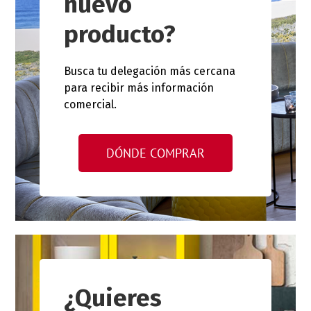
nuevo
producto?
Busca tu delegación más cercana
para recibir más información
comercial.
DÓNDE COMPRAR
¿Quieres