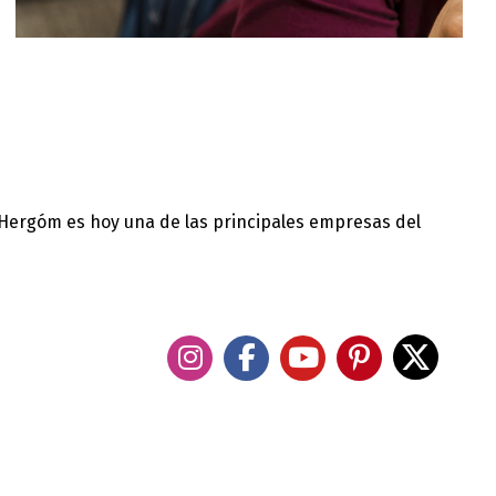
 Hergóm es hoy una de las principales empresas del