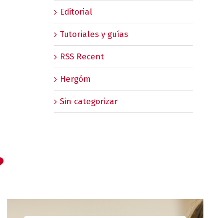
Editorial
Tutoriales y guías
RSS Recent
Hergóm
Sin categorizar
?