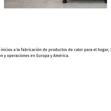
icios a la fabricación de productos de calor para el hogar,
ión y operaciones en Europa y América.