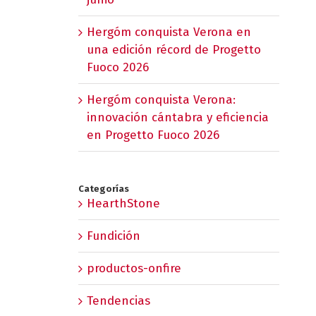
Hergóm conquista Verona en
una edición récord de Progetto
Fuoco 2026
Hergóm conquista Verona:
innovación cántabra y eficiencia
en Progetto Fuoco 2026
Categorías
HearthStone
Fundición
productos-onfire
Tendencias