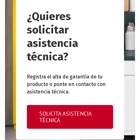
¿Quieres
solicitar
asistencia
técnica?
Registra el alta de garantía de tu
producto o ponte en contacto con
asistencia técnica.
SOLICITA ASISTENCIA
TÉCNICA