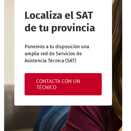
Localiza el SAT
de tu provincia
Ponemos a tu disposición una
amplia red de Servicios de
Asistencia Técnica (SAT)
CONTACTA CON UN
TÉCNICO