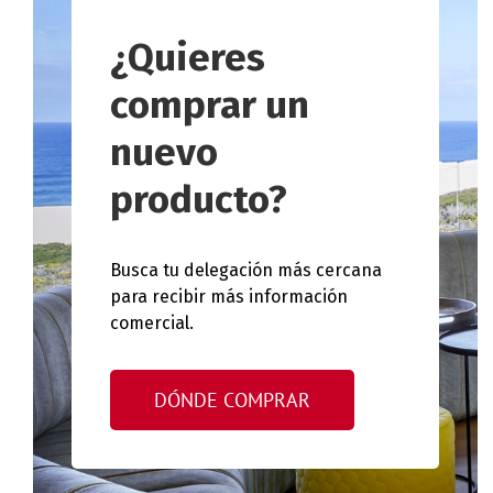
¿Quieres
comprar un
nuevo
producto?
Busca tu delegación más cercana
para recibir más información
comercial.
DÓNDE COMPRAR