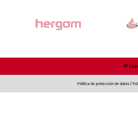
© Copy
Política de protección de datos
|
Pol