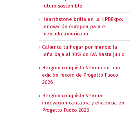
futuro sostenible
Hearthstone brilla en la HPBExpo:
Innovación europea para el
mercado americano
Calienta tu hogar por menos: la
leña baja al 10% de IVA hasta junio
Hergóm conquista Verona en una
edición récord de Progetto Fuoco
2026
Hergóm conquista Verona:
innovación cántabra y eficiencia en
Progetto Fuoco 2026