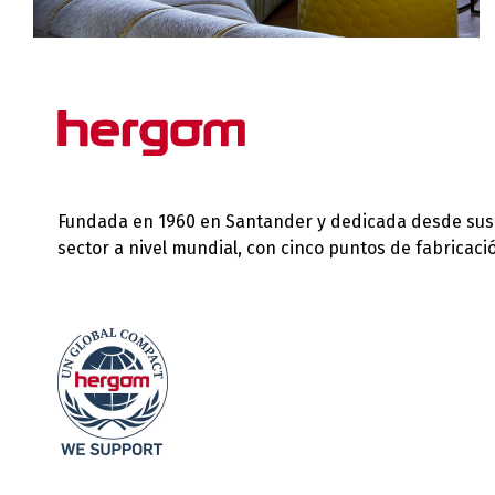
Fundada en 1960 en Santander y dedicada desde sus in
sector a nivel mundial, con cinco puntos de fabricac