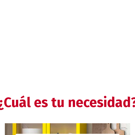
¿Cuál es tu necesidad