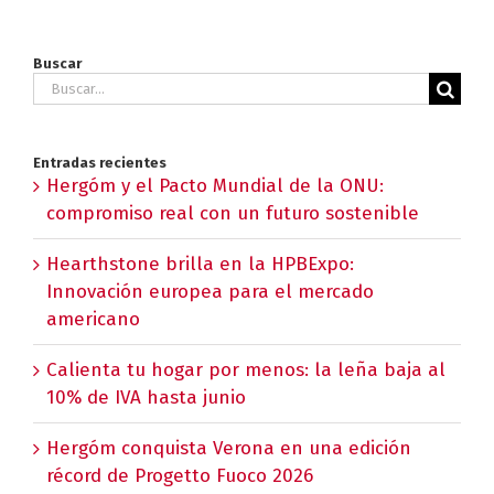
Buscar
Buscar:
Entradas recientes
Hergóm y el Pacto Mundial de la ONU:
compromiso real con un futuro sostenible
Hearthstone brilla en la HPBExpo:
Innovación europea para el mercado
americano
Calienta tu hogar por menos: la leña baja al
10% de IVA hasta junio
Hergóm conquista Verona en una edición
récord de Progetto Fuoco 2026