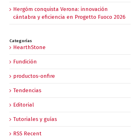
Hergóm conquista Verona: innovación
cántabra y eficiencia en Progetto Fuoco 2026
Categorías
HearthStone
Fundición
productos-onfire
Tendencias
Editorial
Tutoriales y guías
RSS Recent