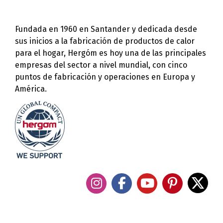
Fundada en 1960 en Santander y dedicada desde
sus inicios a la fabricación de productos de calor
para el hogar, Hergóm es hoy una de las principales
empresas del sector a nivel mundial, con cinco
puntos de fabricación y operaciones en Europa y
América.