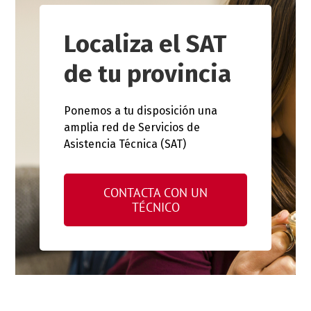
Localiza el SAT
de tu provincia
Ponemos a tu disposición una
amplia red de Servicios de
Asistencia Técnica (SAT)
CONTACTA CON UN
TÉCNICO