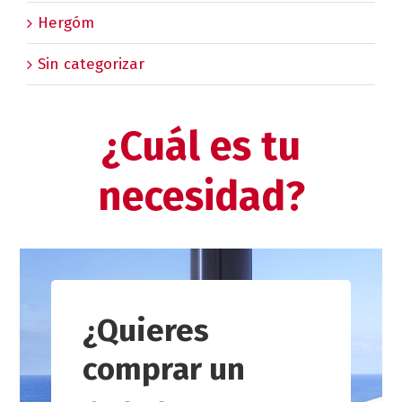
Hergóm
Sin categorizar
¿Cuál es tu
necesidad?
¿Quieres
comprar un