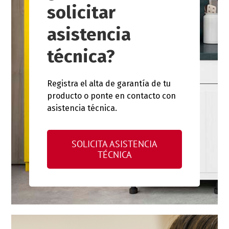
solicitar
asistencia
técnica?
Registra el alta de garantía de tu
producto o ponte en contacto con
asistencia técnica.
SOLICITA ASISTENCIA
TÉCNICA