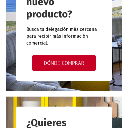
nuevo
producto?
Busca tu delegación más cercana
para recibir más información
comercial.
DÓNDE COMPRAR
¿Quieres