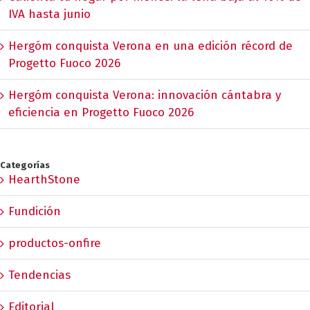
IVA hasta junio
Hergóm conquista Verona en una edición récord de
Progetto Fuoco 2026
Hergóm conquista Verona: innovación cántabra y
eficiencia en Progetto Fuoco 2026
Categorías
HearthStone
Fundición
productos-onfire
Tendencias
Editorial