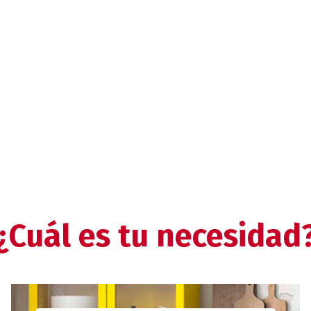
¿Cuál es tu necesidad