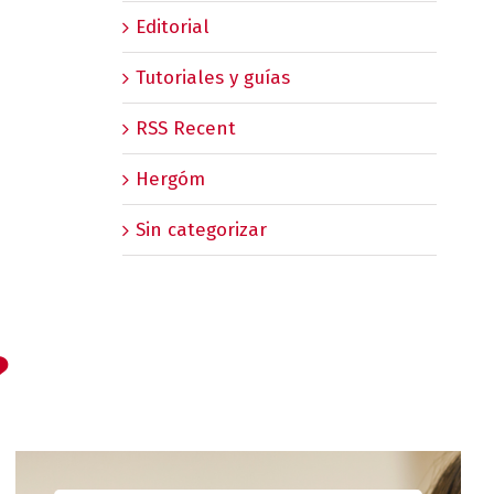
Editorial
Tutoriales y guías
RSS Recent
Hergóm
Sin categorizar
?