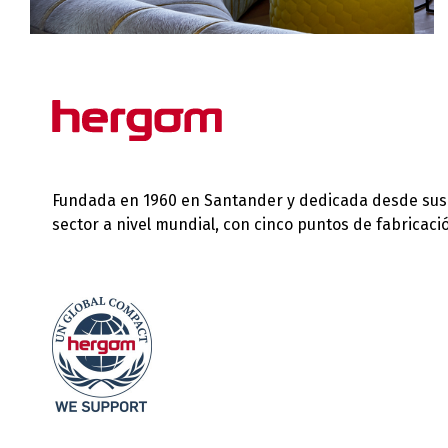
Fundada en 1960 en Santander y dedicada desde sus in
sector a nivel mundial, con cinco puntos de fabricac