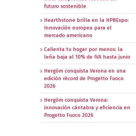
futuro sostenible
Hearthstone brilla en la HPBExpo:
Innovación europea para el
mercado americano
Calienta tu hogar por menos: la
leña baja al 10% de IVA hasta junio
Hergóm conquista Verona en una
edición récord de Progetto Fuoco
2026
Hergóm conquista Verona:
innovación cántabra y eficiencia en
Progetto Fuoco 2026