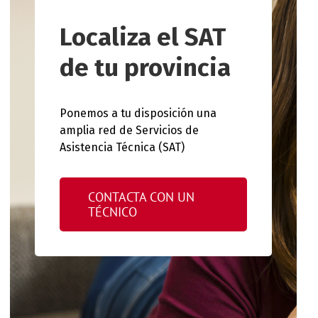
Localiza el SAT
de tu provincia
Ponemos a tu disposición una
amplia red de Servicios de
Asistencia Técnica (SAT)
CONTACTA CON UN
TÉCNICO