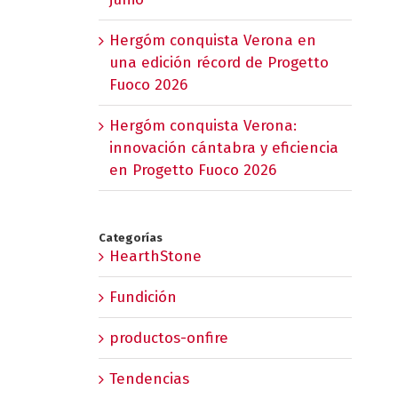
Hergóm conquista Verona en
una edición récord de Progetto
Fuoco 2026
Hergóm conquista Verona:
innovación cántabra y eficiencia
en Progetto Fuoco 2026
Categorías
HearthStone
Fundición
productos-onfire
Tendencias