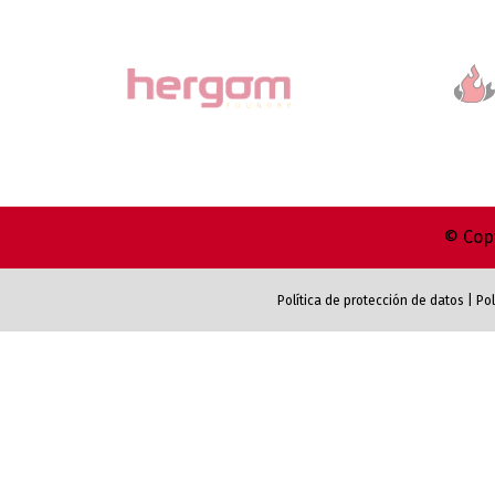
© Copy
Política de protección de datos
|
Pol