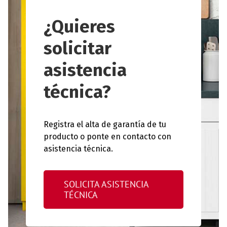
¿Quieres
solicitar
asistencia
técnica?
Registra el alta de garantía de tu
producto o ponte en contacto con
asistencia técnica.
SOLICITA ASISTENCIA
TÉCNICA