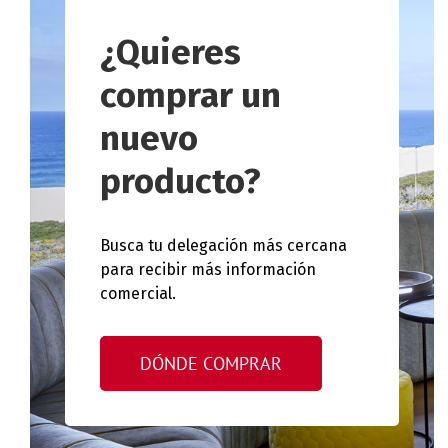
¿Quieres
comprar un
nuevo
producto?
Busca tu delegación más cercana
para recibir más información
comercial.
DÓNDE COMPRAR