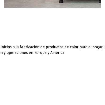
icios a la fabricación de productos de calor para el hogar,
ión y operaciones en Europa y América.