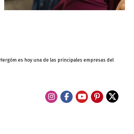
 Hergóm es hoy una de las principales empresas del