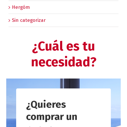
Hergóm
Sin categorizar
¿Cuál es tu
necesidad?
¿Quieres
comprar un