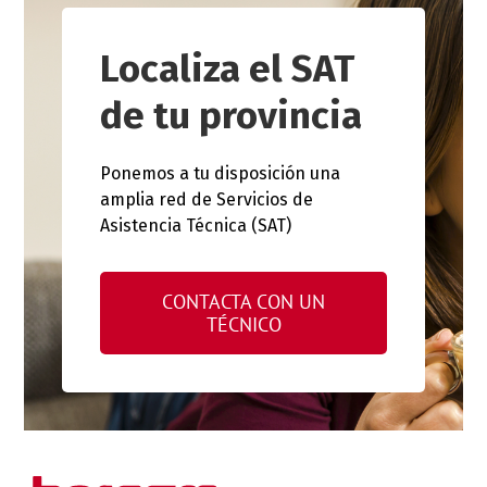
Localiza el SAT
de tu provincia
Ponemos a tu disposición una
amplia red de Servicios de
Asistencia Técnica (SAT)
CONTACTA CON UN
TÉCNICO