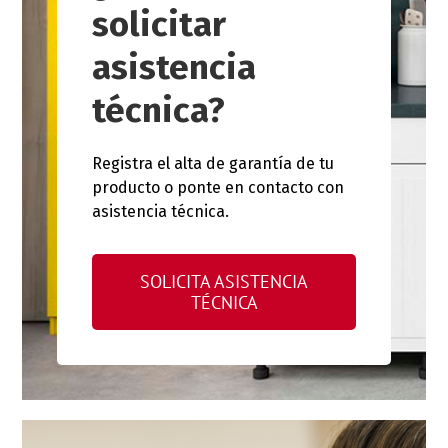
solicitar
asistencia
técnica?
Registra el alta de garantía de tu
producto o ponte en contacto con
asistencia técnica.
SOLICITA ASISTENCIA
TÉCNICA