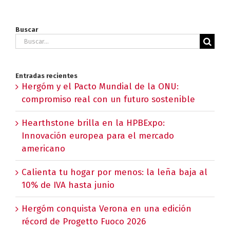
Buscar
Buscar:
Entradas recientes
Hergóm y el Pacto Mundial de la ONU:
compromiso real con un futuro sostenible
Hearthstone brilla en la HPBExpo:
Innovación europea para el mercado
americano
Calienta tu hogar por menos: la leña baja al
10% de IVA hasta junio
Hergóm conquista Verona en una edición
récord de Progetto Fuoco 2026