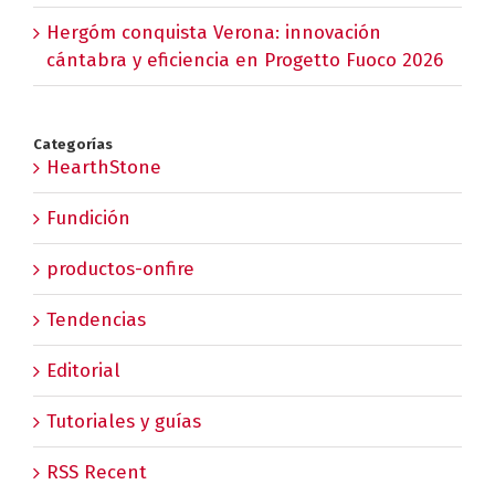
Hergóm conquista Verona: innovación
cántabra y eficiencia en Progetto Fuoco 2026
Categorías
HearthStone
Fundición
productos-onfire
Tendencias
Editorial
Tutoriales y guías
RSS Recent