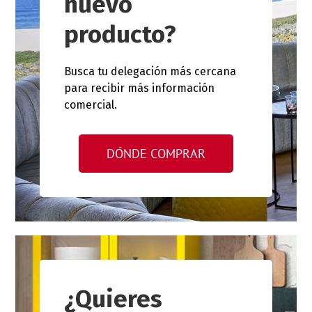
nuevo
producto?
Busca tu delegación más cercana
para recibir más información
comercial.
DÓNDE COMPRAR
¿Quieres