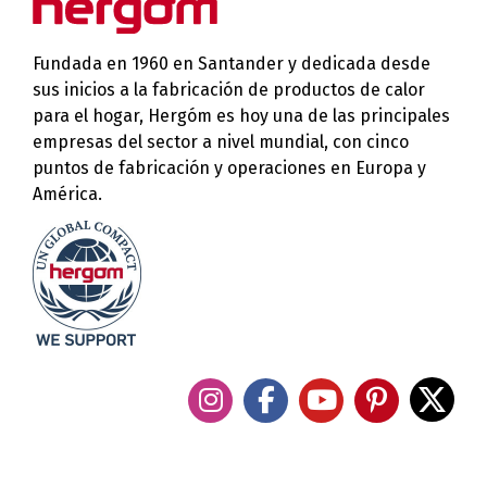
Fundada en 1960 en Santander y dedicada desde
sus inicios a la fabricación de productos de calor
para el hogar, Hergóm es hoy una de las principales
empresas del sector a nivel mundial, con cinco
puntos de fabricación y operaciones en Europa y
América.