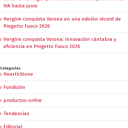
IVA hasta junio
Hergóm conquista Verona en una edición récord de
Progetto Fuoco 2026
Hergóm conquista Verona: innovación cántabra y
eficiencia en Progetto Fuoco 2026
Categorías
HearthStone
Fundición
productos-onfire
Tendencias
Editorial