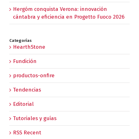
Hergóm conquista Verona: innovación
cántabra y eficiencia en Progetto Fuoco 2026
Categorías
HearthStone
Fundición
productos-onfire
Tendencias
Editorial
Tutoriales y guías
RSS Recent