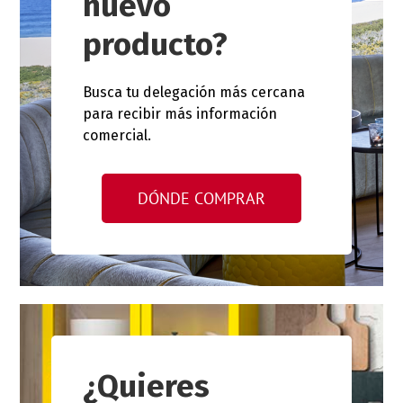
nuevo
producto?
Busca tu delegación más cercana
para recibir más información
comercial.
DÓNDE COMPRAR
¿Quieres