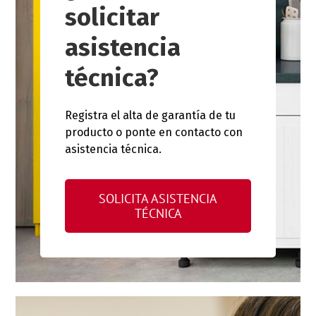
solicitar
asistencia
técnica?
Registra el alta de garantía de tu
producto o ponte en contacto con
asistencia técnica.
SOLICITA ASISTENCIA
TÉCNICA