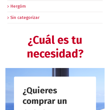
Hergóm
Sin categorizar
¿Cuál es tu
necesidad?
¿Quieres
comprar un