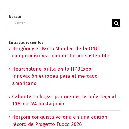
Buscar
Buscar:
Entradas recientes
Hergóm y el Pacto Mundial de la ONU:
compromiso real con un futuro sostenible
Hearthstone brilla en la HPBExpo:
Innovación europea para el mercado
americano
Calienta tu hogar por menos: la leña baja al
10% de IVA hasta junio
Hergóm conquista Verona en una edición
récord de Progetto Fuoco 2026