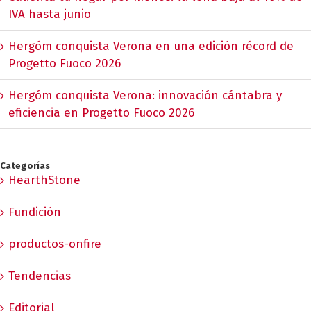
IVA hasta junio
Hergóm conquista Verona en una edición récord de
Progetto Fuoco 2026
Hergóm conquista Verona: innovación cántabra y
eficiencia en Progetto Fuoco 2026
Categorías
HearthStone
Fundición
productos-onfire
Tendencias
Editorial