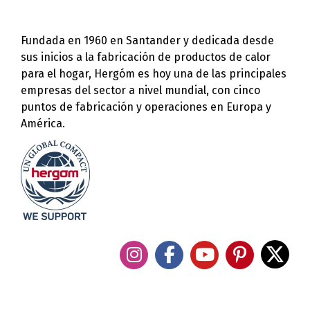
Fundada en 1960 en Santander y dedicada desde
sus inicios a la fabricación de productos de calor
para el hogar, Hergóm es hoy una de las principales
empresas del sector a nivel mundial, con cinco
puntos de fabricación y operaciones en Europa y
América.