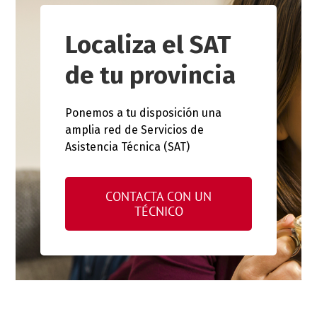
Localiza el SAT
de tu provincia
Ponemos a tu disposición una
amplia red de Servicios de
Asistencia Técnica (SAT)
CONTACTA CON UN
TÉCNICO