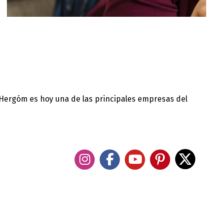
 Hergóm es hoy una de las principales empresas del