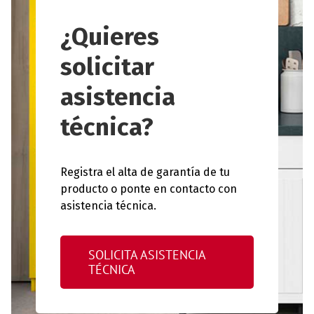
¿Quieres
solicitar
asistencia
técnica?
Registra el alta de garantía de tu
producto o ponte en contacto con
asistencia técnica.
SOLICITA ASISTENCIA
TÉCNICA