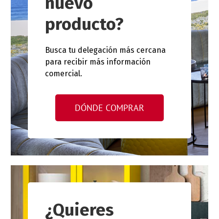
nuevo
producto?
Busca tu delegación más cercana
para recibir más información
comercial.
DÓNDE COMPRAR
¿Quieres