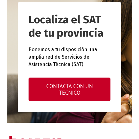
Localiza el SAT
de tu provincia
Ponemos a tu disposición una
amplia red de Servicios de
Asistencia Técnica (SAT)
CONTACTA CON UN
TÉCNICO