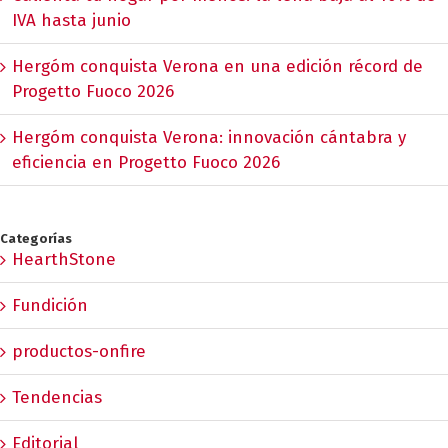
IVA hasta junio
Hergóm conquista Verona en una edición récord de
Progetto Fuoco 2026
Hergóm conquista Verona: innovación cántabra y
eficiencia en Progetto Fuoco 2026
Categorías
HearthStone
Fundición
productos-onfire
Tendencias
Editorial