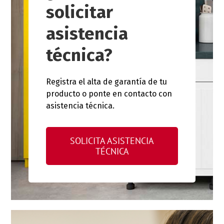
solicitar
asistencia
técnica?
Registra el alta de garantía de tu
producto o ponte en contacto con
asistencia técnica.
SOLICITA ASISTENCIA
TÉCNICA