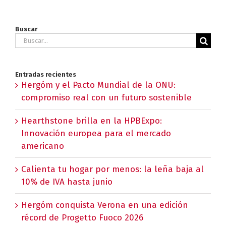
Buscar
Buscar:
Entradas recientes
Hergóm y el Pacto Mundial de la ONU:
compromiso real con un futuro sostenible
Hearthstone brilla en la HPBExpo:
Innovación europea para el mercado
americano
Calienta tu hogar por menos: la leña baja al
10% de IVA hasta junio
Hergóm conquista Verona en una edición
récord de Progetto Fuoco 2026