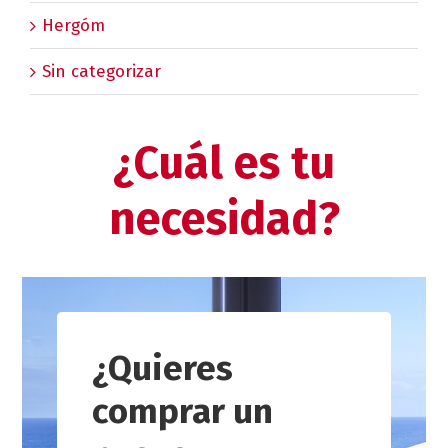
Hergóm
Sin categorizar
¿Cuál es tu
necesidad?
¿Quieres
comprar un