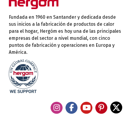
Fundada en 1960 en Santander y dedicada desde
sus inicios a la fabricación de productos de calor
para el hogar, Hergóm es hoy una de las principales
empresas del sector a nivel mundial, con cinco
puntos de fabricación y operaciones en Europa y
América.