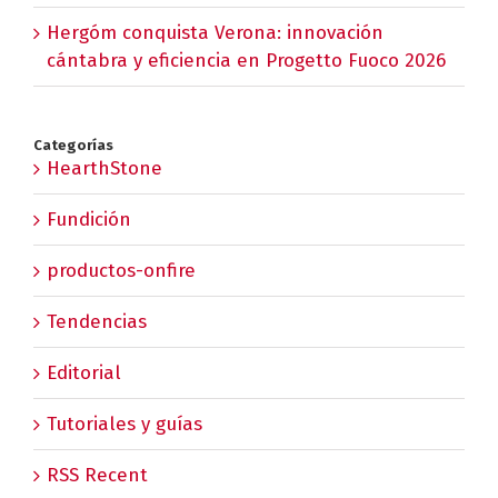
Hergóm conquista Verona: innovación
cántabra y eficiencia en Progetto Fuoco 2026
Categorías
HearthStone
Fundición
productos-onfire
Tendencias
Editorial
Tutoriales y guías
RSS Recent