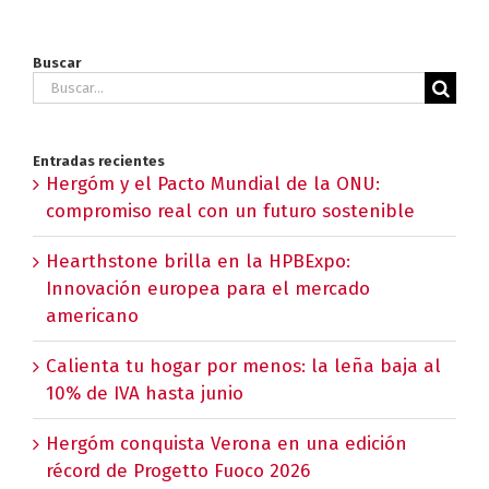
Buscar
Buscar:
Entradas recientes
Hergóm y el Pacto Mundial de la ONU:
compromiso real con un futuro sostenible
Hearthstone brilla en la HPBExpo:
Innovación europea para el mercado
americano
Calienta tu hogar por menos: la leña baja al
10% de IVA hasta junio
Hergóm conquista Verona en una edición
récord de Progetto Fuoco 2026