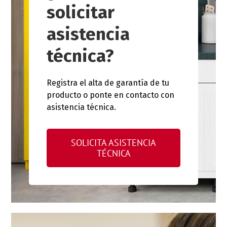
solicitar
asistencia
técnica?
Registra el alta de garantía de tu
producto o ponte en contacto con
asistencia técnica.
SOLICITA ASISTENCIA
TÉCNICA