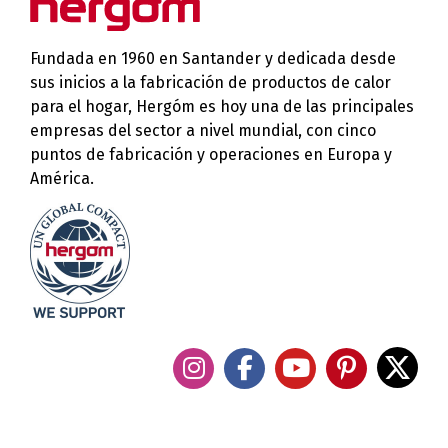
Fundada en 1960 en Santander y dedicada desde
sus inicios a la fabricación de productos de calor
para el hogar, Hergóm es hoy una de las principales
empresas del sector a nivel mundial, con cinco
puntos de fabricación y operaciones en Europa y
América.