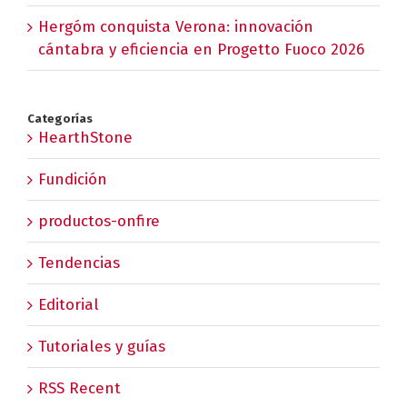
Hergóm conquista Verona: innovación
cántabra y eficiencia en Progetto Fuoco 2026
Categorías
HearthStone
Fundición
productos-onfire
Tendencias
Editorial
Tutoriales y guías
RSS Recent