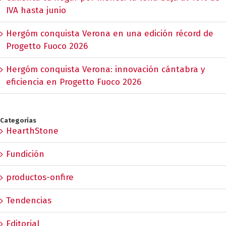
IVA hasta junio
Hergóm conquista Verona en una edición récord de
Progetto Fuoco 2026
Hergóm conquista Verona: innovación cántabra y
eficiencia en Progetto Fuoco 2026
Categorías
HearthStone
Fundición
productos-onfire
Tendencias
Editorial