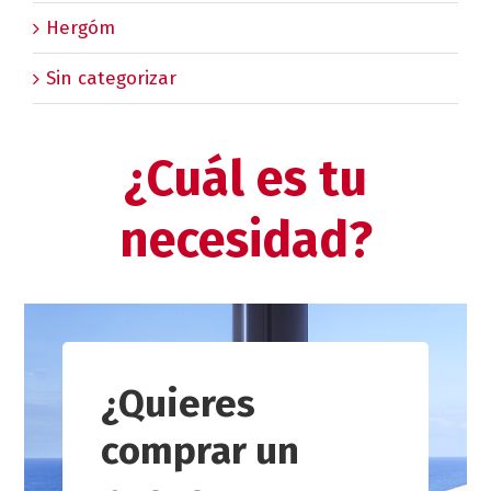
Hergóm
Sin categorizar
¿Cuál es tu
necesidad?
¿Quieres
comprar un