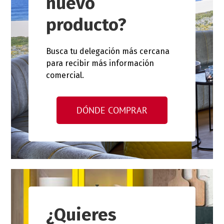
nuevo
producto?
Busca tu delegación más cercana
para recibir más información
comercial.
DÓNDE COMPRAR
¿Quieres