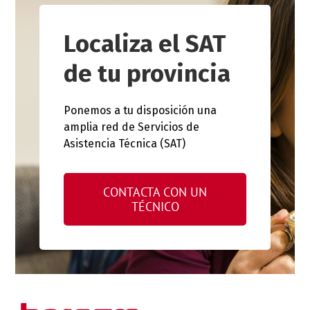
Localiza el SAT
de tu provincia
Ponemos a tu disposición una
amplia red de Servicios de
Asistencia Técnica (SAT)
CONTACTA CON UN
TÉCNICO