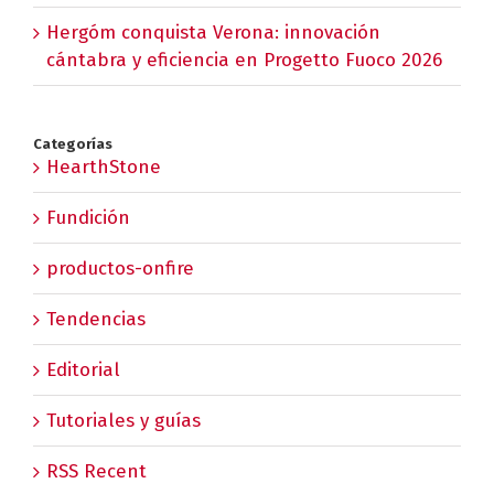
Hergóm conquista Verona: innovación
cántabra y eficiencia en Progetto Fuoco 2026
Categorías
HearthStone
Fundición
productos-onfire
Tendencias
Editorial
Tutoriales y guías
RSS Recent