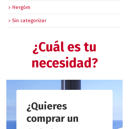
Hergóm
Sin categorizar
¿Cuál es tu
necesidad?
¿Quieres
comprar un