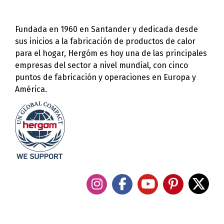
Fundada en 1960 en Santander y dedicada desde
sus inicios a la fabricación de productos de calor
para el hogar, Hergóm es hoy una de las principales
empresas del sector a nivel mundial, con cinco
puntos de fabricación y operaciones en Europa y
América.