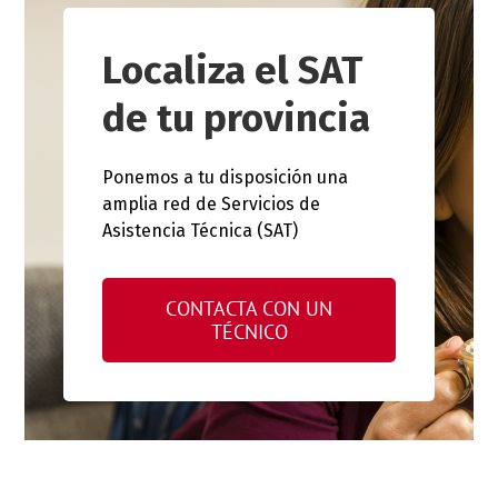
Localiza el SAT
de tu provincia
Ponemos a tu disposición una
amplia red de Servicios de
Asistencia Técnica (SAT)
CONTACTA CON UN
TÉCNICO