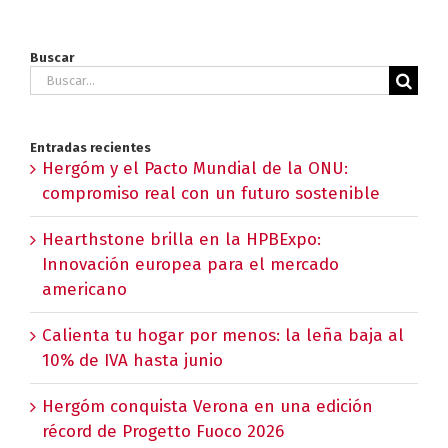
Buscar
Buscar:
Entradas recientes
Hergóm y el Pacto Mundial de la ONU:
compromiso real con un futuro sostenible
Hearthstone brilla en la HPBExpo:
Innovación europea para el mercado
americano
Calienta tu hogar por menos: la leña baja al
10% de IVA hasta junio
Hergóm conquista Verona en una edición
récord de Progetto Fuoco 2026