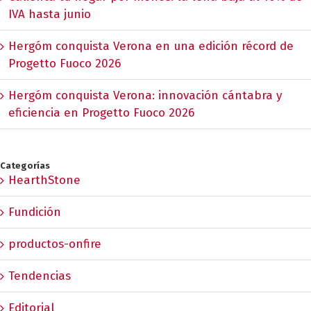
IVA hasta junio
Hergóm conquista Verona en una edición récord de
Progetto Fuoco 2026
Hergóm conquista Verona: innovación cántabra y
eficiencia en Progetto Fuoco 2026
Categorías
HearthStone
Fundición
productos-onfire
Tendencias
Editorial