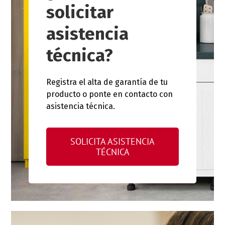
solicitar
asistencia
técnica?
Registra el alta de garantía de tu
producto o ponte en contacto con
asistencia técnica.
SOLICITA ASISTENCIA
TÉCNICA