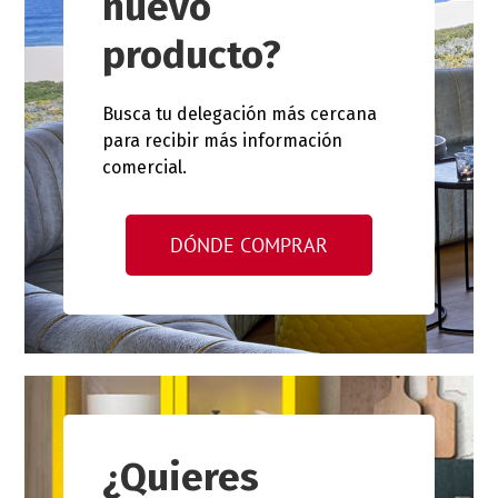
nuevo
producto?
Busca tu delegación más cercana
para recibir más información
comercial.
DÓNDE COMPRAR
¿Quieres