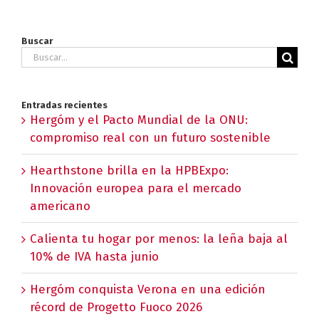
Buscar
Buscar:
Entradas recientes
Hergóm y el Pacto Mundial de la ONU:
compromiso real con un futuro sostenible
Hearthstone brilla en la HPBExpo:
Innovación europea para el mercado
americano
Calienta tu hogar por menos: la leña baja al
10% de IVA hasta junio
Hergóm conquista Verona en una edición
récord de Progetto Fuoco 2026