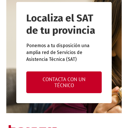
Localiza el SAT
de tu provincia
Ponemos a tu disposición una
amplia red de Servicios de
Asistencia Técnica (SAT)
CONTACTA CON UN
TÉCNICO