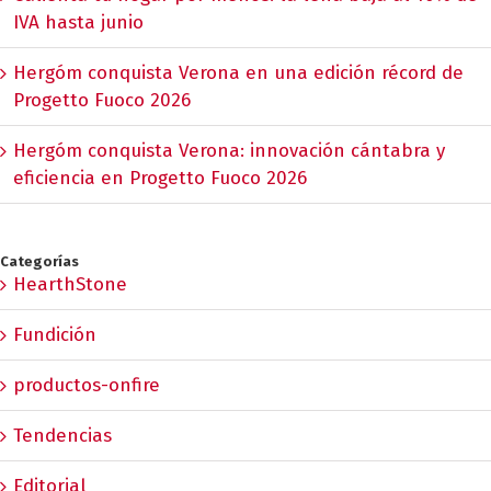
IVA hasta junio
Hergóm conquista Verona en una edición récord de
Progetto Fuoco 2026
Hergóm conquista Verona: innovación cántabra y
eficiencia en Progetto Fuoco 2026
Categorías
HearthStone
Fundición
productos-onfire
Tendencias
Editorial