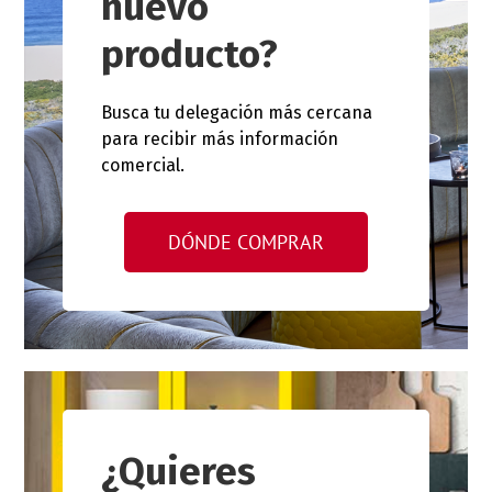
nuevo
producto?
Busca tu delegación más cercana
para recibir más información
comercial.
DÓNDE COMPRAR
¿Quieres