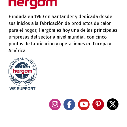
Fundada en 1960 en Santander y dedicada desde
sus inicios a la fabricación de productos de calor
para el hogar, Hergóm es hoy una de las principales
empresas del sector a nivel mundial, con cinco
puntos de fabricación y operaciones en Europa y
América.