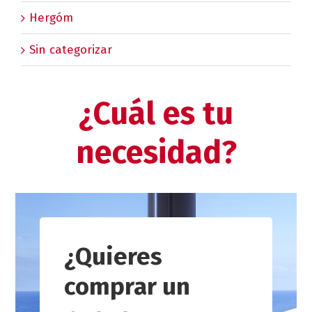
Hergóm
Sin categorizar
¿Cuál es tu
necesidad?
¿Quieres
comprar un