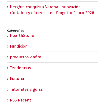
Hergóm conquista Verona: innovación
cántabra y eficiencia en Progetto Fuoco 2026
Categorías
HearthStone
Fundición
productos-onfire
Tendencias
Editorial
Tutoriales y guías
RSS Recent