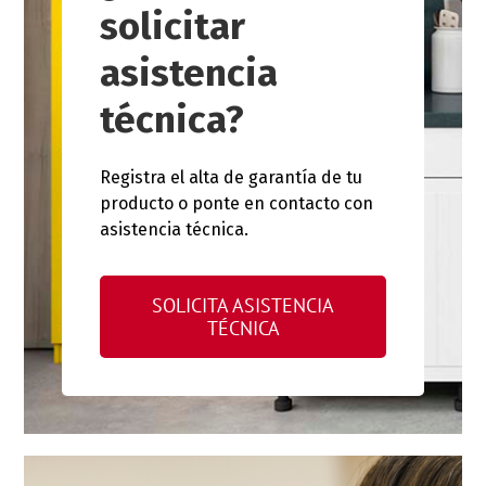
solicitar
asistencia
técnica?
Registra el alta de garantía de tu
producto o ponte en contacto con
asistencia técnica.
SOLICITA ASISTENCIA
TÉCNICA