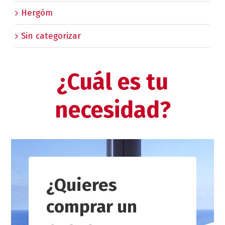
Hergóm
Sin categorizar
¿Cuál es tu
necesidad?
¿Quieres
comprar un