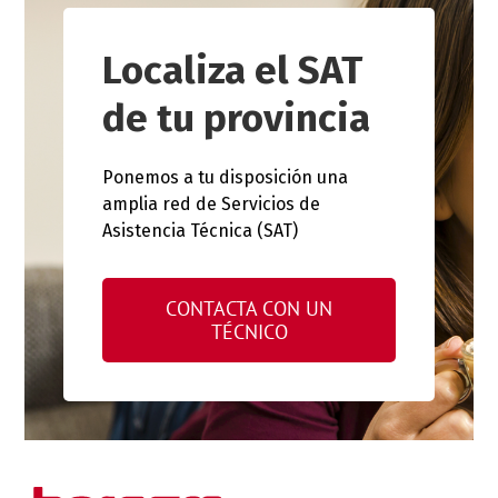
Localiza el SAT
de tu provincia
Ponemos a tu disposición una
amplia red de Servicios de
Asistencia Técnica (SAT)
CONTACTA CON UN
TÉCNICO