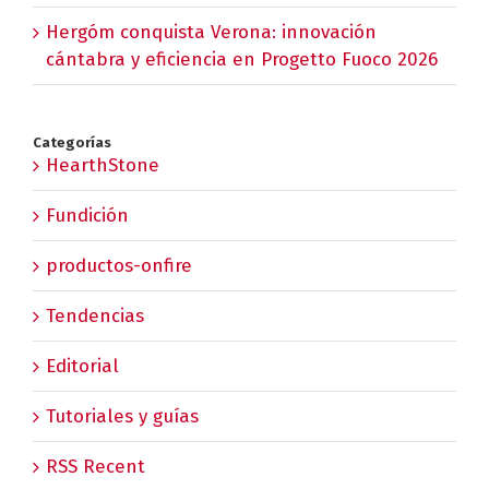
Hergóm conquista Verona: innovación
cántabra y eficiencia en Progetto Fuoco 2026
Categorías
HearthStone
Fundición
productos-onfire
Tendencias
Editorial
Tutoriales y guías
RSS Recent