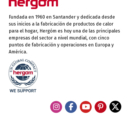
Fundada en 1960 en Santander y dedicada desde
sus inicios a la fabricación de productos de calor
para el hogar, Hergóm es hoy una de las principales
empresas del sector a nivel mundial, con cinco
puntos de fabricación y operaciones en Europa y
América.