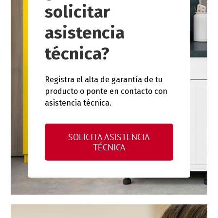
solicitar
asistencia
técnica?
Registra el alta de garantía de tu
producto o ponte en contacto con
asistencia técnica.
SOLICITA ASISTENCIA
TÉCNICA