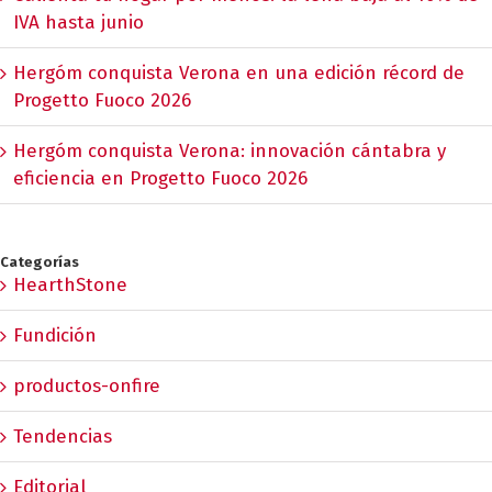
IVA hasta junio
Hergóm conquista Verona en una edición récord de
Progetto Fuoco 2026
Hergóm conquista Verona: innovación cántabra y
eficiencia en Progetto Fuoco 2026
Categorías
HearthStone
Fundición
productos-onfire
Tendencias
Editorial