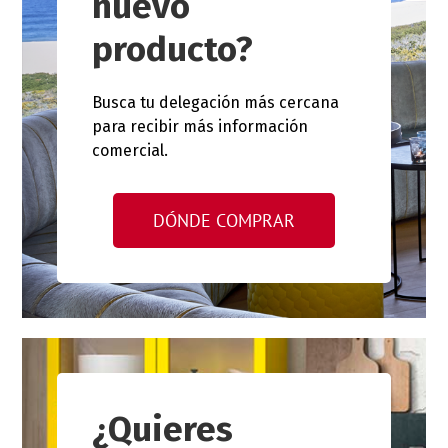
nuevo
producto?
Busca tu delegación más cercana
para recibir más información
comercial.
DÓNDE COMPRAR
¿Quieres