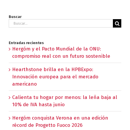
Buscar
Buscar:
Entradas recientes
Hergóm y el Pacto Mundial de la ONU:
compromiso real con un futuro sostenible
Hearthstone brilla en la HPBExpo:
Innovación europea para el mercado
americano
Calienta tu hogar por menos: la leña baja al
10% de IVA hasta junio
Hergóm conquista Verona en una edición
récord de Progetto Fuoco 2026