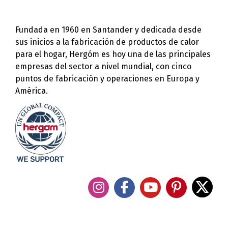
Fundada en 1960 en Santander y dedicada desde
sus inicios a la fabricación de productos de calor
para el hogar, Hergóm es hoy una de las principales
empresas del sector a nivel mundial, con cinco
puntos de fabricación y operaciones en Europa y
América.