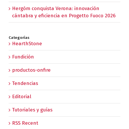
Hergóm conquista Verona: innovación
cántabra y eficiencia en Progetto Fuoco 2026
Categorías
HearthStone
Fundición
productos-onfire
Tendencias
Editorial
Tutoriales y guías
RSS Recent