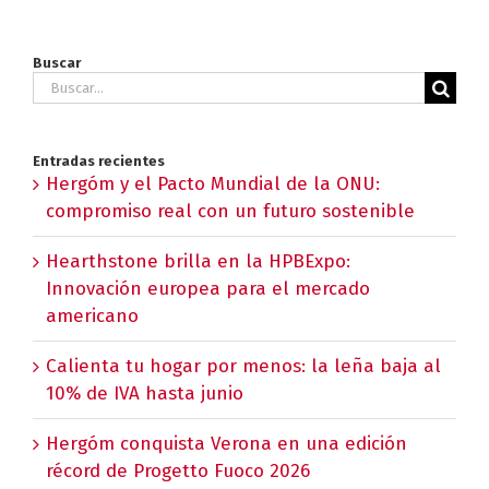
Buscar
Buscar:
Entradas recientes
Hergóm y el Pacto Mundial de la ONU:
compromiso real con un futuro sostenible
Hearthstone brilla en la HPBExpo:
Innovación europea para el mercado
americano
Calienta tu hogar por menos: la leña baja al
10% de IVA hasta junio
Hergóm conquista Verona en una edición
récord de Progetto Fuoco 2026