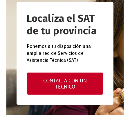
Localiza el SAT
de tu provincia
Ponemos a tu disposición una
amplia red de Servicios de
Asistencia Técnica (SAT)
CONTACTA CON UN
TÉCNICO