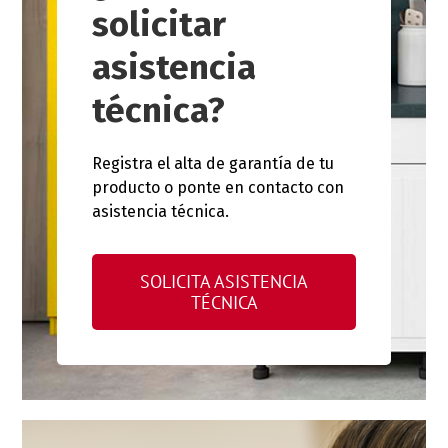
solicitar
asistencia
técnica?
Registra el alta de garantía de tu
producto o ponte en contacto con
asistencia técnica.
SOLICITA ASISTENCIA
TÉCNICA