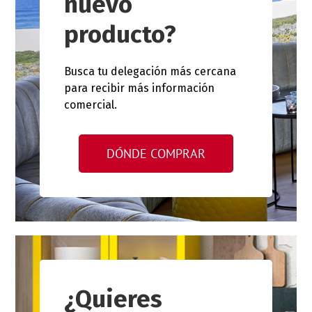
nuevo
producto?
Busca tu delegación más cercana
para recibir más información
comercial.
DÓNDE COMPRAR
¿Quieres