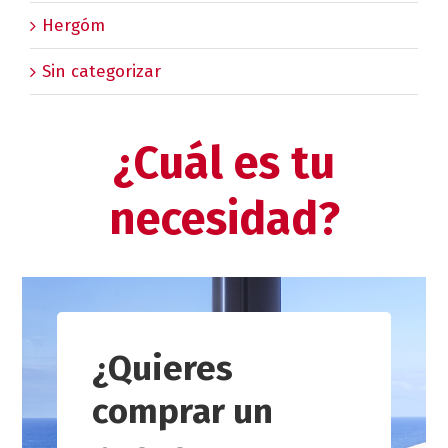
Hergóm
Sin categorizar
¿Cuál es tu
necesidad?
¿Quieres
comprar un