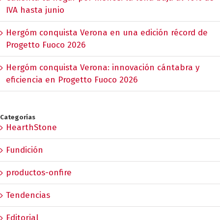
IVA hasta junio
Hergóm conquista Verona en una edición récord de
Progetto Fuoco 2026
Hergóm conquista Verona: innovación cántabra y
eficiencia en Progetto Fuoco 2026
Categorías
HearthStone
Fundición
productos-onfire
Tendencias
Editorial