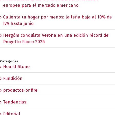
europea para el mercado americano
Calienta tu hogar por menos: la leña baja al 10% de
IVA hasta junio
Hergóm conquista Verona en una edición récord de
Progetto Fuoco 2026
Categorías
HearthStone
Fundición
productos-onfire
Tendencias
Editorial