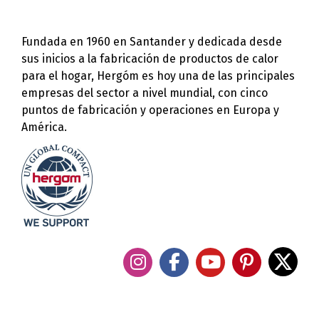
Fundada en 1960 en Santander y dedicada desde
sus inicios a la fabricación de productos de calor
para el hogar, Hergóm es hoy una de las principales
empresas del sector a nivel mundial, con cinco
puntos de fabricación y operaciones en Europa y
América.