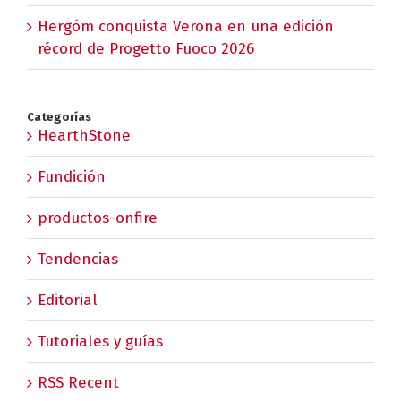
Hergóm conquista Verona en una edición
récord de Progetto Fuoco 2026
Categorías
HearthStone
Fundición
productos-onfire
Tendencias
Editorial
Tutoriales y guías
RSS Recent