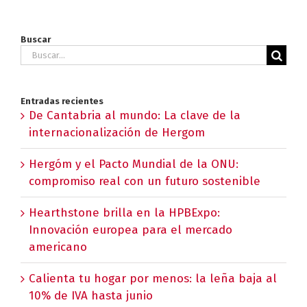
Buscar
Buscar:
Entradas recientes
De Cantabria al mundo: La clave de la
internacionalización de Hergom
Hergóm y el Pacto Mundial de la ONU:
compromiso real con un futuro sostenible
Hearthstone brilla en la HPBExpo:
Innovación europea para el mercado
americano
Calienta tu hogar por menos: la leña baja al
10% de IVA hasta junio