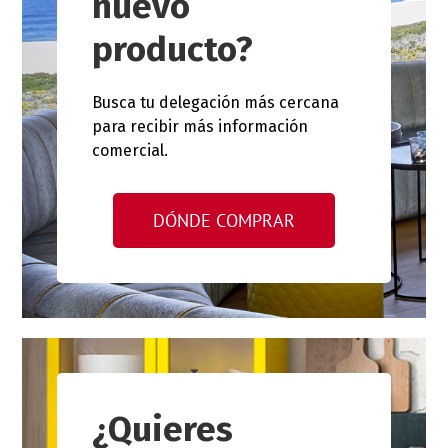
nuevo
producto?
Busca tu delegación más cercana
para recibir más información
comercial.
DÓNDE COMPRAR
¿Quieres