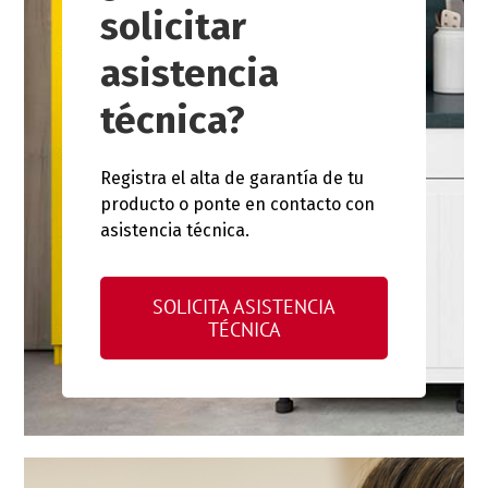
solicitar
asistencia
técnica?
Registra el alta de garantía de tu
producto o ponte en contacto con
asistencia técnica.
SOLICITA ASISTENCIA
TÉCNICA