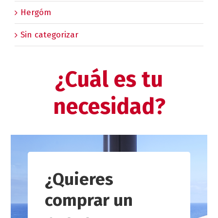
Hergóm
Sin categorizar
¿Cuál es tu
necesidad?
¿Quieres
comprar un