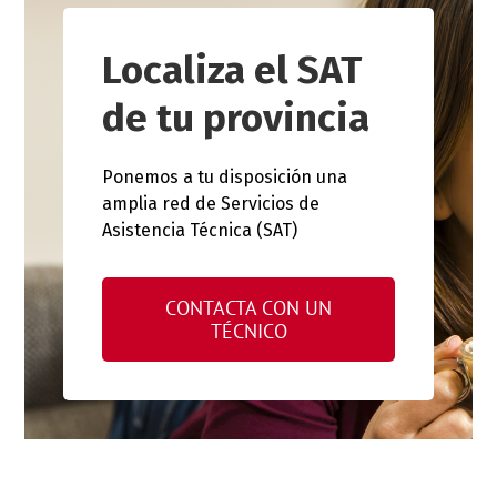
Localiza el SAT
de tu provincia
Ponemos a tu disposición una
amplia red de Servicios de
Asistencia Técnica (SAT)
CONTACTA CON UN
TÉCNICO