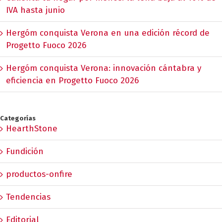
IVA hasta junio
Hergóm conquista Verona en una edición récord de
Progetto Fuoco 2026
Hergóm conquista Verona: innovación cántabra y
eficiencia en Progetto Fuoco 2026
Categorías
HearthStone
Fundición
productos-onfire
Tendencias
Editorial