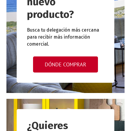
nuevo
producto?
Busca tu delegación más cercana
para recibir más información
comercial.
DÓNDE COMPRAR
¿Quieres