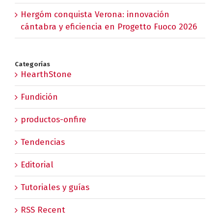
Hergóm conquista Verona: innovación
cántabra y eficiencia en Progetto Fuoco 2026
Categorías
HearthStone
Fundición
productos-onfire
Tendencias
Editorial
Tutoriales y guías
RSS Recent