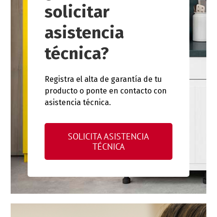
solicitar
asistencia
técnica?
Registra el alta de garantía de tu
producto o ponte en contacto con
asistencia técnica.
SOLICITA ASISTENCIA
TÉCNICA