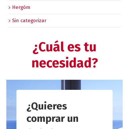
Hergóm
Sin categorizar
¿Cuál es tu
necesidad?
¿Quieres
comprar un