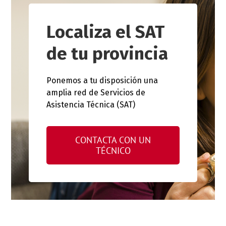
Localiza el SAT
de tu provincia
Ponemos a tu disposición una
amplia red de Servicios de
Asistencia Técnica (SAT)
CONTACTA CON UN
TÉCNICO