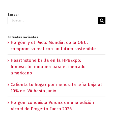
Buscar
Buscar:
Entradas recientes
Hergóm y el Pacto Mundial de la ONU:
compromiso real con un futuro sostenible
Hearthstone brilla en la HPBExpo:
Innovación europea para el mercado
americano
Calienta tu hogar por menos: la leña baja al
10% de IVA hasta junio
Hergóm conquista Verona en una edición
récord de Progetto Fuoco 2026