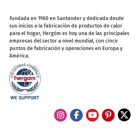
Fundada en 1960 en Santander y dedicada desde
sus inicios a la fabricación de productos de calor
para el hogar, Hergóm es hoy una de las principales
empresas del sector a nivel mundial, con cinco
puntos de fabricación y operaciones en Europa y
América.