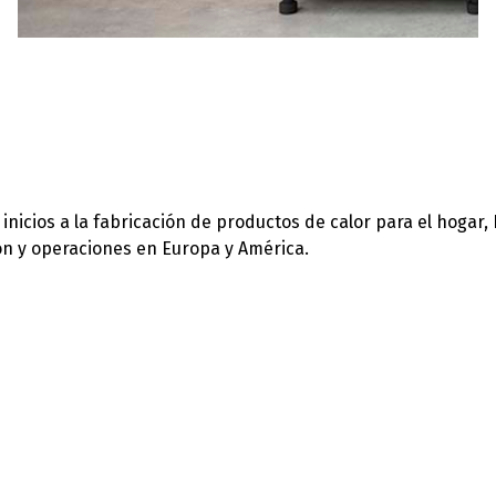
icios a la fabricación de productos de calor para el hogar,
ión y operaciones en Europa y América.