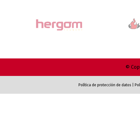
© Copy
Política de protección de datos
|
Pol