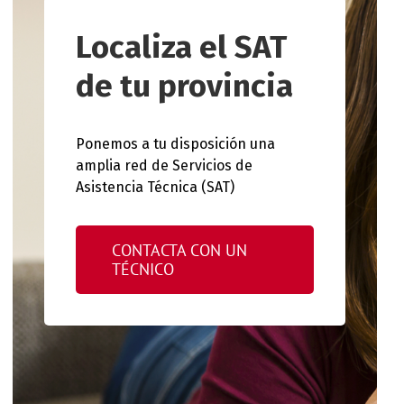
Localiza el SAT
de tu provincia
Ponemos a tu disposición una
amplia red de Servicios de
Asistencia Técnica (SAT)
CONTACTA CON UN
TÉCNICO