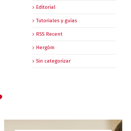
Editorial
Tutoriales y guías
RSS Recent
Hergóm
Sin categorizar
?