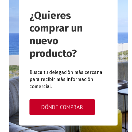
¿Quieres
comprar un
nuevo
producto?
Busca tu delegación más cercana
para recibir más información
comercial.
DÓNDE COMPRAR