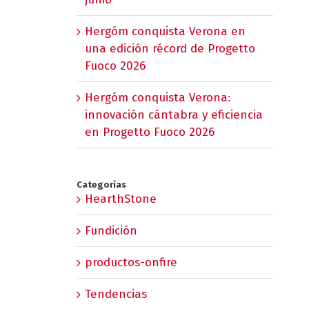
Hergóm conquista Verona en
una edición récord de Progetto
Fuoco 2026
Hergóm conquista Verona:
innovación cántabra y eficiencia
en Progetto Fuoco 2026
Categorías
HearthStone
Fundición
productos-onfire
Tendencias