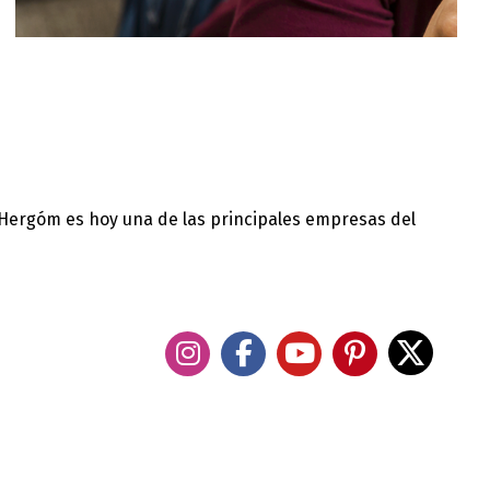
 Hergóm es hoy una de las principales empresas del