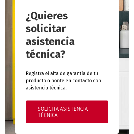
¿Quieres
solicitar
asistencia
técnica?
Registra el alta de garantía de tu
producto o ponte en contacto con
asistencia técnica.
SOLICITA ASISTENCIA
TÉCNICA