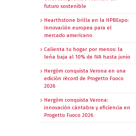
futuro sostenible
Hearthstone brilla en la HPBExpo:
Innovación europea para el
mercado americano
Calienta tu hogar por menos: la
leña baja al 10% de IVA hasta junio
Hergóm conquista Verona en una
edición récord de Progetto Fuoco
2026
Hergóm conquista Verona:
innovación cántabra y eficiencia en
Progetto Fuoco 2026