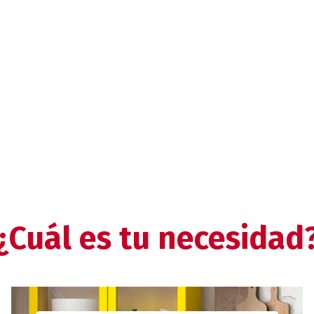
¿Cuál es tu necesidad