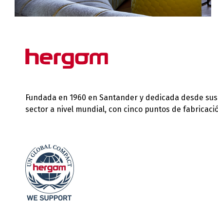
Fundada en 1960 en Santander y dedicada desde sus in
sector a nivel mundial, con cinco puntos de fabricac