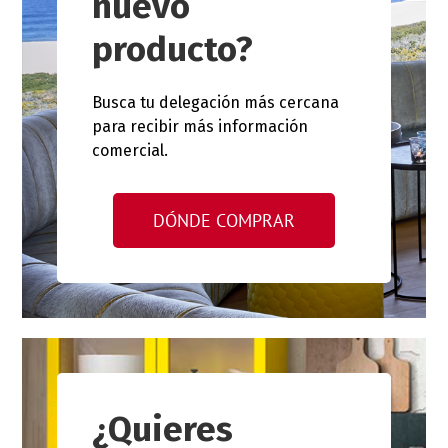
nuevo
producto?
Busca tu delegación más cercana
para recibir más información
comercial.
DÓNDE COMPRAR
¿Quieres