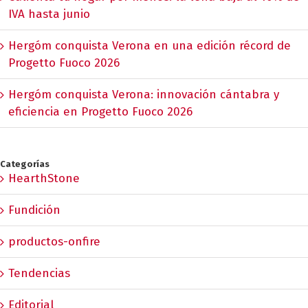
IVA hasta junio
Hergóm conquista Verona en una edición récord de
Progetto Fuoco 2026
Hergóm conquista Verona: innovación cántabra y
eficiencia en Progetto Fuoco 2026
Categorías
HearthStone
Fundición
productos-onfire
Tendencias
Editorial