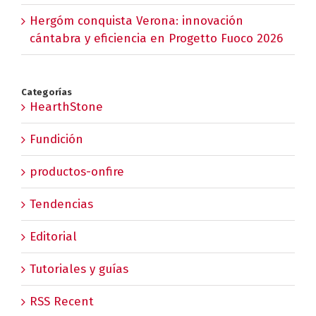
Hergóm conquista Verona: innovación
cántabra y eficiencia en Progetto Fuoco 2026
Categorías
HearthStone
Fundición
productos-onfire
Tendencias
Editorial
Tutoriales y guías
RSS Recent