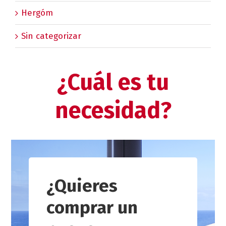
Hergóm
Sin categorizar
¿Cuál es tu
necesidad?
¿Quieres
comprar un