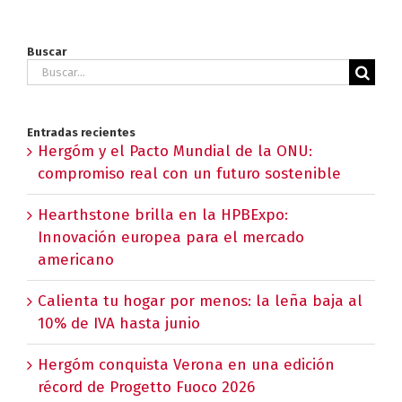
Buscar
Buscar:
Entradas recientes
Hergóm y el Pacto Mundial de la ONU:
compromiso real con un futuro sostenible
Hearthstone brilla en la HPBExpo:
Innovación europea para el mercado
americano
Calienta tu hogar por menos: la leña baja al
10% de IVA hasta junio
Hergóm conquista Verona en una edición
récord de Progetto Fuoco 2026