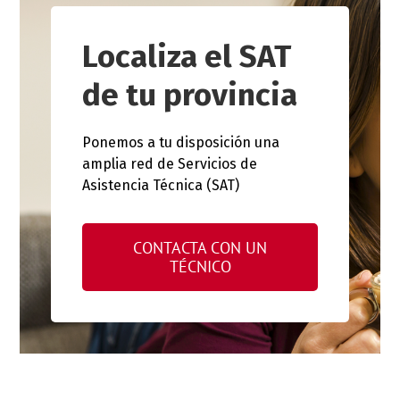
Localiza el SAT
de tu provincia
Ponemos a tu disposición una
amplia red de Servicios de
Asistencia Técnica (SAT)
CONTACTA CON UN
TÉCNICO