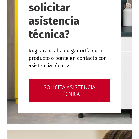
solicitar
asistencia
técnica?
Registra el alta de garantía de tu
producto o ponte en contacto con
asistencia técnica.
SOLICITA ASISTENCIA
TÉCNICA