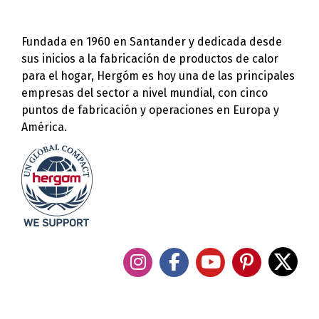
Fundada en 1960 en Santander y dedicada desde
sus inicios a la fabricación de productos de calor
para el hogar, Hergóm es hoy una de las principales
empresas del sector a nivel mundial, con cinco
puntos de fabricación y operaciones en Europa y
América.