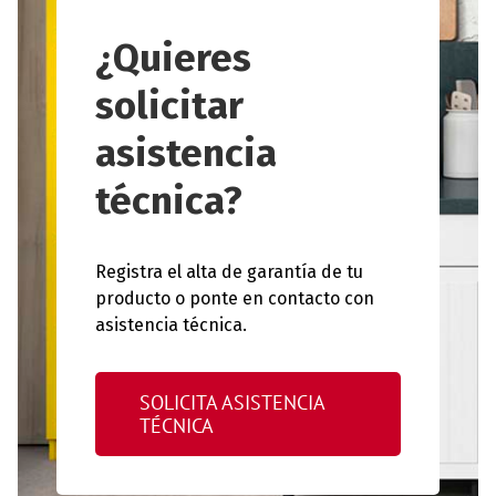
¿Quieres
solicitar
asistencia
técnica?
Registra el alta de garantía de tu
producto o ponte en contacto con
asistencia técnica.
SOLICITA ASISTENCIA
TÉCNICA