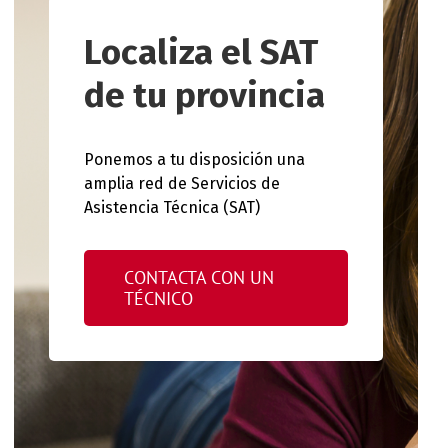
Localiza el SAT
de tu provincia
Ponemos a tu disposición una
amplia red de Servicios de
Asistencia Técnica (SAT)
CONTACTA CON UN
TÉCNICO