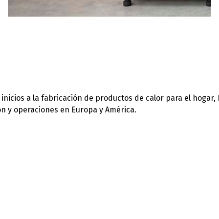
icios a la fabricación de productos de calor para el hogar,
ión y operaciones en Europa y América.