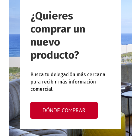
¿Quieres
comprar un
nuevo
producto?
Busca tu delegación más cercana
para recibir más información
comercial.
DÓNDE COMPRAR