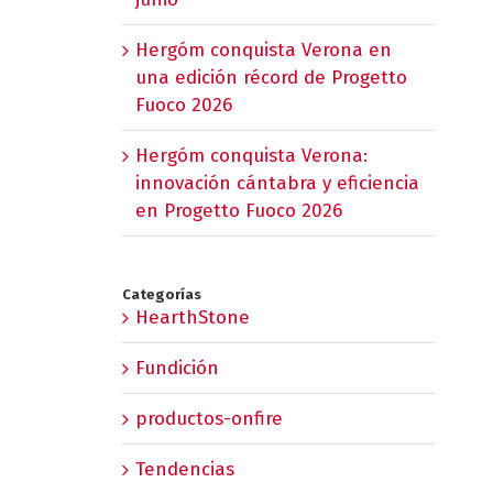
Hergóm conquista Verona en
una edición récord de Progetto
Fuoco 2026
Hergóm conquista Verona:
innovación cántabra y eficiencia
en Progetto Fuoco 2026
Categorías
HearthStone
Fundición
productos-onfire
Tendencias