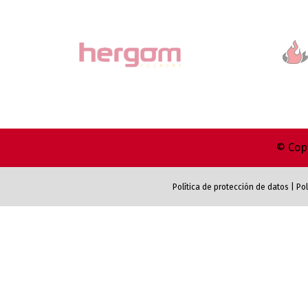
© Copy
Política de protección de datos
|
Pol