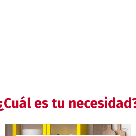
¿Cuál es tu necesidad