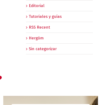
Editorial
Tutoriales y guías
RSS Recent
Hergóm
Sin categorizar
?