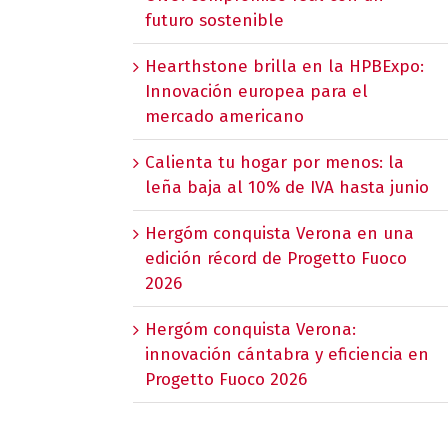
futuro sostenible
Hearthstone brilla en la HPBExpo:
Innovación europea para el
mercado americano
Calienta tu hogar por menos: la
leña baja al 10% de IVA hasta junio
Hergóm conquista Verona en una
edición récord de Progetto Fuoco
2026
Hergóm conquista Verona:
innovación cántabra y eficiencia en
Progetto Fuoco 2026