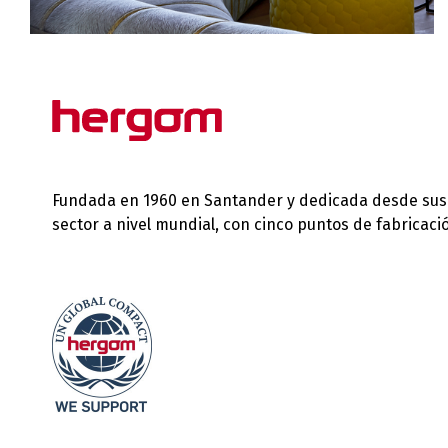
Fundada en 1960 en Santander y dedicada desde sus in
sector a nivel mundial, con cinco puntos de fabricac