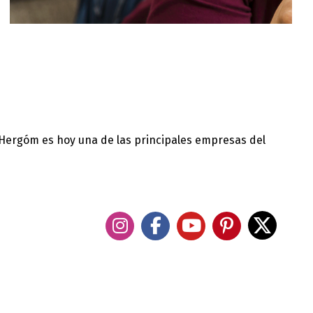
 Hergóm es hoy una de las principales empresas del