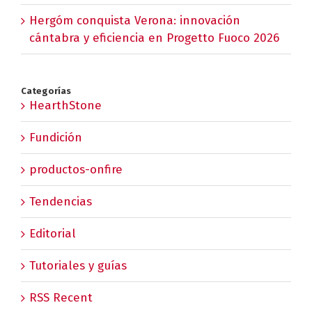
Hergóm conquista Verona: innovación
cántabra y eficiencia en Progetto Fuoco 2026
Categorías
HearthStone
Fundición
productos-onfire
Tendencias
Editorial
Tutoriales y guías
RSS Recent