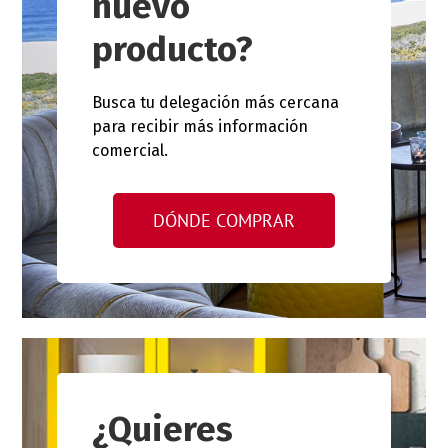
nuevo
producto?
Busca tu delegación más cercana
para recibir más información
comercial.
DÓNDE COMPRAR
¿Quieres