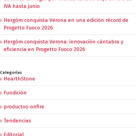
IVA hasta junio
Hergóm conquista Verona en una edición récord de
Progetto Fuoco 2026
Hergóm conquista Verona: innovación cántabra y
eficiencia en Progetto Fuoco 2026
Categorías
HearthStone
Fundición
productos-onfire
Tendencias
Editorial