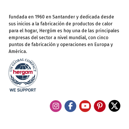
Fundada en 1960 en Santander y dedicada desde
sus inicios a la fabricación de productos de calor
para el hogar, Hergóm es hoy una de las principales
empresas del sector a nivel mundial, con cinco
puntos de fabricación y operaciones en Europa y
América.