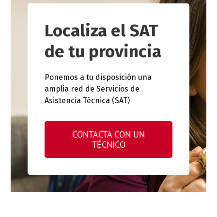
Localiza el SAT
de tu provincia
Ponemos a tu disposición una
amplia red de Servicios de
Asistencia Técnica (SAT)
CONTACTA CON UN
TÉCNICO