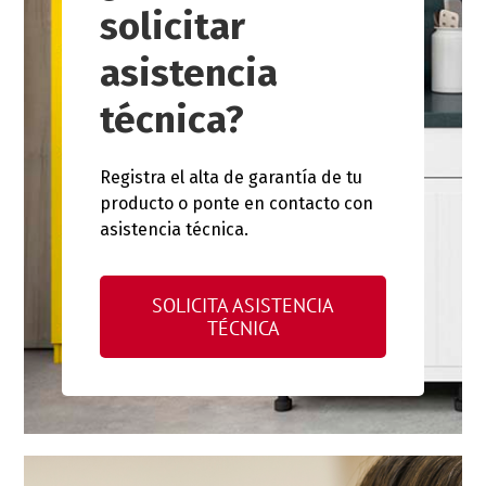
solicitar
asistencia
técnica?
Registra el alta de garantía de tu
producto o ponte en contacto con
asistencia técnica.
SOLICITA ASISTENCIA
TÉCNICA