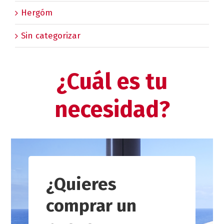
Hergóm
Sin categorizar
¿Cuál es tu
necesidad?
¿Quieres
comprar un