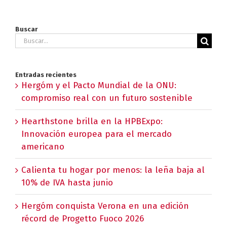
Buscar
Buscar:
Entradas recientes
Hergóm y el Pacto Mundial de la ONU:
compromiso real con un futuro sostenible
Hearthstone brilla en la HPBExpo:
Innovación europea para el mercado
americano
Calienta tu hogar por menos: la leña baja al
10% de IVA hasta junio
Hergóm conquista Verona en una edición
récord de Progetto Fuoco 2026