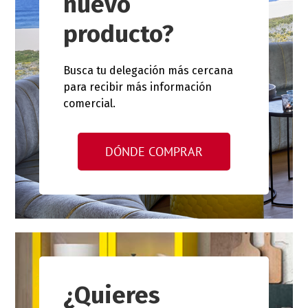
nuevo
producto?
Busca tu delegación más cercana
para recibir más información
comercial.
DÓNDE COMPRAR
¿Quieres