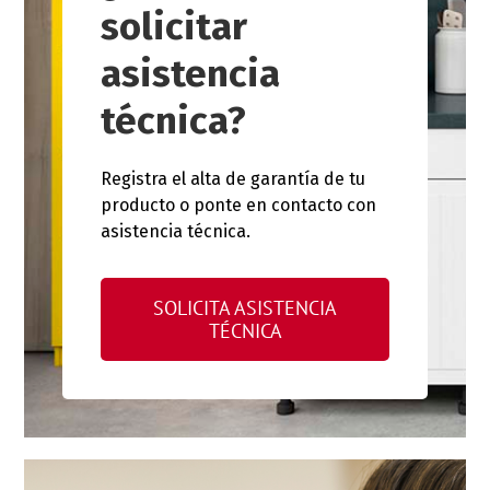
solicitar
asistencia
técnica?
Registra el alta de garantía de tu
producto o ponte en contacto con
asistencia técnica.
SOLICITA ASISTENCIA
TÉCNICA