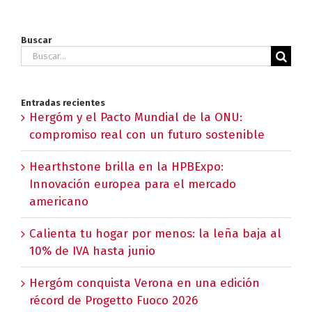
Buscar
Buscar:
Entradas recientes
Hergóm y el Pacto Mundial de la ONU:
compromiso real con un futuro sostenible
Hearthstone brilla en la HPBExpo:
Innovación europea para el mercado
americano
Calienta tu hogar por menos: la leña baja al
10% de IVA hasta junio
Hergóm conquista Verona en una edición
récord de Progetto Fuoco 2026