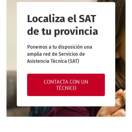
Localiza el SAT
de tu provincia
Ponemos a tu disposición una
amplia red de Servicios de
Asistencia Técnica (SAT)
CONTACTA CON UN
TÉCNICO