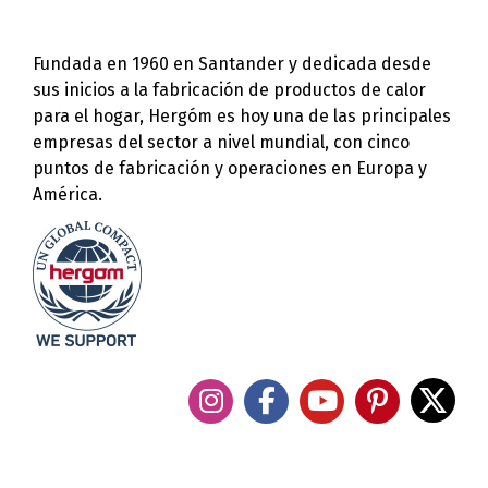
Fundada en 1960 en Santander y dedicada desde
sus inicios a la fabricación de productos de calor
para el hogar, Hergóm es hoy una de las principales
empresas del sector a nivel mundial, con cinco
puntos de fabricación y operaciones en Europa y
América.