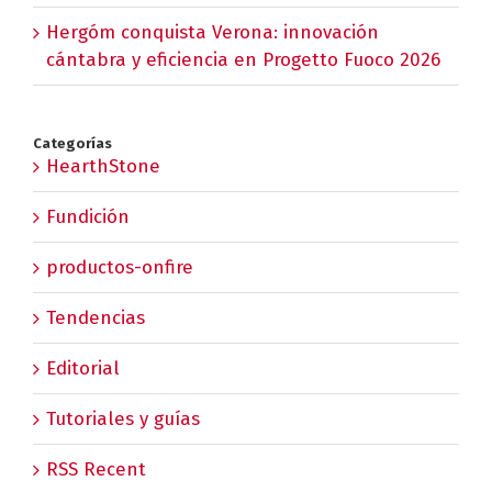
Hergóm conquista Verona: innovación
cántabra y eficiencia en Progetto Fuoco 2026
Categorías
HearthStone
Fundición
productos-onfire
Tendencias
Editorial
Tutoriales y guías
RSS Recent