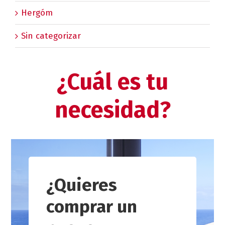
Hergóm
Sin categorizar
¿Cuál es tu
necesidad?
¿Quieres
comprar un