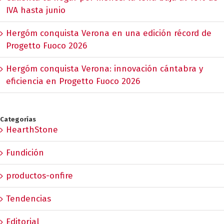
IVA hasta junio
Hergóm conquista Verona en una edición récord de
Progetto Fuoco 2026
Hergóm conquista Verona: innovación cántabra y
eficiencia en Progetto Fuoco 2026
Categorías
HearthStone
Fundición
productos-onfire
Tendencias
Editorial