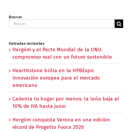
Buscar
Buscar:
Entradas recientes
Hergóm y el Pacto Mundial de la ONU:
compromiso real con un futuro sostenible
Hearthstone brilla en la HPBExpo:
Innovación europea para el mercado
americano
Calienta tu hogar por menos: la leña baja al
10% de IVA hasta junio
Hergóm conquista Verona en una edición
récord de Progetto Fuoco 2026