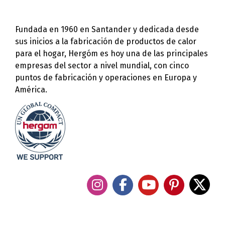
Fundada en 1960 en Santander y dedicada desde
sus inicios a la fabricación de productos de calor
para el hogar, Hergóm es hoy una de las principales
empresas del sector a nivel mundial, con cinco
puntos de fabricación y operaciones en Europa y
América.