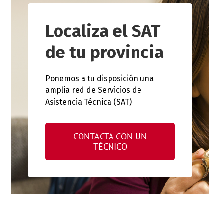
Localiza el SAT
de tu provincia
Ponemos a tu disposición una
amplia red de Servicios de
Asistencia Técnica (SAT)
CONTACTA CON UN
TÉCNICO