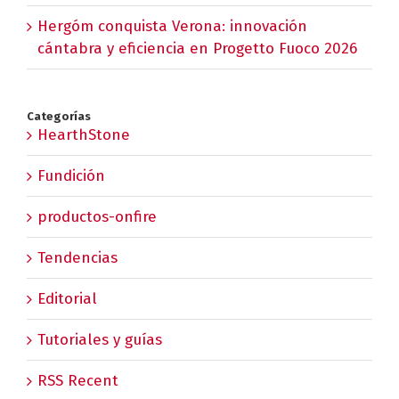
Hergóm conquista Verona: innovación
cántabra y eficiencia en Progetto Fuoco 2026
Categorías
HearthStone
Fundición
productos-onfire
Tendencias
Editorial
Tutoriales y guías
RSS Recent