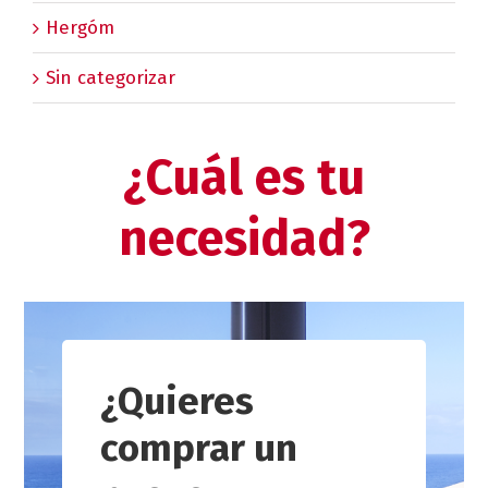
Hergóm
Sin categorizar
¿Cuál es tu
necesidad?
¿Quieres
comprar un