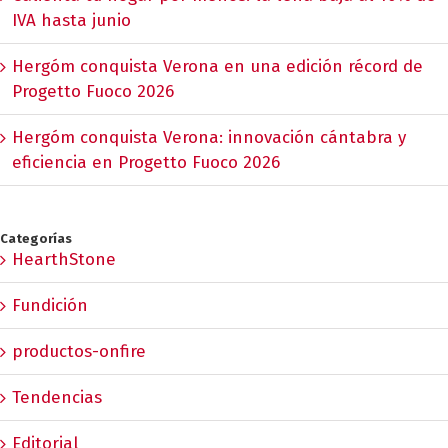
IVA hasta junio
Hergóm conquista Verona en una edición récord de
Progetto Fuoco 2026
Hergóm conquista Verona: innovación cántabra y
eficiencia en Progetto Fuoco 2026
Categorías
HearthStone
Fundición
productos-onfire
Tendencias
Editorial