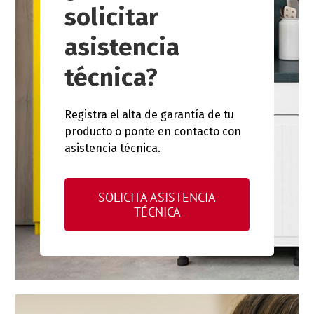
solicitar
asistencia
técnica?
Registra el alta de garantía de tu
producto o ponte en contacto con
asistencia técnica.
SOLICITA ASISTENCIA
TÉCNICA