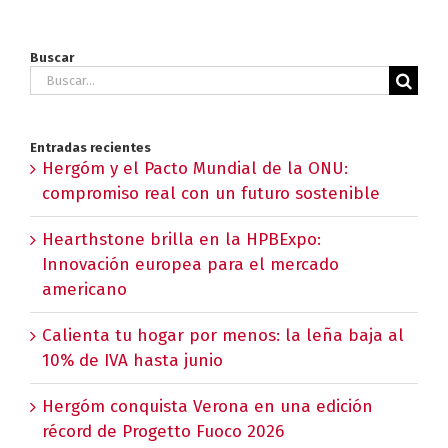
Buscar
Buscar:
Entradas recientes
Hergóm y el Pacto Mundial de la ONU:
compromiso real con un futuro sostenible
Hearthstone brilla en la HPBExpo:
Innovación europea para el mercado
americano
Calienta tu hogar por menos: la leña baja al
10% de IVA hasta junio
Hergóm conquista Verona en una edición
récord de Progetto Fuoco 2026