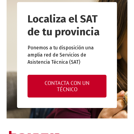
Localiza el SAT
de tu provincia
Ponemos a tu disposición una
amplia red de Servicios de
Asistencia Técnica (SAT)
CONTACTA CON UN
TÉCNICO