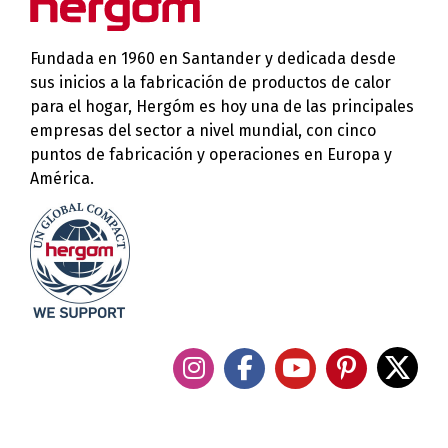
Fundada en 1960 en Santander y dedicada desde
sus inicios a la fabricación de productos de calor
para el hogar, Hergóm es hoy una de las principales
empresas del sector a nivel mundial, con cinco
puntos de fabricación y operaciones en Europa y
América.