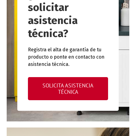
solicitar
asistencia
técnica?
Registra el alta de garantía de tu
producto o ponte en contacto con
asistencia técnica.
SOLICITA ASISTENCIA
TÉCNICA