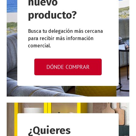
nuevo
producto?
Busca tu delegación más cercana
para recibir más información
comercial.
DÓNDE COMPRAR
¿Quieres