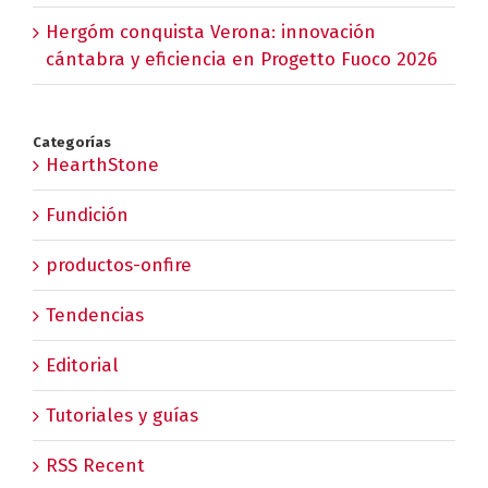
Hergóm conquista Verona: innovación
cántabra y eficiencia en Progetto Fuoco 2026
Categorías
HearthStone
Fundición
productos-onfire
Tendencias
Editorial
Tutoriales y guías
RSS Recent