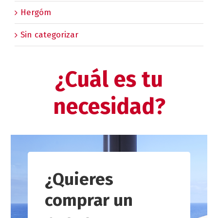
Hergóm
Sin categorizar
¿Cuál es tu
necesidad?
¿Quieres
comprar un