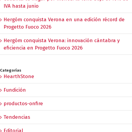
IVA hasta junio
Hergóm conquista Verona en una edición récord de
Progetto Fuoco 2026
Hergóm conquista Verona: innovación cántabra y
eficiencia en Progetto Fuoco 2026
Categorías
HearthStone
Fundición
productos-onfire
Tendencias
Editorial