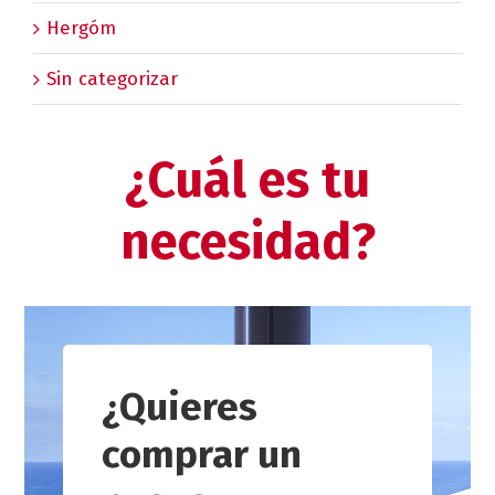
Hergóm
Sin categorizar
¿Cuál es tu
necesidad?
¿Quieres
comprar un