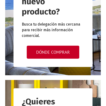
nuevo
producto?
Busca tu delegación más cercana
para recibir más información
comercial.
DÓNDE COMPRAR
¿Quieres