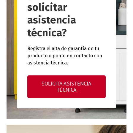
solicitar
asistencia
técnica?
Registra el alta de garantía de tu
producto o ponte en contacto con
asistencia técnica.
SOLICITA ASISTENCIA
TÉCNICA