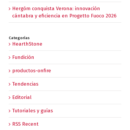
Hergóm conquista Verona: innovación
cántabra y eficiencia en Progetto Fuoco 2026
Categorías
HearthStone
Fundición
productos-onfire
Tendencias
Editorial
Tutoriales y guías
RSS Recent