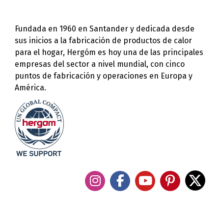
Fundada en 1960 en Santander y dedicada desde
sus inicios a la fabricación de productos de calor
para el hogar, Hergóm es hoy una de las principales
empresas del sector a nivel mundial, con cinco
puntos de fabricación y operaciones en Europa y
América.