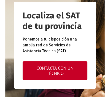
Localiza el SAT
de tu provincia
Ponemos a tu disposición una
amplia red de Servicios de
Asistencia Técnica (SAT)
CONTACTA CON UN
TÉCNICO