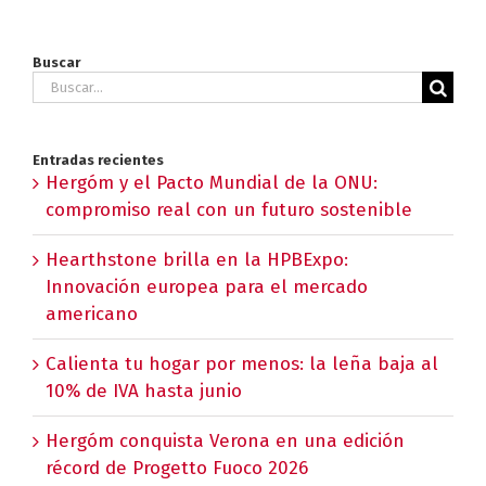
Buscar
Buscar:
Entradas recientes
Hergóm y el Pacto Mundial de la ONU:
compromiso real con un futuro sostenible
Hearthstone brilla en la HPBExpo:
Innovación europea para el mercado
americano
Calienta tu hogar por menos: la leña baja al
10% de IVA hasta junio
Hergóm conquista Verona en una edición
récord de Progetto Fuoco 2026