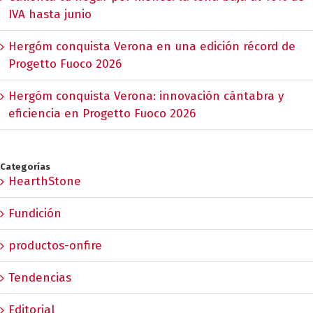
IVA hasta junio
Hergóm conquista Verona en una edición récord de
Progetto Fuoco 2026
Hergóm conquista Verona: innovación cántabra y
eficiencia en Progetto Fuoco 2026
Categorías
HearthStone
Fundición
productos-onfire
Tendencias
Editorial