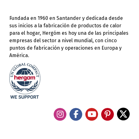
Fundada en 1960 en Santander y dedicada desde
sus inicios a la fabricación de productos de calor
para el hogar, Hergóm es hoy una de las principales
empresas del sector a nivel mundial, con cinco
puntos de fabricación y operaciones en Europa y
América.