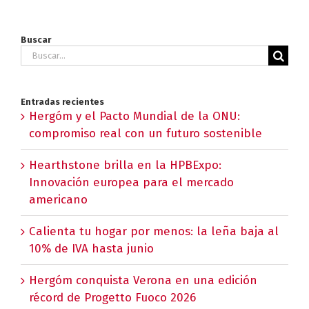
Buscar
Buscar:
Entradas recientes
Hergóm y el Pacto Mundial de la ONU:
compromiso real con un futuro sostenible
Hearthstone brilla en la HPBExpo:
Innovación europea para el mercado
americano
Calienta tu hogar por menos: la leña baja al
10% de IVA hasta junio
Hergóm conquista Verona en una edición
récord de Progetto Fuoco 2026