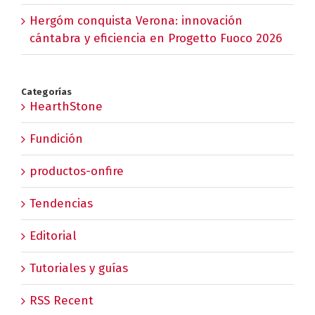
Hergóm conquista Verona: innovación
cántabra y eficiencia en Progetto Fuoco 2026
Categorías
HearthStone
Fundición
productos-onfire
Tendencias
Editorial
Tutoriales y guías
RSS Recent