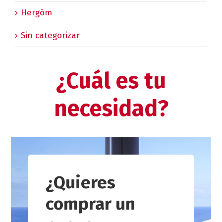
Hergóm
Sin categorizar
¿Cuál es tu
necesidad?
¿Quieres
comprar un