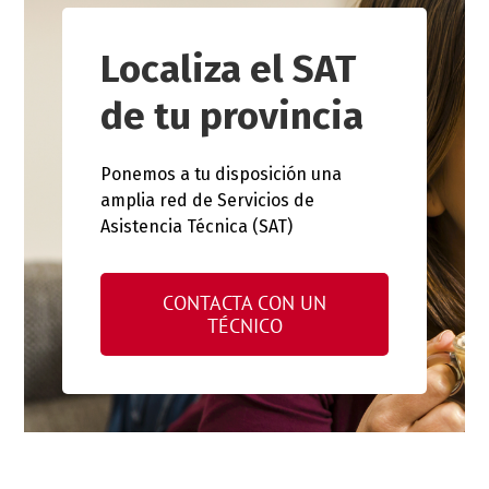
Localiza el SAT
de tu provincia
Ponemos a tu disposición una
amplia red de Servicios de
Asistencia Técnica (SAT)
CONTACTA CON UN
TÉCNICO