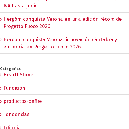
IVA hasta junio
Hergóm conquista Verona en una edición récord de
Progetto Fuoco 2026
Hergóm conquista Verona: innovación cántabra y
eficiencia en Progetto Fuoco 2026
Categorías
HearthStone
Fundición
productos-onfire
Tendencias
Editorial