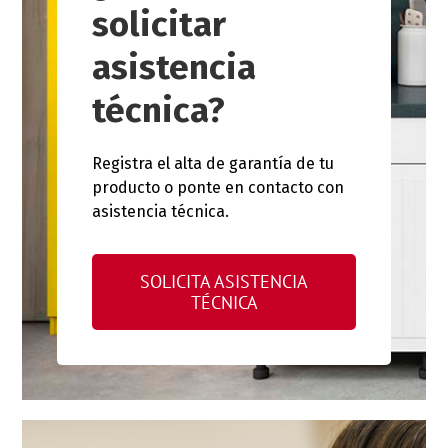
solicitar
asistencia
técnica?
Registra el alta de garantía de tu
producto o ponte en contacto con
asistencia técnica.
SOLICITA ASISTENCIA
TÉCNICA