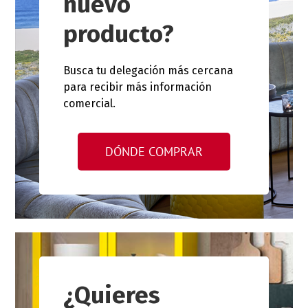
nuevo
producto?
Busca tu delegación más cercana
para recibir más información
comercial.
DÓNDE COMPRAR
¿Quieres