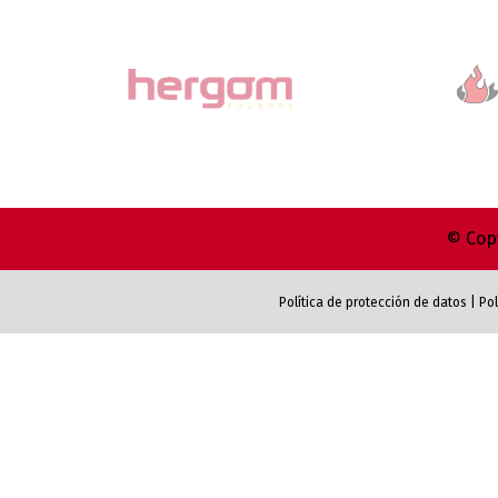
© Copy
Política de protección de datos
|
Pol