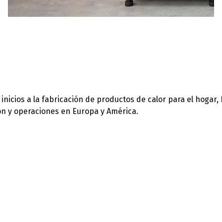
icios a la fabricación de productos de calor para el hogar,
ión y operaciones en Europa y América.