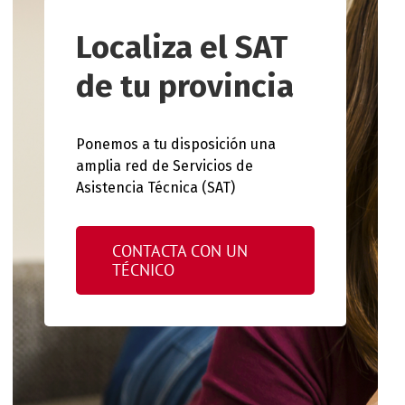
Localiza el SAT
de tu provincia
Ponemos a tu disposición una
amplia red de Servicios de
Asistencia Técnica (SAT)
CONTACTA CON UN
TÉCNICO