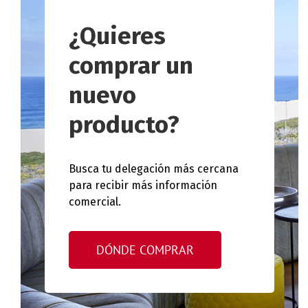
¿Quieres
comprar un
nuevo
producto?
Busca tu delegación más cercana
para recibir más información
comercial.
DÓNDE COMPRAR