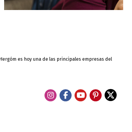
 Hergóm es hoy una de las principales empresas del