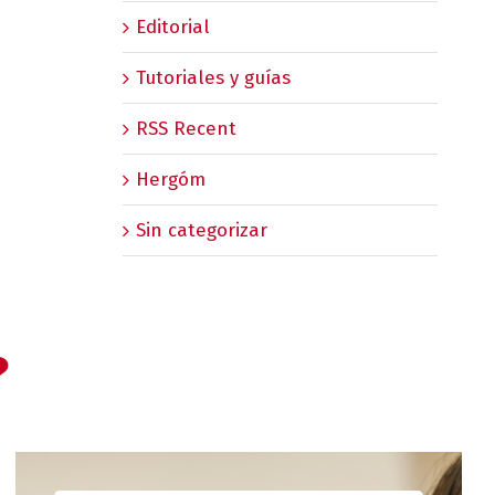
Editorial
Tutoriales y guías
RSS Recent
Hergóm
Sin categorizar
?