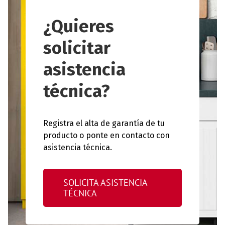
¿Quieres
solicitar
asistencia
técnica?
Registra el alta de garantía de tu
producto o ponte en contacto con
asistencia técnica.
SOLICITA ASISTENCIA
TÉCNICA