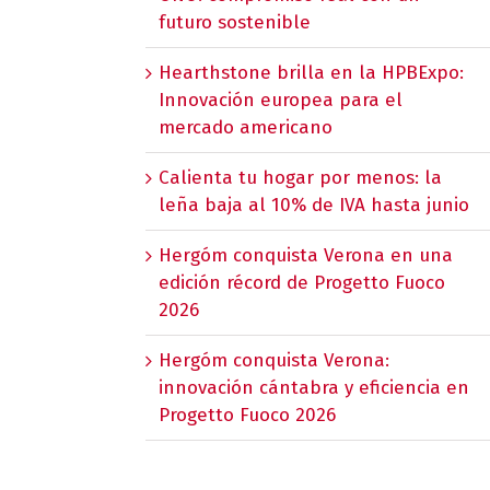
futuro sostenible
Hearthstone brilla en la HPBExpo:
Innovación europea para el
mercado americano
Calienta tu hogar por menos: la
leña baja al 10% de IVA hasta junio
Hergóm conquista Verona en una
edición récord de Progetto Fuoco
2026
Hergóm conquista Verona:
innovación cántabra y eficiencia en
Progetto Fuoco 2026