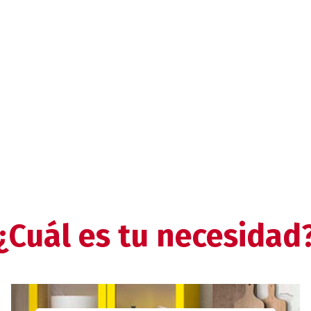
¿Cuál es tu necesidad