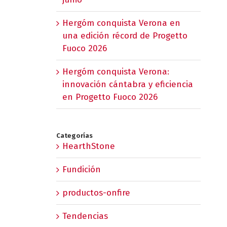
Hergóm conquista Verona en
una edición récord de Progetto
Fuoco 2026
Hergóm conquista Verona:
innovación cántabra y eficiencia
en Progetto Fuoco 2026
Categorías
HearthStone
Fundición
productos-onfire
Tendencias