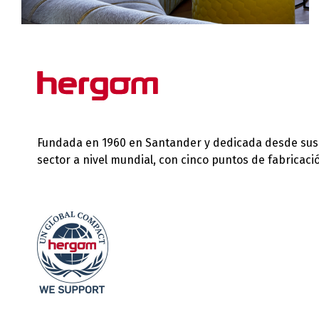
Fundada en 1960 en Santander y dedicada desde sus in
sector a nivel mundial, con cinco puntos de fabricac